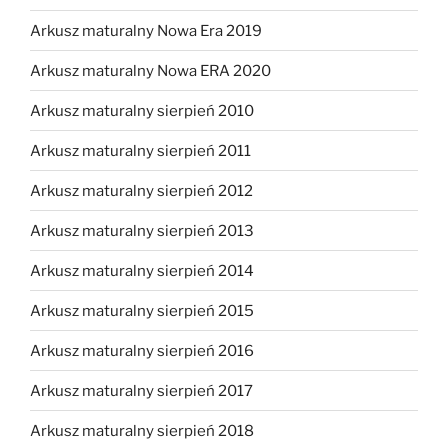
Arkusz maturalny Nowa Era 2019
Arkusz maturalny Nowa ERA 2020
Arkusz maturalny sierpień 2010
Arkusz maturalny sierpień 2011
Arkusz maturalny sierpień 2012
Arkusz maturalny sierpień 2013
Arkusz maturalny sierpień 2014
Arkusz maturalny sierpień 2015
Arkusz maturalny sierpień 2016
Arkusz maturalny sierpień 2017
Arkusz maturalny sierpień 2018