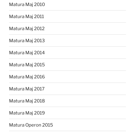
Matura Maj 2010
Matura Maj 2011
Matura Maj 2012
Matura Maj 2013
Matura Maj 2014
Matura Maj 2015
Matura Maj 2016
Matura Maj 2017
Matura Maj 2018
Matura Maj 2019
Matura Operon 2015