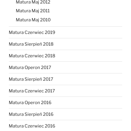
Matura Maj 2012
Matura Maj 2011
Matura Maj 2010
Matura Czerwiec 2019
Matura Sierpień 2018
Matura Czerwiec 2018
Matura Operon 2017
Matura Sierpień 2017
Matura Czerwiec 2017
Matura Operon 2016
Matura Sierpień 2016
Matura Czerwiec 2016