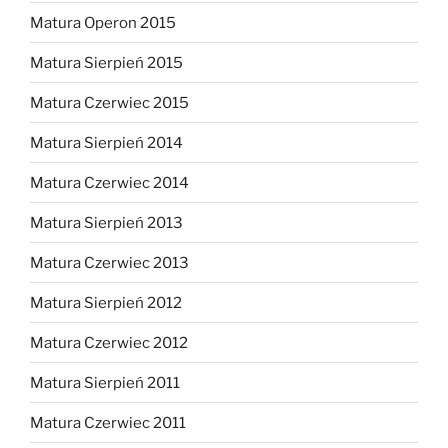
Matura Operon 2015
Matura Sierpień 2015
Matura Czerwiec 2015
Matura Sierpień 2014
Matura Czerwiec 2014
Matura Sierpień 2013
Matura Czerwiec 2013
Matura Sierpień 2012
Matura Czerwiec 2012
Matura Sierpień 2011
Matura Czerwiec 2011