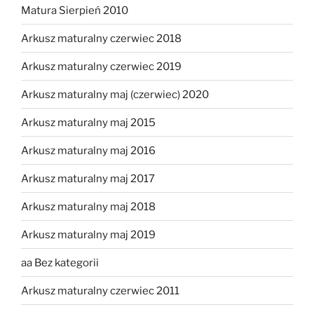
Matura Sierpień 2010
Arkusz maturalny czerwiec 2018
Arkusz maturalny czerwiec 2019
Arkusz maturalny maj (czerwiec) 2020
Arkusz maturalny maj 2015
Arkusz maturalny maj 2016
Arkusz maturalny maj 2017
Arkusz maturalny maj 2018
Arkusz maturalny maj 2019
aa Bez kategorii
Arkusz maturalny czerwiec 2011