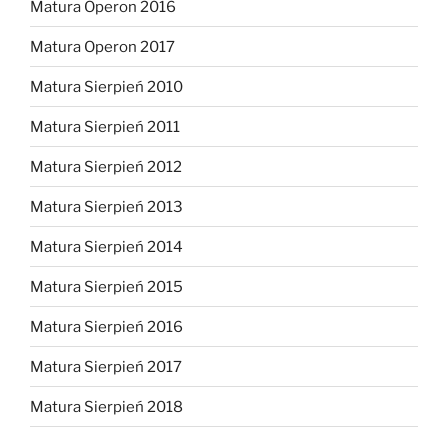
Matura Operon 2016
Matura Operon 2017
Matura Sierpień 2010
Matura Sierpień 2011
Matura Sierpień 2012
Matura Sierpień 2013
Matura Sierpień 2014
Matura Sierpień 2015
Matura Sierpień 2016
Matura Sierpień 2017
Matura Sierpień 2018