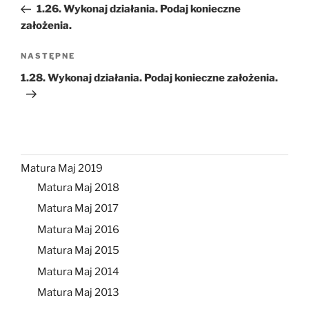
wpis
1.26. Wykonaj działania. Podaj konieczne
założenia.
Następny
NASTĘPNE
wpis
1.28. Wykonaj działania. Podaj konieczne założenia.
Matura Maj 2019
Matura Maj 2018
Matura Maj 2017
Matura Maj 2016
Matura Maj 2015
Matura Maj 2014
Matura Maj 2013