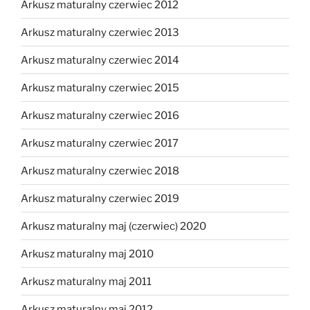
Arkusz maturalny czerwiec 2012
Arkusz maturalny czerwiec 2013
Arkusz maturalny czerwiec 2014
Arkusz maturalny czerwiec 2015
Arkusz maturalny czerwiec 2016
Arkusz maturalny czerwiec 2017
Arkusz maturalny czerwiec 2018
Arkusz maturalny czerwiec 2019
Arkusz maturalny maj (czerwiec) 2020
Arkusz maturalny maj 2010
Arkusz maturalny maj 2011
Arkusz maturalny maj 2012