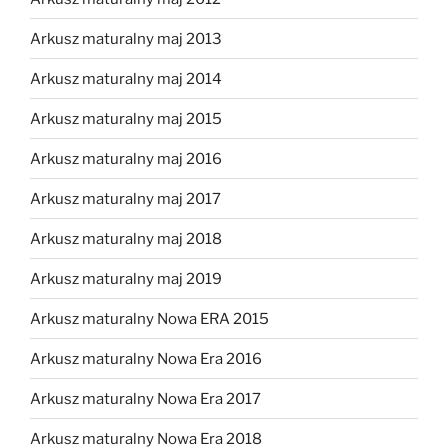
Arkusz maturalny maj 2013
Arkusz maturalny maj 2014
Arkusz maturalny maj 2015
Arkusz maturalny maj 2016
Arkusz maturalny maj 2017
Arkusz maturalny maj 2018
Arkusz maturalny maj 2019
Arkusz maturalny Nowa ERA 2015
Arkusz maturalny Nowa Era 2016
Arkusz maturalny Nowa Era 2017
Arkusz maturalny Nowa Era 2018