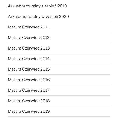
Arkusz maturalny sierpień 2019
Arkusz maturalny wrzesień 2020
Matura Czerwiec 2011
Matura Czerwiec 2012
Matura Czerwiec 2013
Matura Czerwiec 2014
Matura Czerwiec 2015
Matura Czerwiec 2016
Matura Czerwiec 2017
Matura Czerwiec 2018
Matura Czerwiec 2019