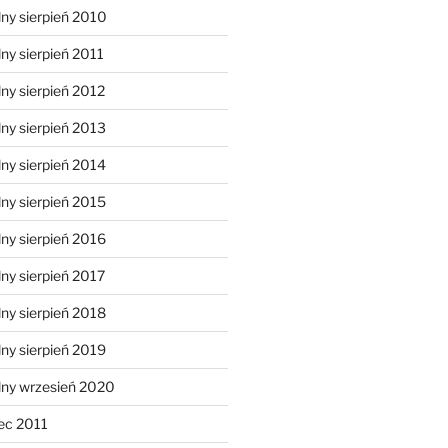
ny sierpień 2010
ny sierpień 2011
ny sierpień 2012
ny sierpień 2013
ny sierpień 2014
ny sierpień 2015
ny sierpień 2016
ny sierpień 2017
ny sierpień 2018
ny sierpień 2019
lny wrzesień 2020
ec 2011