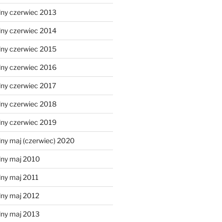
lny czerwiec 2013
lny czerwiec 2014
lny czerwiec 2015
lny czerwiec 2016
lny czerwiec 2017
lny czerwiec 2018
lny czerwiec 2019
ny maj (czerwiec) 2020
lny maj 2010
lny maj 2011
lny maj 2012
lny maj 2013