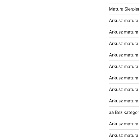
Matura Sierpi
Arkusz matura
Arkusz matura
Arkusz matural
Arkusz matura
Arkusz matura
Arkusz matura
Arkusz matura
Arkusz matura
aa Bez kategori
Arkusz matura
Arkusz matura