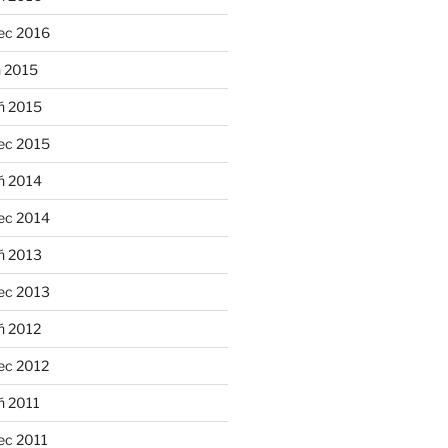
ec 2016
n 2015
ń 2015
ec 2015
ń 2014
ec 2014
ń 2013
ec 2013
ń 2012
ec 2012
ń 2011
ec 2011