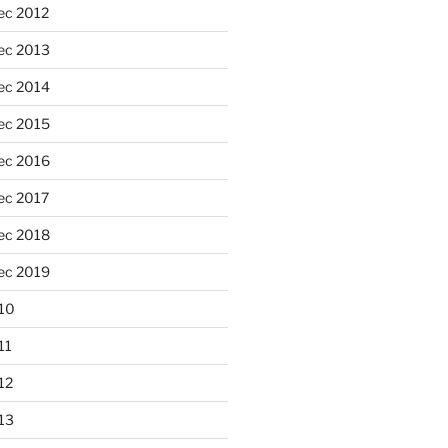
ec 2012
ec 2013
ec 2014
ec 2015
ec 2016
ec 2017
ec 2018
ec 2019
10
11
12
13