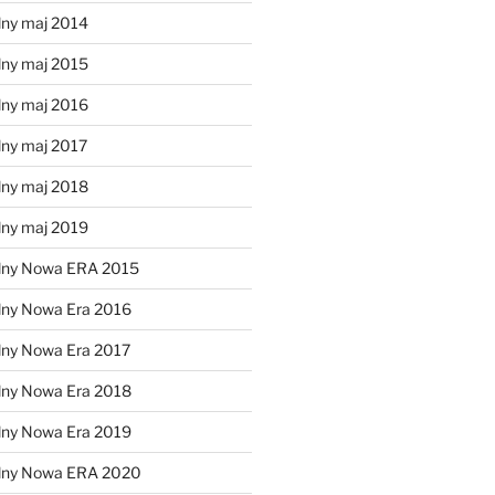
lny maj 2014
lny maj 2015
lny maj 2016
lny maj 2017
lny maj 2018
lny maj 2019
lny Nowa ERA 2015
lny Nowa Era 2016
lny Nowa Era 2017
lny Nowa Era 2018
lny Nowa Era 2019
alny Nowa ERA 2020