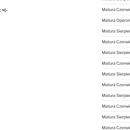
Matura Czerwi
t =(-
Matura Opero
Matura Sierpie
Matura Czerwi
Matura Sierpie
Matura Czerwi
Matura Sierpie
Matura Czerwi
Matura Sierpie
Matura Czerwi
Matura Sierpie
Matura Czerwi