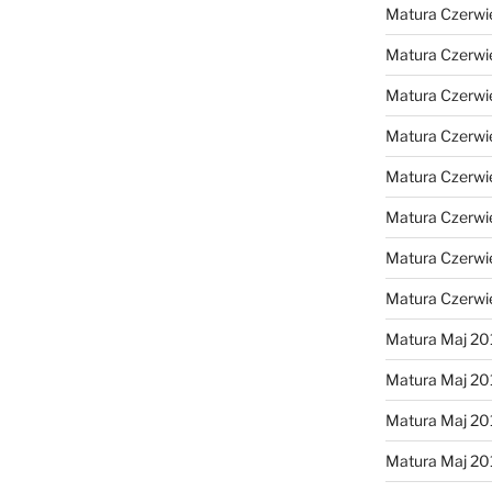
Matura Czerwi
Matura Czerwi
Matura Czerwi
Matura Czerwi
Matura Czerwi
Matura Czerwi
Matura Czerwi
Matura Czerwi
Matura Maj 20
Matura Maj 20
Matura Maj 20
Matura Maj 20