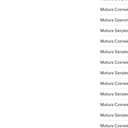
Matura Czerwi
Matura Opero
Matura Sierpie
Matura Czerwi
Matura Sierpie
Matura Czerwi
Matura Sierpie
Matura Czerwi
Matura Sierpie
Matura Czerwi
Matura Sierpie
Matura Czerwi