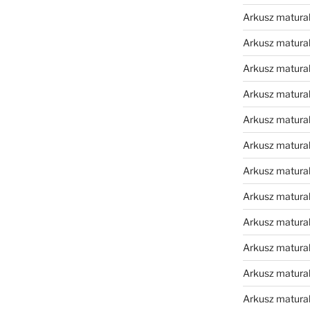
Arkusz matura
Arkusz matura
Arkusz matura
Arkusz matura
Arkusz matura
Arkusz matura
Arkusz matura
Arkusz matural
Arkusz matura
Arkusz matura
Arkusz matura
Arkusz matura