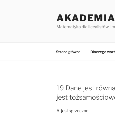
Przejdź
do
AKADEMIA
treści
Matematyka dla licealistów i 
Strona główna
Dlaczego wart
19 Dane jest równan
jest tożsamościow
A. jest sprzeczne