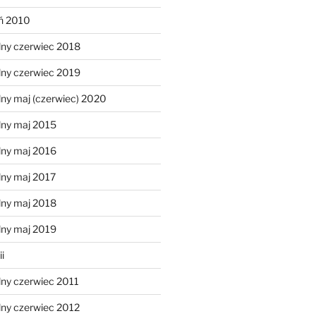
eń 2010
lny czerwiec 2018
lny czerwiec 2019
ny maj (czerwiec) 2020
lny maj 2015
lny maj 2016
lny maj 2017
lny maj 2018
lny maj 2019
i
lny czerwiec 2011
lny czerwiec 2012