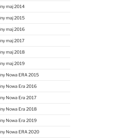
lny maj 2014
lny maj 2015
lny maj 2016
lny maj 2017
lny maj 2018
lny maj 2019
lny Nowa ERA 2015
lny Nowa Era 2016
lny Nowa Era 2017
lny Nowa Era 2018
lny Nowa Era 2019
alny Nowa ERA 2020