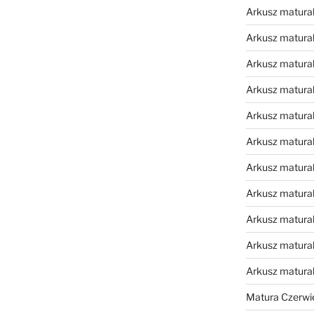
Arkusz matural
Arkusz matural
Arkusz matural
Arkusz matural
Arkusz matural
Arkusz matural
Arkusz matural
Arkusz matural
Arkusz matural
Arkusz matural
Arkusz matura
Matura Czerwi