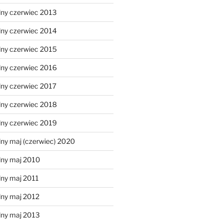
lny czerwiec 2013
lny czerwiec 2014
lny czerwiec 2015
lny czerwiec 2016
lny czerwiec 2017
lny czerwiec 2018
lny czerwiec 2019
ny maj (czerwiec) 2020
lny maj 2010
lny maj 2011
lny maj 2012
lny maj 2013