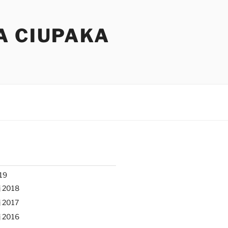
A CIUPAKA
19
j 2018
 2017
j 2016