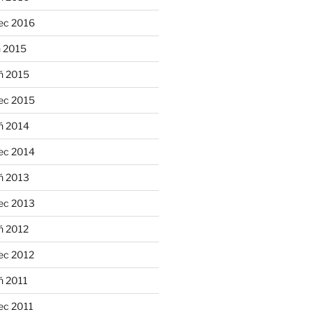
ec 2016
n 2015
ń 2015
ec 2015
ń 2014
ec 2014
ń 2013
ec 2013
ń 2012
ec 2012
ń 2011
ec 2011