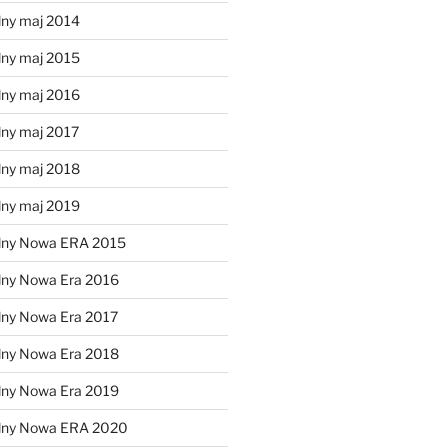
lny maj 2014
lny maj 2015
lny maj 2016
lny maj 2017
lny maj 2018
lny maj 2019
lny Nowa ERA 2015
lny Nowa Era 2016
lny Nowa Era 2017
lny Nowa Era 2018
lny Nowa Era 2019
alny Nowa ERA 2020