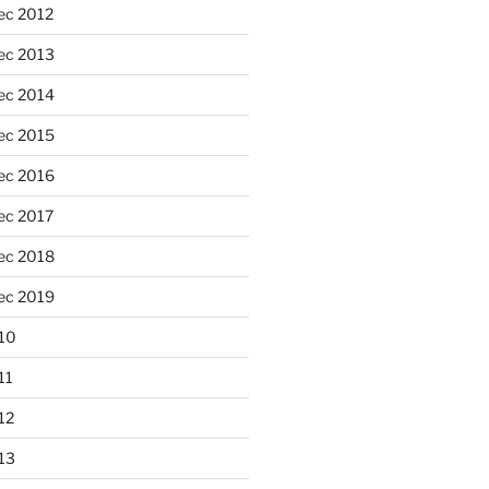
ec 2012
ec 2013
ec 2014
ec 2015
ec 2016
ec 2017
ec 2018
ec 2019
10
11
12
13