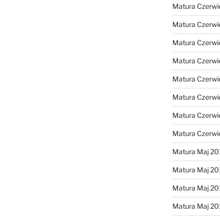
Matura Czerwi
Matura Czerwi
Matura Czerwi
Matura Czerwi
Matura Czerwi
Matura Czerwi
Matura Czerwi
Matura Czerwi
Matura Maj 20
Matura Maj 20
Matura Maj 20
Matura Maj 20