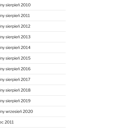
ny sierpień 2010
ny sierpień 2011
ny sierpień 2012
ny sierpień 2013
ny sierpień 2014
ny sierpień 2015
ny sierpień 2016
ny sierpień 2017
ny sierpień 2018
ny sierpień 2019
lny wrzesień 2020
ec 2011