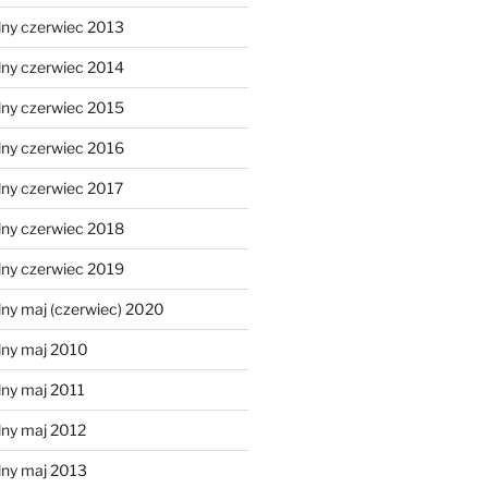
lny czerwiec 2013
lny czerwiec 2014
lny czerwiec 2015
lny czerwiec 2016
lny czerwiec 2017
lny czerwiec 2018
lny czerwiec 2019
ny maj (czerwiec) 2020
lny maj 2010
lny maj 2011
lny maj 2012
lny maj 2013