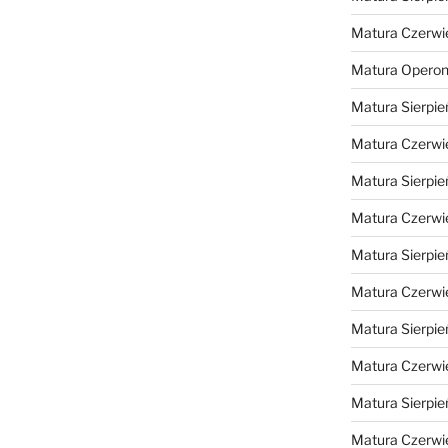
Matura Czerwi
Matura Opero
Matura Sierpie
Matura Czerwi
Matura Sierpie
Matura Czerwi
Matura Sierpie
Matura Czerwi
Matura Sierpie
Matura Czerwi
Matura Sierpie
Matura Czerwi