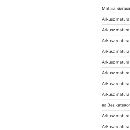
Matura Sierpi
Arkusz matura
Arkusz matura
Arkusz matural
Arkusz matura
Arkusz matura
Arkusz matura
Arkusz matura
Arkusz matura
aa Bez kategori
Arkusz matura
Arkusz matura