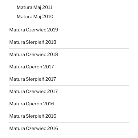
Matura Maj 2011
Matura Maj 2010
Matura Czerwiec 2019
Matura Sierpień 2018
Matura Czerwiec 2018
Matura Operon 2017
Matura Sierpień 2017
Matura Czerwiec 2017
Matura Operon 2016
Matura Sierpień 2016
Matura Czerwiec 2016