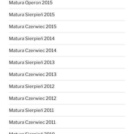
Matura Operon 2015
Matura Sierpień 2015
Matura Czerwiec 2015
Matura Sierpień 2014
Matura Czerwiec 2014
Matura Sierpień 2013
Matura Czerwiec 2013
Matura Sierpień 2012
Matura Czerwiec 2012
Matura Sierpień 2011
Matura Czerwiec 2011