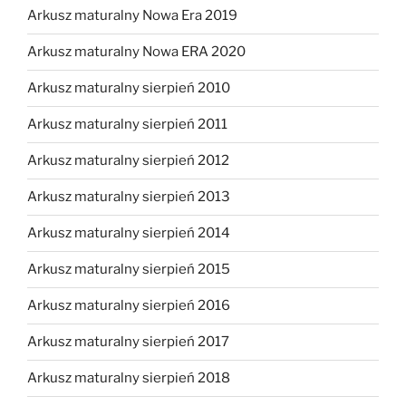
Arkusz maturalny Nowa Era 2019
Arkusz maturalny Nowa ERA 2020
Arkusz maturalny sierpień 2010
Arkusz maturalny sierpień 2011
Arkusz maturalny sierpień 2012
Arkusz maturalny sierpień 2013
Arkusz maturalny sierpień 2014
Arkusz maturalny sierpień 2015
Arkusz maturalny sierpień 2016
Arkusz maturalny sierpień 2017
Arkusz maturalny sierpień 2018