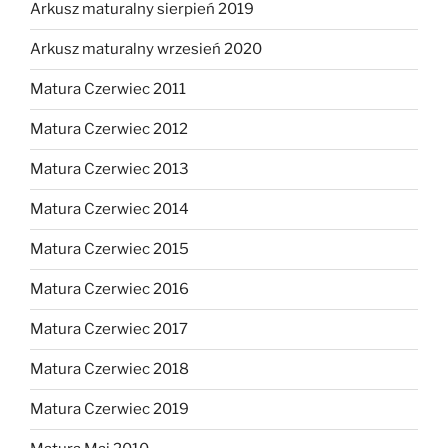
Arkusz maturalny sierpień 2019
Arkusz maturalny wrzesień 2020
Matura Czerwiec 2011
Matura Czerwiec 2012
Matura Czerwiec 2013
Matura Czerwiec 2014
Matura Czerwiec 2015
Matura Czerwiec 2016
Matura Czerwiec 2017
Matura Czerwiec 2018
Matura Czerwiec 2019