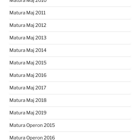
Matura Maj 2010
Matura Maj 2011
Matura Maj 2012
Matura Maj 2013
Matura Maj 2014
Matura Maj 2015
Matura Maj 2016
Matura Maj 2017
Matura Maj 2018
Matura Maj 2019
Matura Operon 2015
Matura Operon 2016