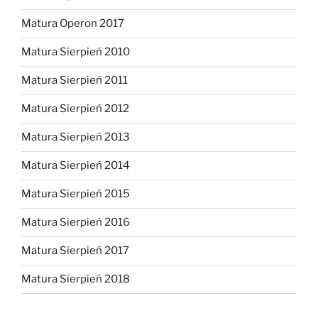
Matura Operon 2017
Matura Sierpień 2010
Matura Sierpień 2011
Matura Sierpień 2012
Matura Sierpień 2013
Matura Sierpień 2014
Matura Sierpień 2015
Matura Sierpień 2016
Matura Sierpień 2017
Matura Sierpień 2018