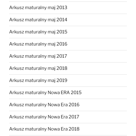
Arkusz maturalny maj 2013
Arkusz maturalny maj 2014
Arkusz maturalny maj 2015
Arkusz maturalny maj 2016
Arkusz maturalny maj 2017
Arkusz maturalny maj 2018
Arkusz maturalny maj 2019
Arkusz maturalny Nowa ERA 2015
Arkusz maturalny Nowa Era 2016
Arkusz maturalny Nowa Era 2017
Arkusz maturalny Nowa Era 2018