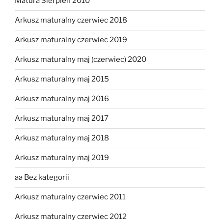
Matura Sierpień 2010
Arkusz maturalny czerwiec 2018
Arkusz maturalny czerwiec 2019
Arkusz maturalny maj (czerwiec) 2020
Arkusz maturalny maj 2015
Arkusz maturalny maj 2016
Arkusz maturalny maj 2017
Arkusz maturalny maj 2018
Arkusz maturalny maj 2019
aa Bez kategorii
Arkusz maturalny czerwiec 2011
Arkusz maturalny czerwiec 2012