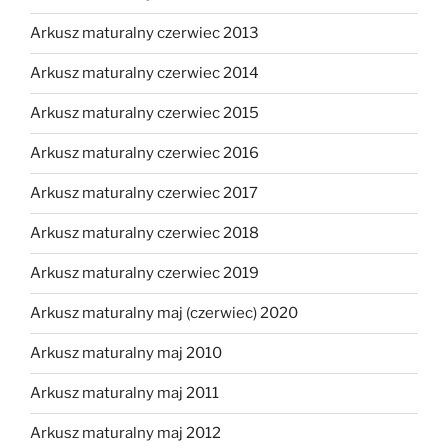
Arkusz maturalny czerwiec 2013
Arkusz maturalny czerwiec 2014
Arkusz maturalny czerwiec 2015
Arkusz maturalny czerwiec 2016
Arkusz maturalny czerwiec 2017
Arkusz maturalny czerwiec 2018
Arkusz maturalny czerwiec 2019
Arkusz maturalny maj (czerwiec) 2020
Arkusz maturalny maj 2010
Arkusz maturalny maj 2011
Arkusz maturalny maj 2012