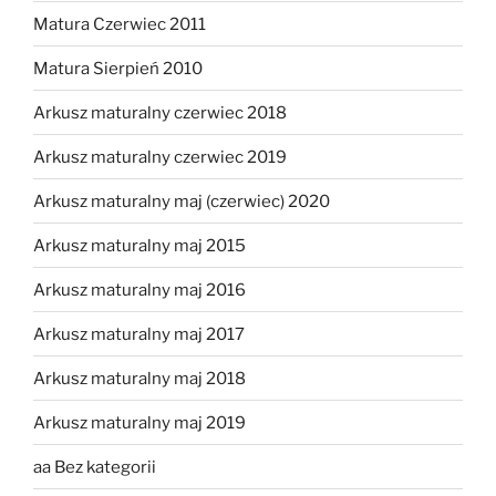
Matura Czerwiec 2011
Matura Sierpień 2010
Arkusz maturalny czerwiec 2018
Arkusz maturalny czerwiec 2019
Arkusz maturalny maj (czerwiec) 2020
Arkusz maturalny maj 2015
Arkusz maturalny maj 2016
Arkusz maturalny maj 2017
Arkusz maturalny maj 2018
Arkusz maturalny maj 2019
aa Bez kategorii