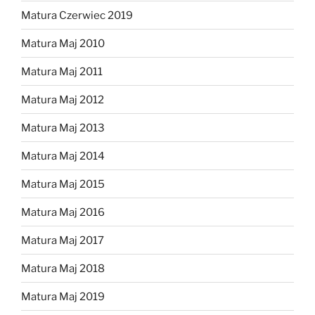
Matura Czerwiec 2019
Matura Maj 2010
Matura Maj 2011
Matura Maj 2012
Matura Maj 2013
Matura Maj 2014
Matura Maj 2015
Matura Maj 2016
Matura Maj 2017
Matura Maj 2018
Matura Maj 2019