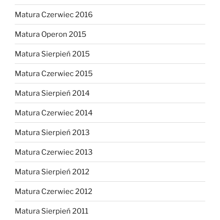
Matura Czerwiec 2016
Matura Operon 2015
Matura Sierpień 2015
Matura Czerwiec 2015
Matura Sierpień 2014
Matura Czerwiec 2014
Matura Sierpień 2013
Matura Czerwiec 2013
Matura Sierpień 2012
Matura Czerwiec 2012
Matura Sierpień 2011