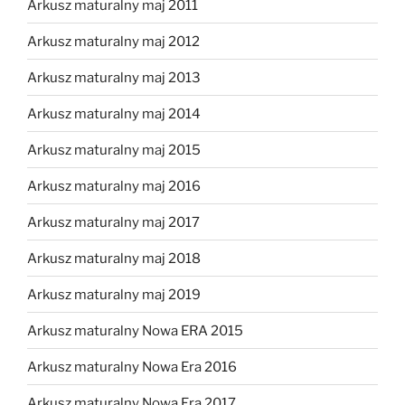
Arkusz maturalny maj 2011
Arkusz maturalny maj 2012
Arkusz maturalny maj 2013
Arkusz maturalny maj 2014
Arkusz maturalny maj 2015
Arkusz maturalny maj 2016
Arkusz maturalny maj 2017
Arkusz maturalny maj 2018
Arkusz maturalny maj 2019
Arkusz maturalny Nowa ERA 2015
Arkusz maturalny Nowa Era 2016
Arkusz maturalny Nowa Era 2017