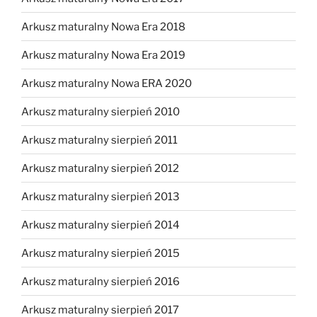
Arkusz maturalny Nowa Era 2018
Arkusz maturalny Nowa Era 2019
Arkusz maturalny Nowa ERA 2020
Arkusz maturalny sierpień 2010
Arkusz maturalny sierpień 2011
Arkusz maturalny sierpień 2012
Arkusz maturalny sierpień 2013
Arkusz maturalny sierpień 2014
Arkusz maturalny sierpień 2015
Arkusz maturalny sierpień 2016
Arkusz maturalny sierpień 2017