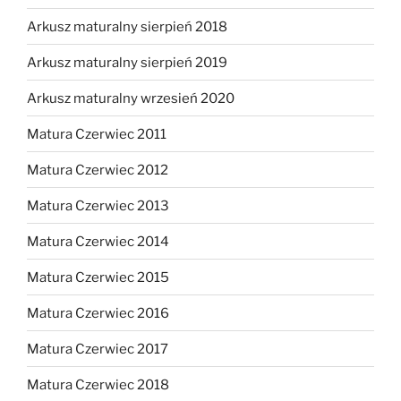
Arkusz maturalny sierpień 2018
Arkusz maturalny sierpień 2019
Arkusz maturalny wrzesień 2020
Matura Czerwiec 2011
Matura Czerwiec 2012
Matura Czerwiec 2013
Matura Czerwiec 2014
Matura Czerwiec 2015
Matura Czerwiec 2016
Matura Czerwiec 2017
Matura Czerwiec 2018