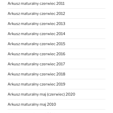
Arkusz maturalny czerwiec 2011
Arkusz maturalny czerwiec 2012
Arkusz maturalny czerwiec 2013
Arkusz maturalny czerwiec 2014
Arkusz maturalny czerwiec 2015
Arkusz maturalny czerwiec 2016
Arkusz maturalny czerwiec 2017
Arkusz maturalny czerwiec 2018
Arkusz maturalny czerwiec 2019
Arkusz maturalny maj (czerwiec) 2020
Arkusz maturalny maj 2010