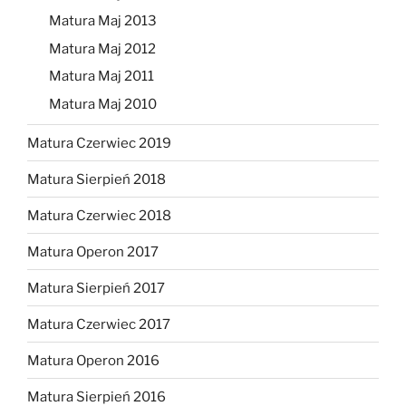
Matura Maj 2013
Matura Maj 2012
Matura Maj 2011
Matura Maj 2010
Matura Czerwiec 2019
Matura Sierpień 2018
Matura Czerwiec 2018
Matura Operon 2017
Matura Sierpień 2017
Matura Czerwiec 2017
Matura Operon 2016
Matura Sierpień 2016