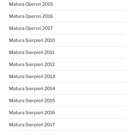
Matura Operon 2015
Matura Operon 2016
Matura Operon 2017
Matura Sierpień 2010
Matura Sierpień 2011
Matura Sierpień 2012
Matura Sierpień 2013
Matura Sierpień 2014
Matura Sierpień 2015
Matura Sierpień 2016
Matura Sierpień 2017