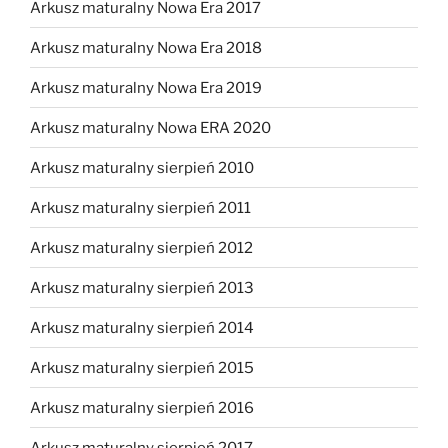
Arkusz maturalny Nowa Era 2017
Arkusz maturalny Nowa Era 2018
Arkusz maturalny Nowa Era 2019
Arkusz maturalny Nowa ERA 2020
Arkusz maturalny sierpień 2010
Arkusz maturalny sierpień 2011
Arkusz maturalny sierpień 2012
Arkusz maturalny sierpień 2013
Arkusz maturalny sierpień 2014
Arkusz maturalny sierpień 2015
Arkusz maturalny sierpień 2016
Arkusz maturalny sierpień 2017