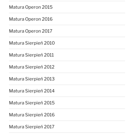
Matura Operon 2015
Matura Operon 2016
Matura Operon 2017
Matura Sierpień 2010
Matura Sierpień 2011
Matura Sierpień 2012
Matura Sierpień 2013
Matura Sierpień 2014
Matura Sierpień 2015
Matura Sierpień 2016
Matura Sierpień 2017