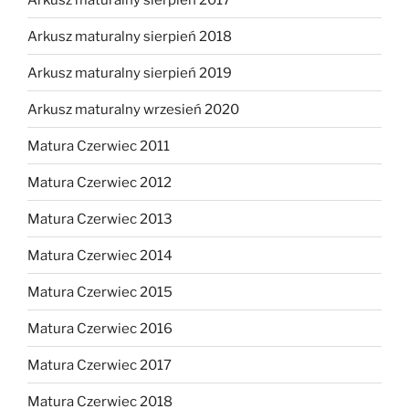
Arkusz maturalny sierpień 2018
Arkusz maturalny sierpień 2019
Arkusz maturalny wrzesień 2020
Matura Czerwiec 2011
Matura Czerwiec 2012
Matura Czerwiec 2013
Matura Czerwiec 2014
Matura Czerwiec 2015
Matura Czerwiec 2016
Matura Czerwiec 2017
Matura Czerwiec 2018