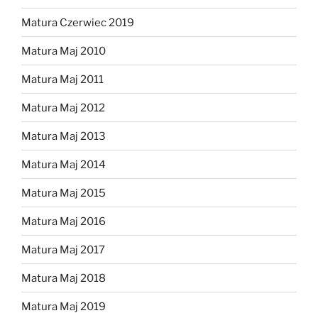
Matura Czerwiec 2019
Matura Maj 2010
Matura Maj 2011
Matura Maj 2012
Matura Maj 2013
Matura Maj 2014
Matura Maj 2015
Matura Maj 2016
Matura Maj 2017
Matura Maj 2018
Matura Maj 2019