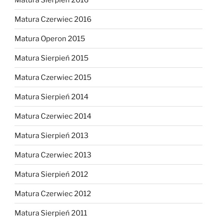
Matura Czerwiec 2016
Matura Operon 2015
Matura Sierpień 2015
Matura Czerwiec 2015
Matura Sierpień 2014
Matura Czerwiec 2014
Matura Sierpień 2013
Matura Czerwiec 2013
Matura Sierpień 2012
Matura Czerwiec 2012
Matura Sierpień 2011