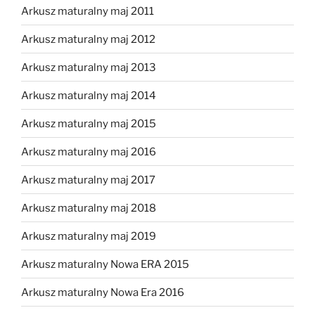
Arkusz maturalny maj 2011
Arkusz maturalny maj 2012
Arkusz maturalny maj 2013
Arkusz maturalny maj 2014
Arkusz maturalny maj 2015
Arkusz maturalny maj 2016
Arkusz maturalny maj 2017
Arkusz maturalny maj 2018
Arkusz maturalny maj 2019
Arkusz maturalny Nowa ERA 2015
Arkusz maturalny Nowa Era 2016