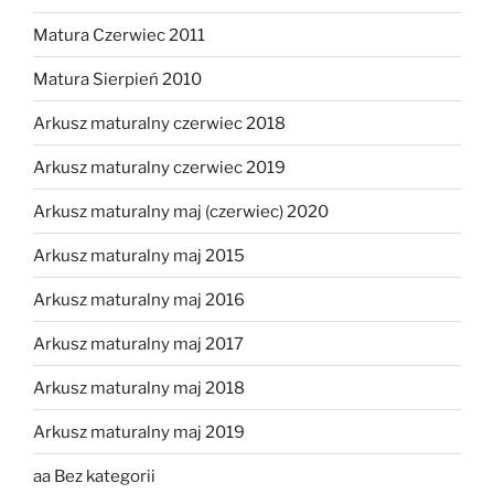
Matura Czerwiec 2011
Matura Sierpień 2010
Arkusz maturalny czerwiec 2018
Arkusz maturalny czerwiec 2019
Arkusz maturalny maj (czerwiec) 2020
Arkusz maturalny maj 2015
Arkusz maturalny maj 2016
Arkusz maturalny maj 2017
Arkusz maturalny maj 2018
Arkusz maturalny maj 2019
aa Bez kategorii