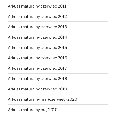
Arkusz maturalny czerwiec 2011
Arkusz maturalny czerwiec 2012
Arkusz maturalny czerwiec 2013
Arkusz maturalny czerwiec 2014
Arkusz maturalny czerwiec 2015
Arkusz maturalny czerwiec 2016
Arkusz maturalny czerwiec 2017
Arkusz maturalny czerwiec 2018
Arkusz maturalny czerwiec 2019
Arkusz maturalny maj (czerwiec) 2020
Arkusz maturalny maj 2010