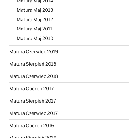
Matura Maj 2014
Matura Maj 2013
Matura Maj 2012
Matura Maj 2011
Matura Maj 2010
Matura Czerwiec 2019
Matura Sierpień 2018
Matura Czerwiec 2018
Matura Operon 2017
Matura Sierpień 2017
Matura Czerwiec 2017
Matura Operon 2016
Matura Sierpień 2016