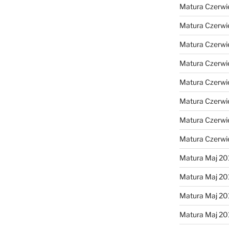
Matura Czerwi
Matura Czerwi
Matura Czerwi
Matura Czerwi
Matura Czerwi
Matura Czerwi
Matura Czerwi
Matura Czerwi
Matura Maj 20
Matura Maj 20
Matura Maj 20
Matura Maj 20