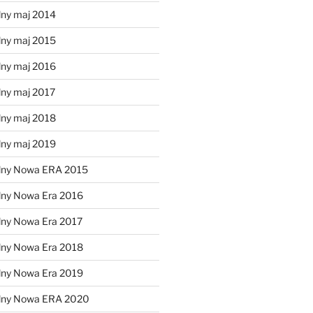
lny maj 2014
lny maj 2015
lny maj 2016
lny maj 2017
lny maj 2018
lny maj 2019
lny Nowa ERA 2015
lny Nowa Era 2016
lny Nowa Era 2017
lny Nowa Era 2018
lny Nowa Era 2019
alny Nowa ERA 2020