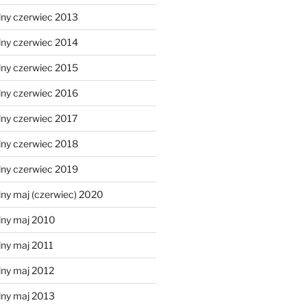
lny czerwiec 2013
lny czerwiec 2014
lny czerwiec 2015
lny czerwiec 2016
lny czerwiec 2017
lny czerwiec 2018
lny czerwiec 2019
ny maj (czerwiec) 2020
lny maj 2010
lny maj 2011
lny maj 2012
lny maj 2013