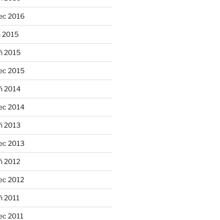
ec 2016
n 2015
ń 2015
ec 2015
ń 2014
ec 2014
ń 2013
ec 2013
ń 2012
ec 2012
ń 2011
ec 2011