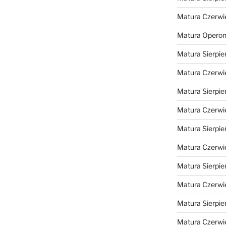
Matura Czerwi
Matura Opero
Matura Sierpie
Matura Czerwi
Matura Sierpie
Matura Czerwi
Matura Sierpie
Matura Czerwi
Matura Sierpie
Matura Czerwi
Matura Sierpie
Matura Czerwi