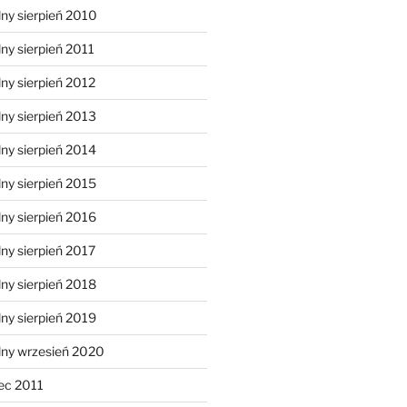
ny sierpień 2010
ny sierpień 2011
ny sierpień 2012
ny sierpień 2013
ny sierpień 2014
ny sierpień 2015
ny sierpień 2016
ny sierpień 2017
ny sierpień 2018
ny sierpień 2019
lny wrzesień 2020
ec 2011