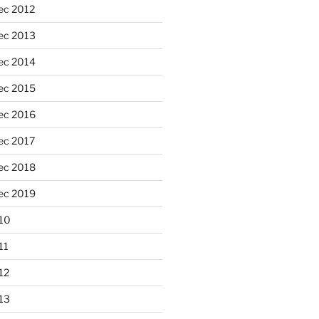
ec 2012
ec 2013
ec 2014
ec 2015
ec 2016
ec 2017
ec 2018
ec 2019
10
11
12
13