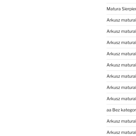
Matura Sierpi
Arkusz matura
Arkusz matura
Arkusz matural
Arkusz matura
Arkusz matura
Arkusz matura
Arkusz matura
Arkusz matura
aa Bez kategori
Arkusz matura
Arkusz matura