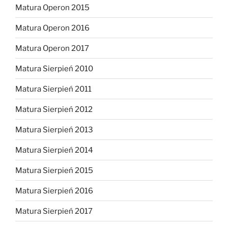
Matura Operon 2015
Matura Operon 2016
Matura Operon 2017
Matura Sierpień 2010
Matura Sierpień 2011
Matura Sierpień 2012
Matura Sierpień 2013
Matura Sierpień 2014
Matura Sierpień 2015
Matura Sierpień 2016
Matura Sierpień 2017