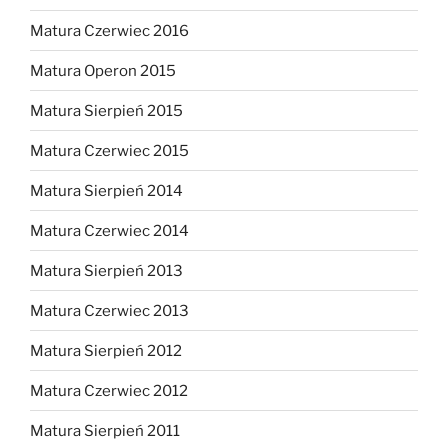
Matura Czerwiec 2016
Matura Operon 2015
Matura Sierpień 2015
Matura Czerwiec 2015
Matura Sierpień 2014
Matura Czerwiec 2014
Matura Sierpień 2013
Matura Czerwiec 2013
Matura Sierpień 2012
Matura Czerwiec 2012
Matura Sierpień 2011