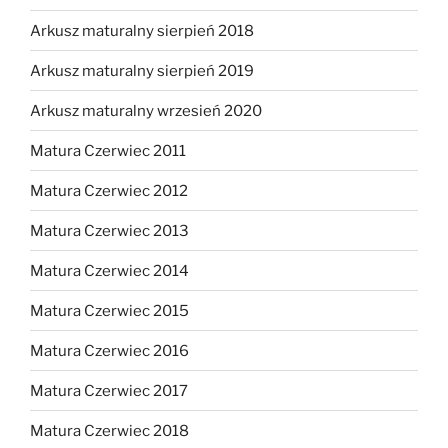
Arkusz maturalny sierpień 2018
Arkusz maturalny sierpień 2019
Arkusz maturalny wrzesień 2020
Matura Czerwiec 2011
Matura Czerwiec 2012
Matura Czerwiec 2013
Matura Czerwiec 2014
Matura Czerwiec 2015
Matura Czerwiec 2016
Matura Czerwiec 2017
Matura Czerwiec 2018