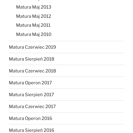
Matura Maj 2013
Matura Maj 2012
Matura Maj 2011
Matura Maj 2010
Matura Czerwiec 2019
Matura Sierpień 2018
Matura Czerwiec 2018
Matura Operon 2017
Matura Sierpień 2017
Matura Czerwiec 2017
Matura Operon 2016
Matura Sierpień 2016