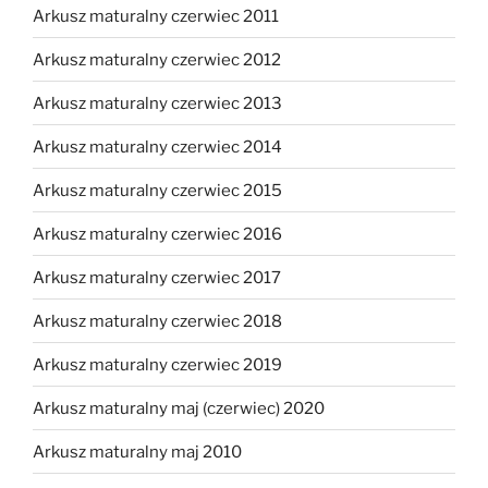
Arkusz maturalny czerwiec 2011
Arkusz maturalny czerwiec 2012
Arkusz maturalny czerwiec 2013
Arkusz maturalny czerwiec 2014
Arkusz maturalny czerwiec 2015
Arkusz maturalny czerwiec 2016
Arkusz maturalny czerwiec 2017
Arkusz maturalny czerwiec 2018
Arkusz maturalny czerwiec 2019
Arkusz maturalny maj (czerwiec) 2020
Arkusz maturalny maj 2010