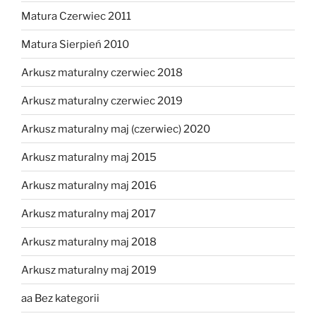
Matura Czerwiec 2011
Matura Sierpień 2010
Arkusz maturalny czerwiec 2018
Arkusz maturalny czerwiec 2019
Arkusz maturalny maj (czerwiec) 2020
Arkusz maturalny maj 2015
Arkusz maturalny maj 2016
Arkusz maturalny maj 2017
Arkusz maturalny maj 2018
Arkusz maturalny maj 2019
aa Bez kategorii