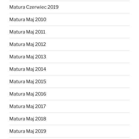
Matura Czerwiec 2019
Matura Maj 2010
Matura Maj 2011
Matura Maj 2012
Matura Maj 2013
Matura Maj 2014
Matura Maj 2015
Matura Maj 2016
Matura Maj 2017
Matura Maj 2018
Matura Maj 2019