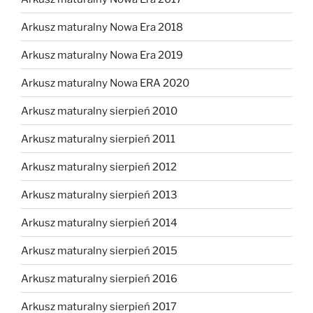
Arkusz maturalny Nowa Era 2018
Arkusz maturalny Nowa Era 2019
Arkusz maturalny Nowa ERA 2020
Arkusz maturalny sierpień 2010
Arkusz maturalny sierpień 2011
Arkusz maturalny sierpień 2012
Arkusz maturalny sierpień 2013
Arkusz maturalny sierpień 2014
Arkusz maturalny sierpień 2015
Arkusz maturalny sierpień 2016
Arkusz maturalny sierpień 2017