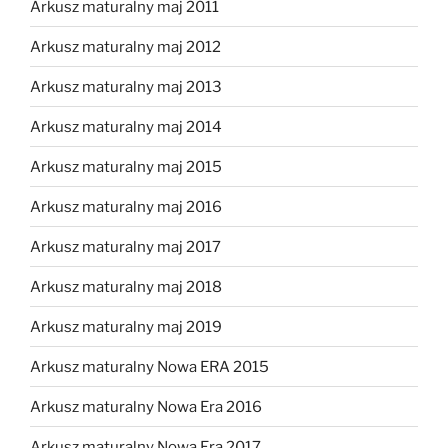
Arkusz maturalny maj 2011
Arkusz maturalny maj 2012
Arkusz maturalny maj 2013
Arkusz maturalny maj 2014
Arkusz maturalny maj 2015
Arkusz maturalny maj 2016
Arkusz maturalny maj 2017
Arkusz maturalny maj 2018
Arkusz maturalny maj 2019
Arkusz maturalny Nowa ERA 2015
Arkusz maturalny Nowa Era 2016
Arkusz maturalny Nowa Era 2017