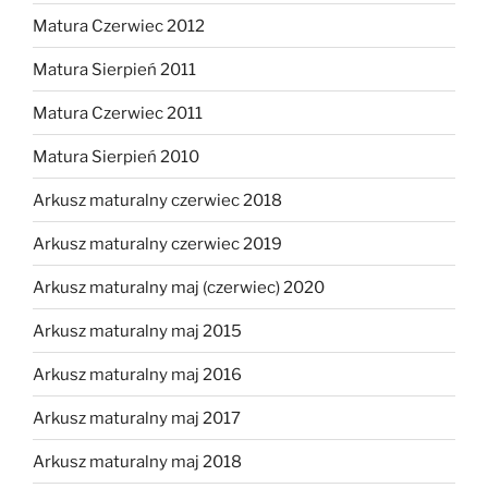
Matura Czerwiec 2012
Matura Sierpień 2011
Matura Czerwiec 2011
Matura Sierpień 2010
Arkusz maturalny czerwiec 2018
Arkusz maturalny czerwiec 2019
Arkusz maturalny maj (czerwiec) 2020
Arkusz maturalny maj 2015
Arkusz maturalny maj 2016
Arkusz maturalny maj 2017
Arkusz maturalny maj 2018