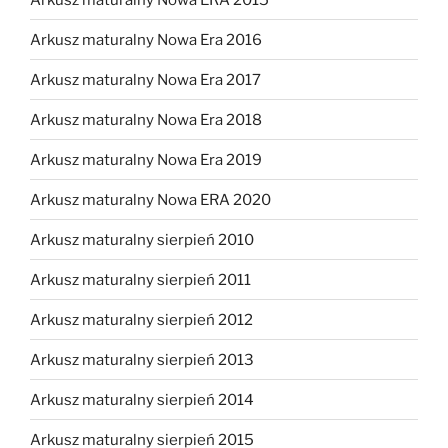
Arkusz maturalny Nowa Era 2016
Arkusz maturalny Nowa Era 2017
Arkusz maturalny Nowa Era 2018
Arkusz maturalny Nowa Era 2019
Arkusz maturalny Nowa ERA 2020
Arkusz maturalny sierpień 2010
Arkusz maturalny sierpień 2011
Arkusz maturalny sierpień 2012
Arkusz maturalny sierpień 2013
Arkusz maturalny sierpień 2014
Arkusz maturalny sierpień 2015