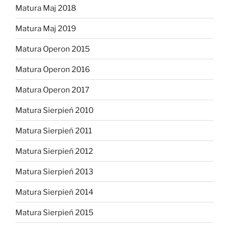
Matura Maj 2018
Matura Maj 2019
Matura Operon 2015
Matura Operon 2016
Matura Operon 2017
Matura Sierpień 2010
Matura Sierpień 2011
Matura Sierpień 2012
Matura Sierpień 2013
Matura Sierpień 2014
Matura Sierpień 2015