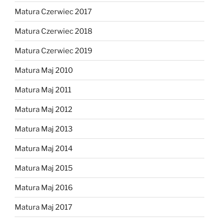
Matura Czerwiec 2017
Matura Czerwiec 2018
Matura Czerwiec 2019
Matura Maj 2010
Matura Maj 2011
Matura Maj 2012
Matura Maj 2013
Matura Maj 2014
Matura Maj 2015
Matura Maj 2016
Matura Maj 2017