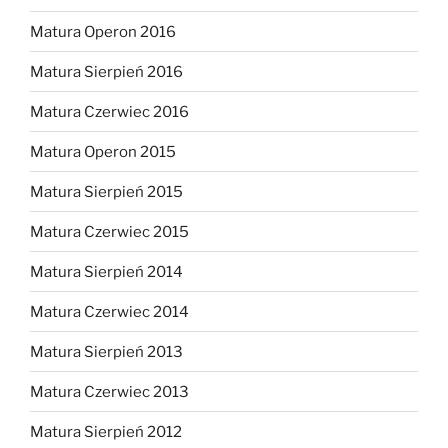
Matura Operon 2016
Matura Sierpień 2016
Matura Czerwiec 2016
Matura Operon 2015
Matura Sierpień 2015
Matura Czerwiec 2015
Matura Sierpień 2014
Matura Czerwiec 2014
Matura Sierpień 2013
Matura Czerwiec 2013
Matura Sierpień 2012