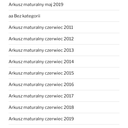
Arkusz maturalny maj 2019
aa Bez kategorii
Arkusz maturalny czerwiec 2011
Arkusz maturalny czerwiec 2012
Arkusz maturalny czerwiec 2013
Arkusz maturalny czerwiec 2014
Arkusz maturalny czerwiec 2015
Arkusz maturalny czerwiec 2016
Arkusz maturalny czerwiec 2017
Arkusz maturalny czerwiec 2018
Arkusz maturalny czerwiec 2019