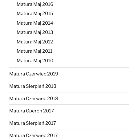
Matura Maj 2016
Matura Maj 2015
Matura Maj 2014
Matura Maj 2013
Matura Maj 2012
Matura Maj 2011
Matura Maj 2010
Matura Czerwiec 2019
Matura Sierpień 2018
Matura Czerwiec 2018
Matura Operon 2017
Matura Sierpień 2017
Matura Czerwiec 2017