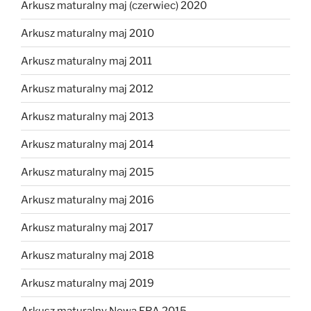
Arkusz maturalny maj (czerwiec) 2020
Arkusz maturalny maj 2010
Arkusz maturalny maj 2011
Arkusz maturalny maj 2012
Arkusz maturalny maj 2013
Arkusz maturalny maj 2014
Arkusz maturalny maj 2015
Arkusz maturalny maj 2016
Arkusz maturalny maj 2017
Arkusz maturalny maj 2018
Arkusz maturalny maj 2019
Arkusz maturalny Nowa ERA 2015