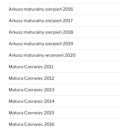
Arkusz maturalny sierpień 2016
Arkusz maturalny sierpień 2017
Arkusz maturalny sierpień 2018
Arkusz maturalny sierpień 2019
Arkusz maturalny wrzesień 2020
Matura Czerwiec 2011
Matura Czerwiec 2012
Matura Czerwiec 2013
Matura Czerwiec 2014
Matura Czerwiec 2015
Matura Czerwiec 2016