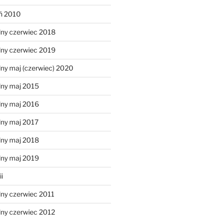
eń 2010
lny czerwiec 2018
lny czerwiec 2019
ny maj (czerwiec) 2020
lny maj 2015
lny maj 2016
lny maj 2017
lny maj 2018
lny maj 2019
i
lny czerwiec 2011
lny czerwiec 2012