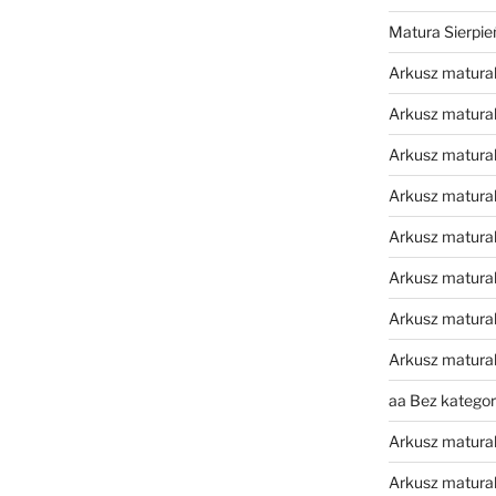
Matura Sierpi
Arkusz matura
Arkusz matura
Arkusz matural
Arkusz matura
Arkusz matura
Arkusz matura
Arkusz matura
Arkusz matura
aa Bez kategori
Arkusz matura
Arkusz matura