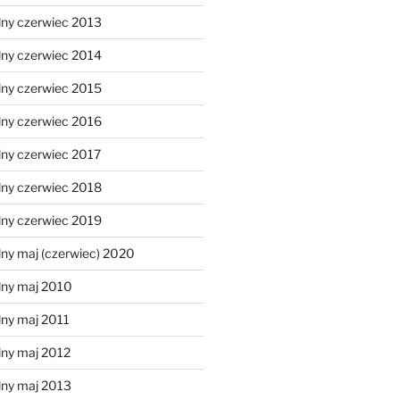
lny czerwiec 2013
lny czerwiec 2014
lny czerwiec 2015
lny czerwiec 2016
lny czerwiec 2017
lny czerwiec 2018
lny czerwiec 2019
ny maj (czerwiec) 2020
lny maj 2010
lny maj 2011
lny maj 2012
lny maj 2013