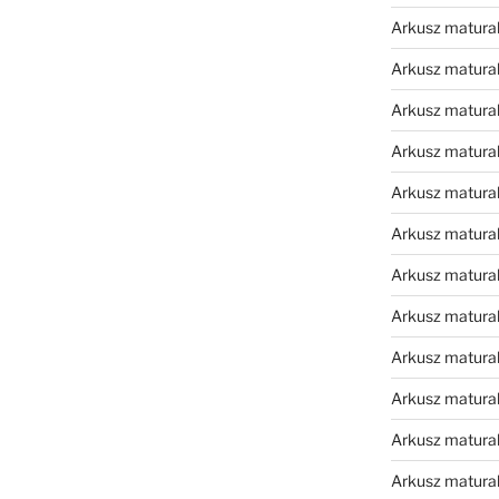
Arkusz matura
Arkusz matura
Arkusz matura
Arkusz matura
Arkusz matura
Arkusz matura
Arkusz matura
Arkusz matural
Arkusz matura
Arkusz matura
Arkusz matura
Arkusz matura