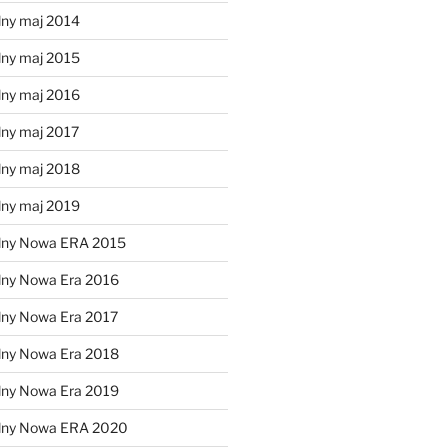
lny maj 2014
lny maj 2015
lny maj 2016
lny maj 2017
lny maj 2018
lny maj 2019
lny Nowa ERA 2015
lny Nowa Era 2016
lny Nowa Era 2017
lny Nowa Era 2018
lny Nowa Era 2019
alny Nowa ERA 2020