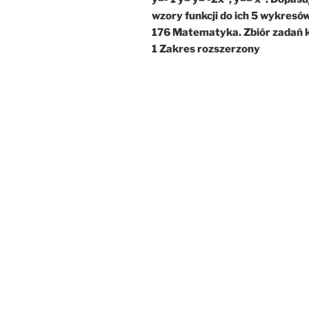
wzory funkcji do ich 5 wykresów
176 Matematyka. Zbiór zadań 
1 Zakres rozszerzony