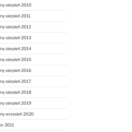
ny sierpień 2010
ny sierpień 2011
ny sierpień 2012
ny sierpień 2013
ny sierpień 2014
ny sierpień 2015
ny sierpień 2016
ny sierpień 2017
ny sierpień 2018
ny sierpień 2019
lny wrzesień 2020
ec 2011