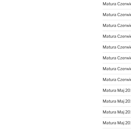
Matura Czerwi
Matura Czerwi
Matura Czerwi
Matura Czerwi
Matura Czerwi
Matura Czerwi
Matura Czerwi
Matura Czerwi
Matura Maj 20
Matura Maj 20
Matura Maj 20
Matura Maj 20