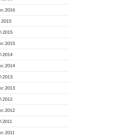
ec 2016
n 2015
ń 2015
ec 2015
ń 2014
ec 2014
ń 2013
ec 2013
ń 2012
ec 2012
ń 2011
ec 2011