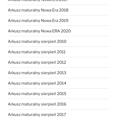
Arkusz maturalny Nowa Era 2018
Arkusz maturalny Nowa Era 2019
Arkusz maturalny Nowa ERA 2020
Arkusz maturalny sierpień 2010
Arkusz maturalny sierpień 2011
Arkusz maturalny sierpień 2012
Arkusz maturalny sierpień 2013
Arkusz maturalny sierpień 2014
Arkusz maturalny sierpień 2015
Arkusz maturalny sierpień 2016
Arkusz maturalny sierpień 2017