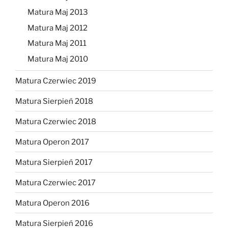
Matura Maj 2013
Matura Maj 2012
Matura Maj 2011
Matura Maj 2010
Matura Czerwiec 2019
Matura Sierpień 2018
Matura Czerwiec 2018
Matura Operon 2017
Matura Sierpień 2017
Matura Czerwiec 2017
Matura Operon 2016
Matura Sierpień 2016