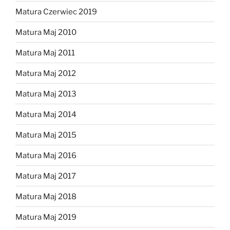
Matura Czerwiec 2019
Matura Maj 2010
Matura Maj 2011
Matura Maj 2012
Matura Maj 2013
Matura Maj 2014
Matura Maj 2015
Matura Maj 2016
Matura Maj 2017
Matura Maj 2018
Matura Maj 2019