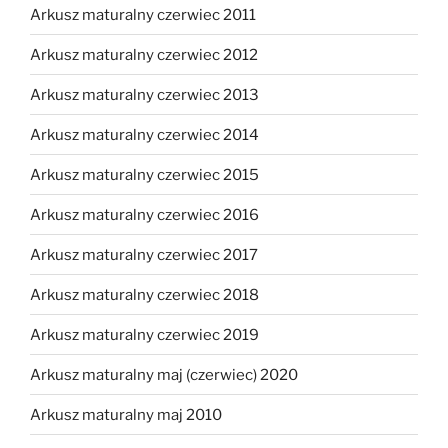
Arkusz maturalny czerwiec 2011
Arkusz maturalny czerwiec 2012
Arkusz maturalny czerwiec 2013
Arkusz maturalny czerwiec 2014
Arkusz maturalny czerwiec 2015
Arkusz maturalny czerwiec 2016
Arkusz maturalny czerwiec 2017
Arkusz maturalny czerwiec 2018
Arkusz maturalny czerwiec 2019
Arkusz maturalny maj (czerwiec) 2020
Arkusz maturalny maj 2010