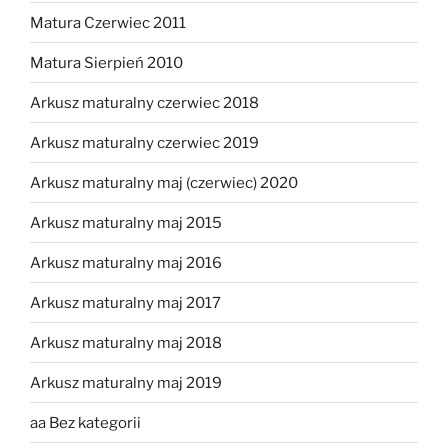
Matura Czerwiec 2011
Matura Sierpień 2010
Arkusz maturalny czerwiec 2018
Arkusz maturalny czerwiec 2019
Arkusz maturalny maj (czerwiec) 2020
Arkusz maturalny maj 2015
Arkusz maturalny maj 2016
Arkusz maturalny maj 2017
Arkusz maturalny maj 2018
Arkusz maturalny maj 2019
aa Bez kategorii