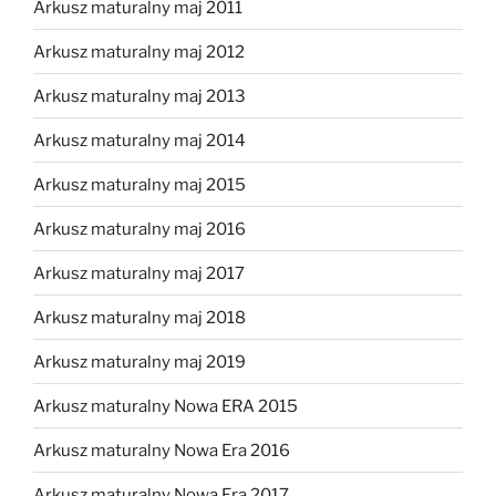
Arkusz maturalny maj 2011
Arkusz maturalny maj 2012
Arkusz maturalny maj 2013
Arkusz maturalny maj 2014
Arkusz maturalny maj 2015
Arkusz maturalny maj 2016
Arkusz maturalny maj 2017
Arkusz maturalny maj 2018
Arkusz maturalny maj 2019
Arkusz maturalny Nowa ERA 2015
Arkusz maturalny Nowa Era 2016
Arkusz maturalny Nowa Era 2017