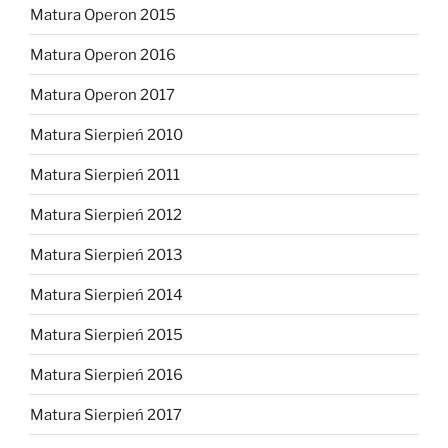
Matura Operon 2015
Matura Operon 2016
Matura Operon 2017
Matura Sierpień 2010
Matura Sierpień 2011
Matura Sierpień 2012
Matura Sierpień 2013
Matura Sierpień 2014
Matura Sierpień 2015
Matura Sierpień 2016
Matura Sierpień 2017