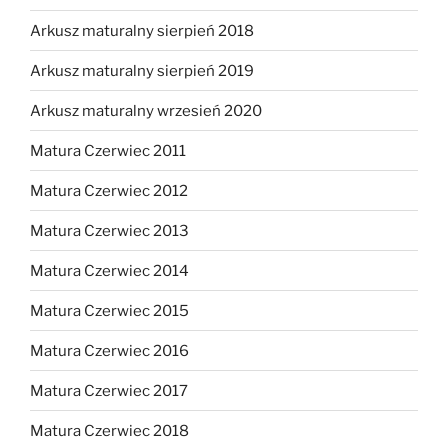
Arkusz maturalny sierpień 2018
Arkusz maturalny sierpień 2019
Arkusz maturalny wrzesień 2020
Matura Czerwiec 2011
Matura Czerwiec 2012
Matura Czerwiec 2013
Matura Czerwiec 2014
Matura Czerwiec 2015
Matura Czerwiec 2016
Matura Czerwiec 2017
Matura Czerwiec 2018