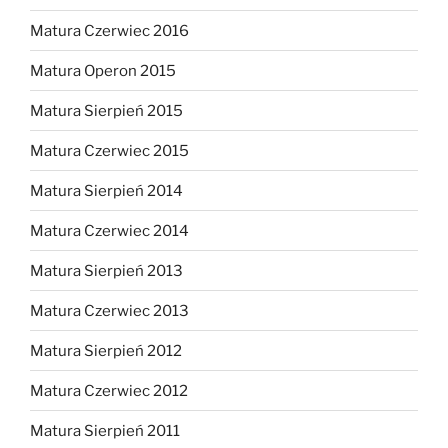
Matura Czerwiec 2016
Matura Operon 2015
Matura Sierpień 2015
Matura Czerwiec 2015
Matura Sierpień 2014
Matura Czerwiec 2014
Matura Sierpień 2013
Matura Czerwiec 2013
Matura Sierpień 2012
Matura Czerwiec 2012
Matura Sierpień 2011