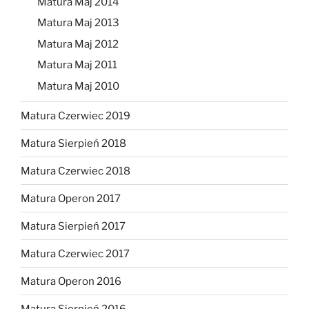
Matura Maj 2014
Matura Maj 2013
Matura Maj 2012
Matura Maj 2011
Matura Maj 2010
Matura Czerwiec 2019
Matura Sierpień 2018
Matura Czerwiec 2018
Matura Operon 2017
Matura Sierpień 2017
Matura Czerwiec 2017
Matura Operon 2016
Matura Sierpień 2016