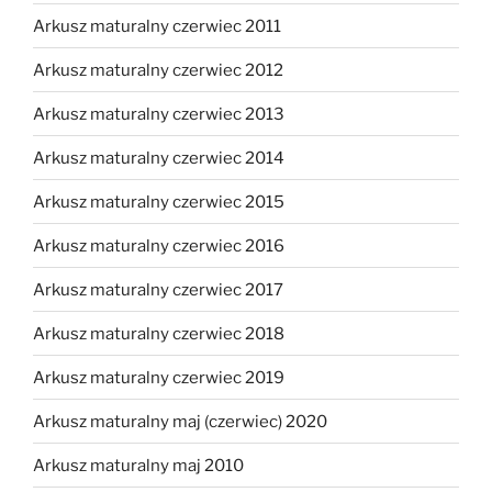
Arkusz maturalny czerwiec 2011
Arkusz maturalny czerwiec 2012
Arkusz maturalny czerwiec 2013
Arkusz maturalny czerwiec 2014
Arkusz maturalny czerwiec 2015
Arkusz maturalny czerwiec 2016
Arkusz maturalny czerwiec 2017
Arkusz maturalny czerwiec 2018
Arkusz maturalny czerwiec 2019
Arkusz maturalny maj (czerwiec) 2020
Arkusz maturalny maj 2010