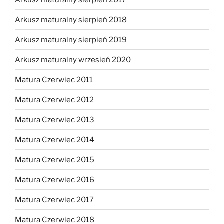
Arkusz maturalny sierpień 2018
Arkusz maturalny sierpień 2019
Arkusz maturalny wrzesień 2020
Matura Czerwiec 2011
Matura Czerwiec 2012
Matura Czerwiec 2013
Matura Czerwiec 2014
Matura Czerwiec 2015
Matura Czerwiec 2016
Matura Czerwiec 2017
Matura Czerwiec 2018