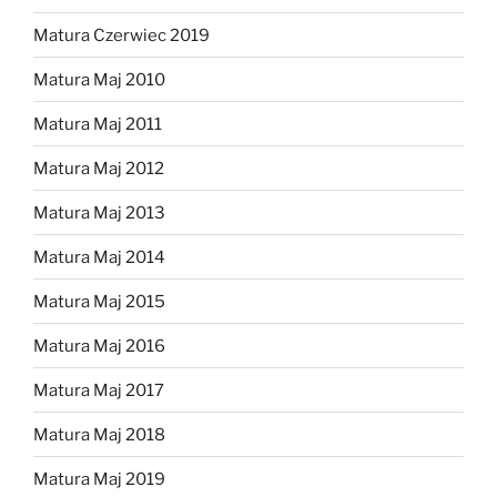
Matura Czerwiec 2019
Matura Maj 2010
Matura Maj 2011
Matura Maj 2012
Matura Maj 2013
Matura Maj 2014
Matura Maj 2015
Matura Maj 2016
Matura Maj 2017
Matura Maj 2018
Matura Maj 2019