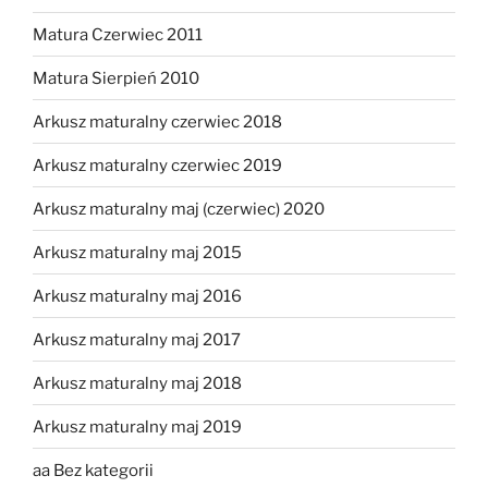
Matura Czerwiec 2011
Matura Sierpień 2010
Arkusz maturalny czerwiec 2018
Arkusz maturalny czerwiec 2019
Arkusz maturalny maj (czerwiec) 2020
Arkusz maturalny maj 2015
Arkusz maturalny maj 2016
Arkusz maturalny maj 2017
Arkusz maturalny maj 2018
Arkusz maturalny maj 2019
aa Bez kategorii