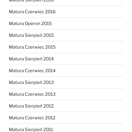
Matura Czerwiec 2016
Matura Operon 2015
Matura Sierpień 2015
Matura Czerwiec 2015
Matura Sierpień 2014
Matura Czerwiec 2014
Matura Sierpień 2013
Matura Czerwiec 2013
Matura Sierpień 2012
Matura Czerwiec 2012
Matura Sierpień 2011