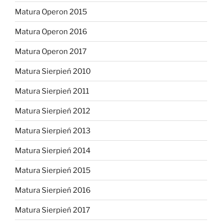
Matura Operon 2015
Matura Operon 2016
Matura Operon 2017
Matura Sierpień 2010
Matura Sierpień 2011
Matura Sierpień 2012
Matura Sierpień 2013
Matura Sierpień 2014
Matura Sierpień 2015
Matura Sierpień 2016
Matura Sierpień 2017