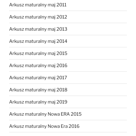
Arkusz maturalny maj 2011
Arkusz maturalny maj 2012
Arkusz maturalny maj 2013
Arkusz maturalny maj 2014
Arkusz maturalny maj 2015
Arkusz maturalny maj 2016
Arkusz maturalny maj 2017
Arkusz maturalny maj 2018
Arkusz maturalny maj 2019
Arkusz maturalny Nowa ERA 2015
Arkusz maturalny Nowa Era 2016