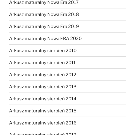
Arkusz maturalny Nowa Era 2017
Arkusz maturalny Nowa Era 2018
Arkusz maturalny Nowa Era 2019
Arkusz maturalny Nowa ERA 2020
Arkusz maturalny sierpień 2010
Arkusz maturalny sierpień 2011
Arkusz maturalny sierpień 2012
Arkusz maturalny sierpień 2013
Arkusz maturalny sierpień 2014
Arkusz maturalny sierpień 2015
Arkusz maturalny sierpień 2016
Arkusz maturalny sierpień 2017