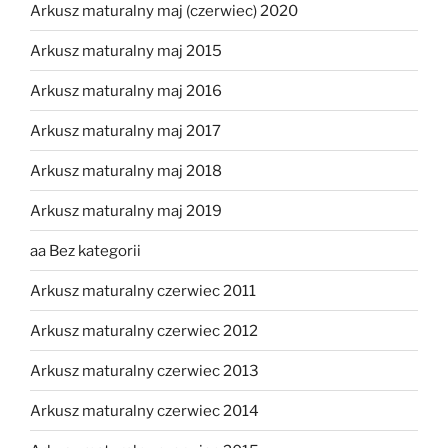
Arkusz maturalny maj (czerwiec) 2020
Arkusz maturalny maj 2015
Arkusz maturalny maj 2016
Arkusz maturalny maj 2017
Arkusz maturalny maj 2018
Arkusz maturalny maj 2019
aa Bez kategorii
Arkusz maturalny czerwiec 2011
Arkusz maturalny czerwiec 2012
Arkusz maturalny czerwiec 2013
Arkusz maturalny czerwiec 2014