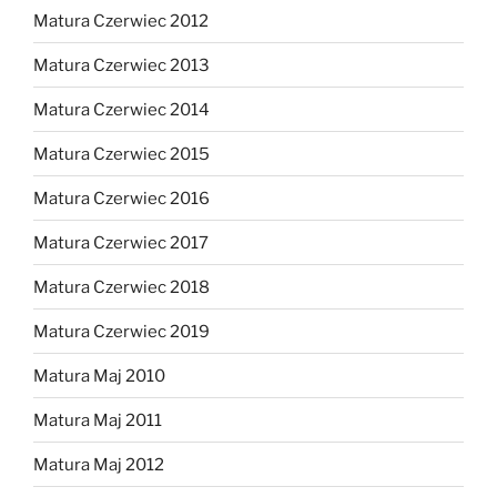
Matura Czerwiec 2012
Matura Czerwiec 2013
Matura Czerwiec 2014
Matura Czerwiec 2015
Matura Czerwiec 2016
Matura Czerwiec 2017
Matura Czerwiec 2018
Matura Czerwiec 2019
Matura Maj 2010
Matura Maj 2011
Matura Maj 2012