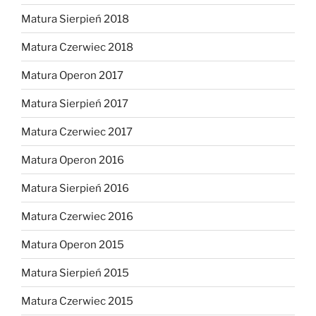
Matura Sierpień 2018
Matura Czerwiec 2018
Matura Operon 2017
Matura Sierpień 2017
Matura Czerwiec 2017
Matura Operon 2016
Matura Sierpień 2016
Matura Czerwiec 2016
Matura Operon 2015
Matura Sierpień 2015
Matura Czerwiec 2015