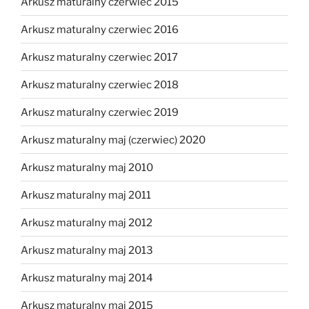
Arkusz maturalny czerwiec 2015
Arkusz maturalny czerwiec 2016
Arkusz maturalny czerwiec 2017
Arkusz maturalny czerwiec 2018
Arkusz maturalny czerwiec 2019
Arkusz maturalny maj (czerwiec) 2020
Arkusz maturalny maj 2010
Arkusz maturalny maj 2011
Arkusz maturalny maj 2012
Arkusz maturalny maj 2013
Arkusz maturalny maj 2014
Arkusz maturalny maj 2015