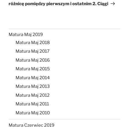
różnicę pomiędzy pierwszym i ostatnim 2. Ciągi
Matura Maj 2019
Matura Maj 2018
Matura Maj 2017
Matura Maj 2016
Matura Maj 2015
Matura Maj 2014
Matura Maj 2013
Matura Maj 2012
Matura Maj 2011
Matura Maj 2010
Matura Czerwiec 2019