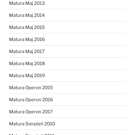
Matura Maj 2013
Matura Maj 2014
Matura Maj 2015
Matura Maj 2016
Matura Maj 2017
Matura Maj 2018
Matura Maj 2019
Matura Operon 2015
Matura Operon 2016
Matura Operon 2017
Matura Sierpień 2010