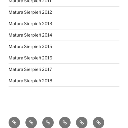
Matura Sierpień 2011
Matura Sierpień 2012
Matura Sierpień 2013
Matura Sierpień 2014
Matura Sierpień 2015
Matura Sierpień 2016
Matura Sierpień 2017
Matura Sierpień 2018
Strona
Dlaczego
O
Opinie
Kontakt
Chce
główna
warto?
mnie
dołączyć!