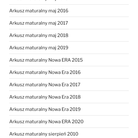
Arkusz maturalny maj 2016
Arkusz maturalny maj 2017
Arkusz maturalny maj 2018
Arkusz maturalny maj 2019
Arkusz maturalny Nowa ERA 2015
Arkusz maturalny Nowa Era 2016
Arkusz maturalny Nowa Era 2017
Arkusz maturalny Nowa Era 2018
Arkusz maturalny Nowa Era 2019
Arkusz maturalny Nowa ERA 2020
Arkusz maturalny sierpień 2010