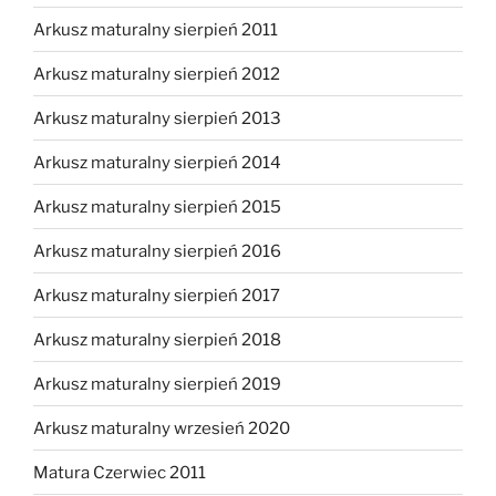
Arkusz maturalny sierpień 2011
Arkusz maturalny sierpień 2012
Arkusz maturalny sierpień 2013
Arkusz maturalny sierpień 2014
Arkusz maturalny sierpień 2015
Arkusz maturalny sierpień 2016
Arkusz maturalny sierpień 2017
Arkusz maturalny sierpień 2018
Arkusz maturalny sierpień 2019
Arkusz maturalny wrzesień 2020
Matura Czerwiec 2011