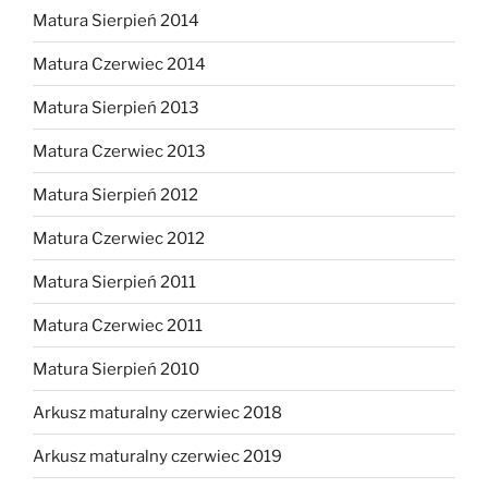
Matura Sierpień 2014
Matura Czerwiec 2014
Matura Sierpień 2013
Matura Czerwiec 2013
Matura Sierpień 2012
Matura Czerwiec 2012
Matura Sierpień 2011
Matura Czerwiec 2011
Matura Sierpień 2010
Arkusz maturalny czerwiec 2018
Arkusz maturalny czerwiec 2019