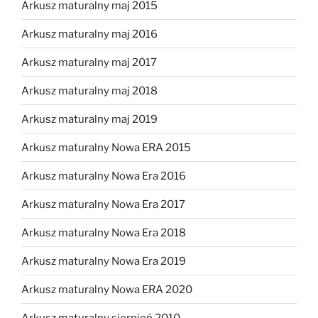
Arkusz maturalny maj 2015
Arkusz maturalny maj 2016
Arkusz maturalny maj 2017
Arkusz maturalny maj 2018
Arkusz maturalny maj 2019
Arkusz maturalny Nowa ERA 2015
Arkusz maturalny Nowa Era 2016
Arkusz maturalny Nowa Era 2017
Arkusz maturalny Nowa Era 2018
Arkusz maturalny Nowa Era 2019
Arkusz maturalny Nowa ERA 2020
Arkusz maturalny sierpień 2010