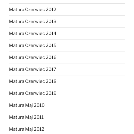
Matura Czerwiec 2012
Matura Czerwiec 2013
Matura Czerwiec 2014
Matura Czerwiec 2015
Matura Czerwiec 2016
Matura Czerwiec 2017
Matura Czerwiec 2018
Matura Czerwiec 2019
Matura Maj 2010
Matura Maj 2011
Matura Maj 2012