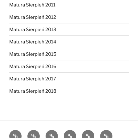
Matura Sierpień 2011
Matura Sierpień 2012
Matura Sierpień 2013
Matura Sierpień 2014
Matura Sierpień 2015
Matura Sierpień 2016
Matura Sierpień 2017
Matura Sierpień 2018
Strona
Dlaczego
O
Opinie
Kontakt
Chce