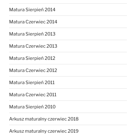
Matura Sierpień 2014
Matura Czerwiec 2014
Matura Sierpień 2013
Matura Czerwiec 2013
Matura Sierpień 2012
Matura Czerwiec 2012
Matura Sierpień 2011
Matura Czerwiec 2011
Matura Sierpień 2010
Arkusz maturalny czerwiec 2018
Arkusz maturalny czerwiec 2019