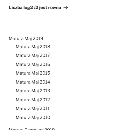
wpis
Liczba log2√2 jest równa
Matura Maj 2019
Matura Maj 2018
Matura Maj 2017
Matura Maj 2016
Matura Maj 2015
Matura Maj 2014
Matura Maj 2013
Matura Maj 2012
Matura Maj 2011
Matura Maj 2010
Matura Czerwiec 2019