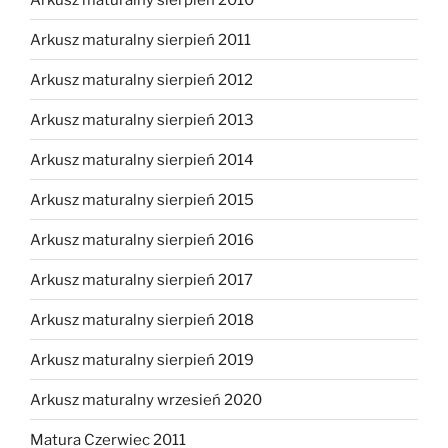
Arkusz maturalny sierpień 2011
Arkusz maturalny sierpień 2012
Arkusz maturalny sierpień 2013
Arkusz maturalny sierpień 2014
Arkusz maturalny sierpień 2015
Arkusz maturalny sierpień 2016
Arkusz maturalny sierpień 2017
Arkusz maturalny sierpień 2018
Arkusz maturalny sierpień 2019
Arkusz maturalny wrzesień 2020
Matura Czerwiec 2011