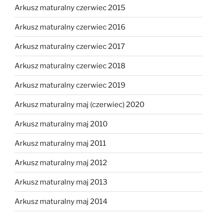
Arkusz maturalny czerwiec 2015
Arkusz maturalny czerwiec 2016
Arkusz maturalny czerwiec 2017
Arkusz maturalny czerwiec 2018
Arkusz maturalny czerwiec 2019
Arkusz maturalny maj (czerwiec) 2020
Arkusz maturalny maj 2010
Arkusz maturalny maj 2011
Arkusz maturalny maj 2012
Arkusz maturalny maj 2013
Arkusz maturalny maj 2014