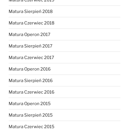
Matura Sierpień 2018
Matura Czerwiec 2018
Matura Operon 2017
Matura Sierpień 2017
Matura Czerwiec 2017
Matura Operon 2016
Matura Sierpień 2016
Matura Czerwiec 2016
Matura Operon 2015
Matura Sierpień 2015
Matura Czerwiec 2015