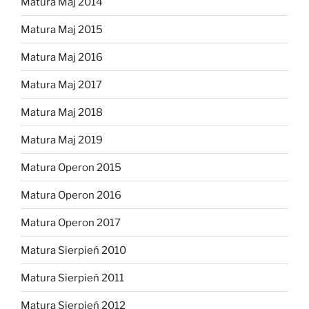
Matura Maj 2014
Matura Maj 2015
Matura Maj 2016
Matura Maj 2017
Matura Maj 2018
Matura Maj 2019
Matura Operon 2015
Matura Operon 2016
Matura Operon 2017
Matura Sierpień 2010
Matura Sierpień 2011
Matura Sierpień 2012