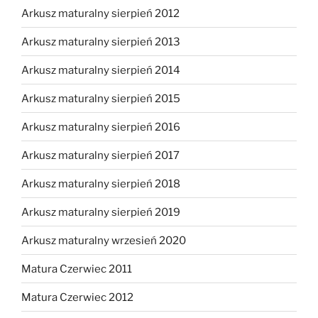
Arkusz maturalny sierpień 2012
Arkusz maturalny sierpień 2013
Arkusz maturalny sierpień 2014
Arkusz maturalny sierpień 2015
Arkusz maturalny sierpień 2016
Arkusz maturalny sierpień 2017
Arkusz maturalny sierpień 2018
Arkusz maturalny sierpień 2019
Arkusz maturalny wrzesień 2020
Matura Czerwiec 2011
Matura Czerwiec 2012