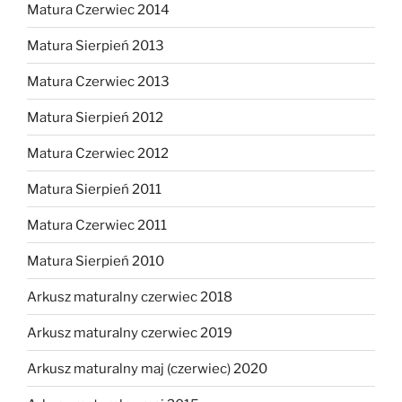
Matura Czerwiec 2014
Matura Sierpień 2013
Matura Czerwiec 2013
Matura Sierpień 2012
Matura Czerwiec 2012
Matura Sierpień 2011
Matura Czerwiec 2011
Matura Sierpień 2010
Arkusz maturalny czerwiec 2018
Arkusz maturalny czerwiec 2019
Arkusz maturalny maj (czerwiec) 2020