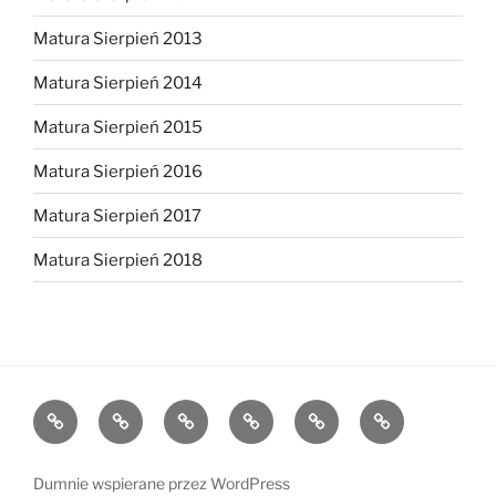
Matura Sierpień 2013
Matura Sierpień 2014
Matura Sierpień 2015
Matura Sierpień 2016
Matura Sierpień 2017
Matura Sierpień 2018
Strona
Dlaczego
O
Opinie
Kontakt
Chce
główna
warto?
mnie
dołączyć!
Dumnie wspierane przez WordPress