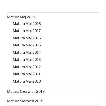
Matura Maj 2019
Matura Maj 2018
Matura Maj 2017
Matura Maj 2016
Matura Maj 2015
Matura Maj 2014
Matura Maj 2013
Matura Maj 2012
Matura Maj 2011
Matura Maj 2010
Matura Czerwiec 2019
Matura Sierpień 2018