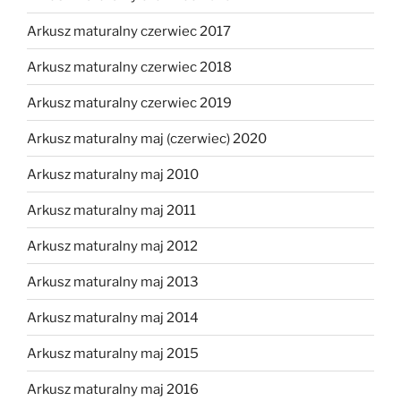
Arkusz maturalny czerwiec 2017
Arkusz maturalny czerwiec 2018
Arkusz maturalny czerwiec 2019
Arkusz maturalny maj (czerwiec) 2020
Arkusz maturalny maj 2010
Arkusz maturalny maj 2011
Arkusz maturalny maj 2012
Arkusz maturalny maj 2013
Arkusz maturalny maj 2014
Arkusz maturalny maj 2015
Arkusz maturalny maj 2016