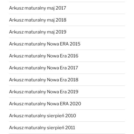
Arkusz maturalny maj 2017
Arkusz maturalny maj 2018
Arkusz maturalny maj 2019
Arkusz maturalny Nowa ERA 2015
Arkusz maturalny Nowa Era 2016
Arkusz maturalny Nowa Era 2017
Arkusz maturalny Nowa Era 2018
Arkusz maturalny Nowa Era 2019
Arkusz maturalny Nowa ERA 2020
Arkusz maturalny sierpień 2010
Arkusz maturalny sierpień 2011