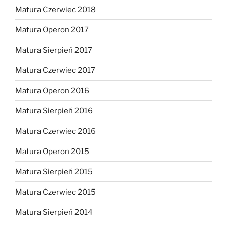
Matura Czerwiec 2018
Matura Operon 2017
Matura Sierpień 2017
Matura Czerwiec 2017
Matura Operon 2016
Matura Sierpień 2016
Matura Czerwiec 2016
Matura Operon 2015
Matura Sierpień 2015
Matura Czerwiec 2015
Matura Sierpień 2014