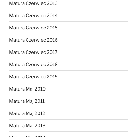
Matura Czerwiec 2013
Matura Czerwiec 2014
Matura Czerwiec 2015
Matura Czerwiec 2016
Matura Czerwiec 2017
Matura Czerwiec 2018
Matura Czerwiec 2019
Matura Maj 2010
Matura Maj 2011
Matura Maj 2012
Matura Maj 2013