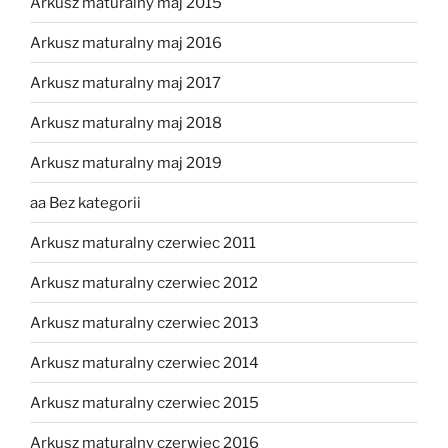
Arkusz maturalny maj 2015
Arkusz maturalny maj 2016
Arkusz maturalny maj 2017
Arkusz maturalny maj 2018
Arkusz maturalny maj 2019
aa Bez kategorii
Arkusz maturalny czerwiec 2011
Arkusz maturalny czerwiec 2012
Arkusz maturalny czerwiec 2013
Arkusz maturalny czerwiec 2014
Arkusz maturalny czerwiec 2015
Arkusz maturalny czerwiec 2016