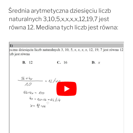
Średnia arytmetyczna dziesięciu liczb
naturalnych 3,10,5,x,x,x,x,12,19,7 jest
równa 12. Mediana tych liczb jest równa: