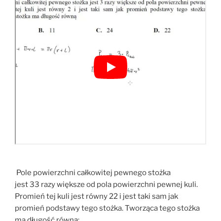
Pole powierzchni całkowitej pewnego stożka
jest 33 razy większe od pola powierzchni pewnej kuli.
Promień tej kuli jest równy 22 i jest taki sam jak
promień podstawy tego stożka. Tworząca tego stożka
ma długość równą: