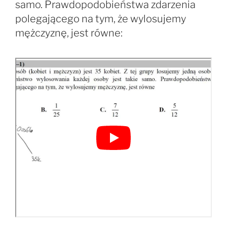
samo. Prawdopodobieństwa zdarzenia
polegającego na tym, że wylosujemy
mężczyznę, jest równe: