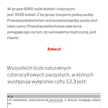
W grupie 6060 osób (kobiet i mężczyzn)
jest 3535 kobiet. Z tej grupy losujemy jedną osobę.
Prawdopodobieństwo wylosowania każdej osoby jest
takie samo. Prawdopodobieństwa zdarzenia
polegającego na tym, że wylosujemy mężczyznę, jest
równe:
Zobacz!
Wszystkich liczb naturalnych
czterocyfrowych parzystych, w których
występują wyłącznie cyfry 1,2,3 jest: