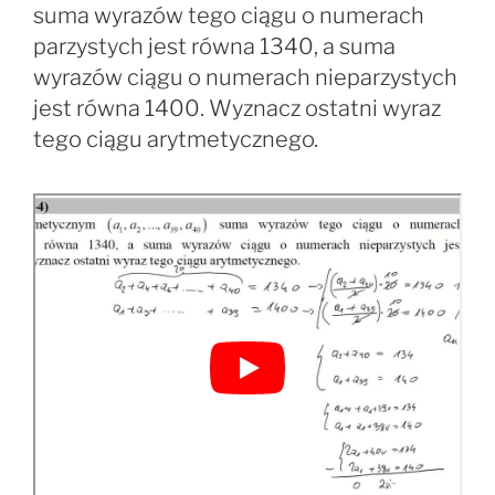
suma wyrazów tego ciągu o numerach
parzystych jest równa 1340, a suma
wyrazów ciągu o numerach nieparzystych
jest równa 1400. Wyznacz ostatni wyraz
tego ciągu arytmetycznego.