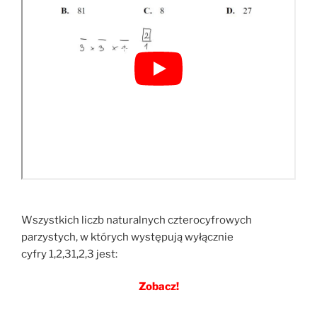
Wszystkich liczb naturalnych czterocyfrowych
parzystych, w których występują wyłącznie
cyfry 1,2,31,2,3 jest:
Zobacz!