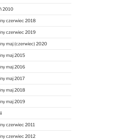
eń 2010
lny czerwiec 2018
lny czerwiec 2019
ny maj (czerwiec) 2020
lny maj 2015
lny maj 2016
lny maj 2017
lny maj 2018
lny maj 2019
i
lny czerwiec 2011
lny czerwiec 2012