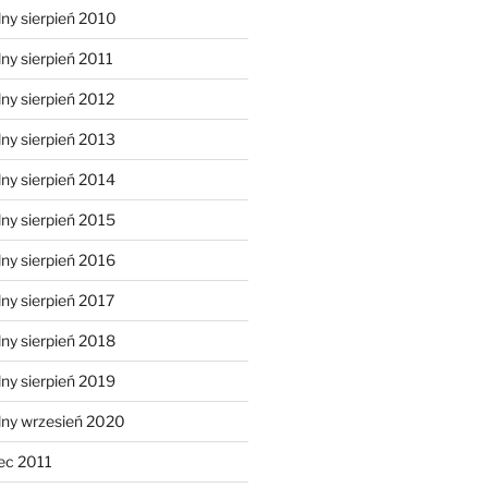
ny sierpień 2010
ny sierpień 2011
ny sierpień 2012
ny sierpień 2013
ny sierpień 2014
ny sierpień 2015
ny sierpień 2016
ny sierpień 2017
ny sierpień 2018
ny sierpień 2019
lny wrzesień 2020
ec 2011