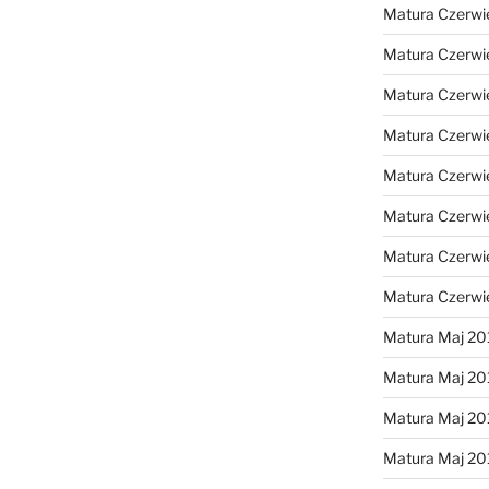
Matura Czerwi
Matura Czerwi
Matura Czerwi
Matura Czerwi
Matura Czerwi
Matura Czerwi
Matura Czerwi
Matura Czerwi
Matura Maj 20
Matura Maj 20
Matura Maj 20
Matura Maj 20