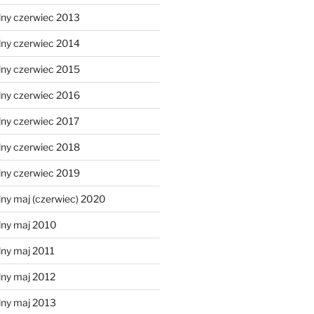
lny czerwiec 2013
lny czerwiec 2014
lny czerwiec 2015
lny czerwiec 2016
lny czerwiec 2017
lny czerwiec 2018
lny czerwiec 2019
ny maj (czerwiec) 2020
lny maj 2010
lny maj 2011
lny maj 2012
lny maj 2013