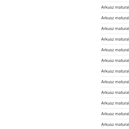
Arkusz matura
Arkusz matura
Arkusz matura
Arkusz matura
Arkusz matura
Arkusz matura
Arkusz matura
Arkusz matural
Arkusz matura
Arkusz matura
Arkusz matura
Arkusz matura