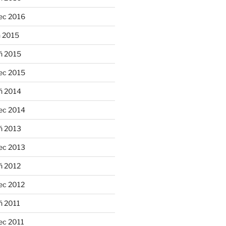
ec 2016
n 2015
ń 2015
ec 2015
ń 2014
ec 2014
ń 2013
ec 2013
ń 2012
ec 2012
ń 2011
ec 2011