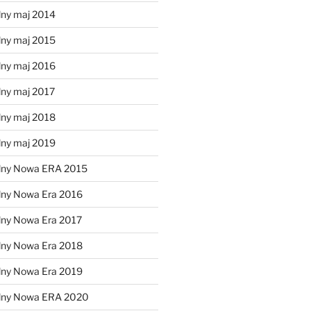
lny maj 2014
lny maj 2015
lny maj 2016
lny maj 2017
lny maj 2018
lny maj 2019
lny Nowa ERA 2015
lny Nowa Era 2016
lny Nowa Era 2017
lny Nowa Era 2018
lny Nowa Era 2019
alny Nowa ERA 2020