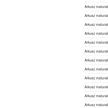
Arkusz matural
Arkusz matural
Arkusz matural
Arkusz matural
Arkusz matural
Arkusz matural
Arkusz matural
Arkusz matural
Arkusz matural
Arkusz matural
Arkusz matural
Arkusz matural