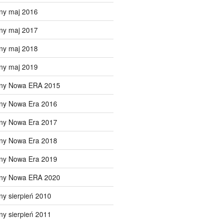
ny maj 2016
ny maj 2017
ny maj 2018
ny maj 2019
lny Nowa ERA 2015
lny Nowa Era 2016
lny Nowa Era 2017
lny Nowa Era 2018
lny Nowa Era 2019
lny Nowa ERA 2020
ny sierpień 2010
ny sierpień 2011