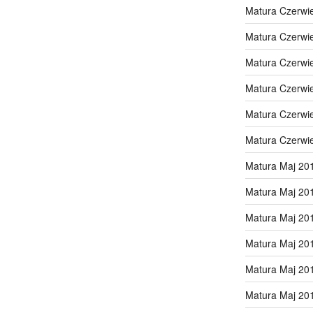
Matura Czerwi
Matura Czerwi
Matura Czerwi
Matura Czerwi
Matura Czerwi
Matura Czerwi
Matura Maj 20
Matura Maj 20
Matura Maj 20
Matura Maj 20
Matura Maj 20
Matura Maj 20