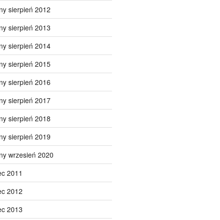
ny sierpień 2012
ny sierpień 2013
ny sierpień 2014
ny sierpień 2015
ny sierpień 2016
ny sierpień 2017
ny sierpień 2018
ny sierpień 2019
ny wrzesień 2020
ec 2011
ec 2012
ec 2013