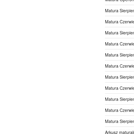
Matura Sierpie
Matura Czerwi
Matura Sierpie
Matura Czerwi
Matura Sierpie
Matura Czerwi
Matura Sierpie
Matura Czerwi
Matura Sierpie
Matura Czerwi
Matura Sierpie
Arkusz matural