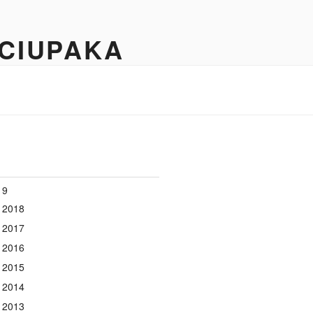
 CIUPAKA
19
 2018
 2017
 2016
 2015
 2014
 2013