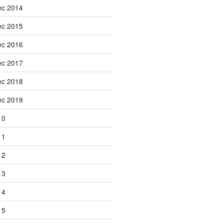
ec 2014
ec 2015
ec 2016
ec 2017
ec 2018
ec 2019
10
11
12
13
14
15