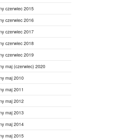
ny czerwiec 2015
ny czerwiec 2016
ny czerwiec 2017
ny czerwiec 2018
ny czerwiec 2019
ny maj (czerwiec) 2020
ny maj 2010
ny maj 2011
ny maj 2012
ny maj 2013
ny maj 2014
ny maj 2015