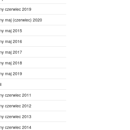
ny czerwiec 2019
ny maj (czerwiec) 2020
ny maj 2015
ny maj 2016
ny maj 2017
ny maj 2018
ny maj 2019
i
ny czerwiec 2011
ny czerwiec 2012
ny czerwiec 2013
ny czerwiec 2014