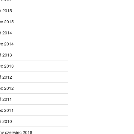
ń 2015
ec 2015
ń 2014
ec 2014
ń 2013
ec 2013
ń 2012
ec 2012
ń 2011
ec 2011
ń 2010
ny czerwiec 2018