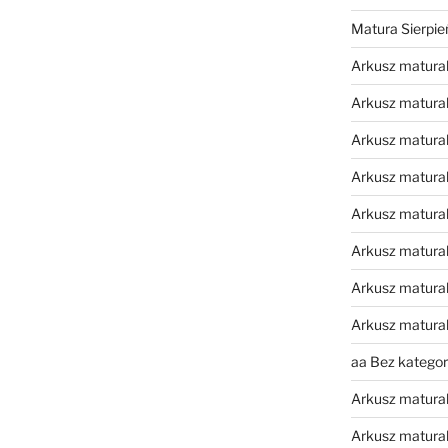
Matura Sierpi
Arkusz matura
Arkusz matura
Arkusz matural
Arkusz matura
Arkusz matura
Arkusz matura
Arkusz matura
Arkusz matura
aa Bez kategori
Arkusz matura
Arkusz matura