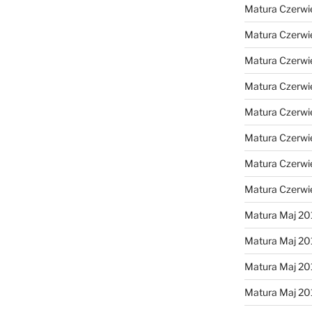
Matura Czerwi
Matura Czerwi
Matura Czerwi
Matura Czerwi
Matura Czerwi
Matura Czerwi
Matura Czerwi
Matura Czerwi
Matura Maj 20
Matura Maj 20
Matura Maj 20
Matura Maj 20