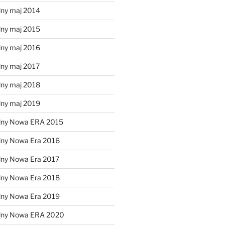
lny maj 2014
lny maj 2015
lny maj 2016
lny maj 2017
lny maj 2018
lny maj 2019
lny Nowa ERA 2015
lny Nowa Era 2016
lny Nowa Era 2017
lny Nowa Era 2018
lny Nowa Era 2019
alny Nowa ERA 2020