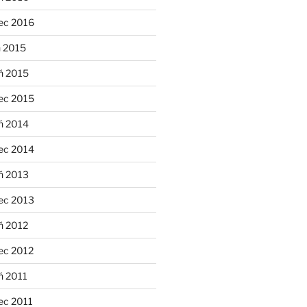
ec 2016
n 2015
ń 2015
ec 2015
ń 2014
ec 2014
ń 2013
ec 2013
ń 2012
ec 2012
ń 2011
ec 2011