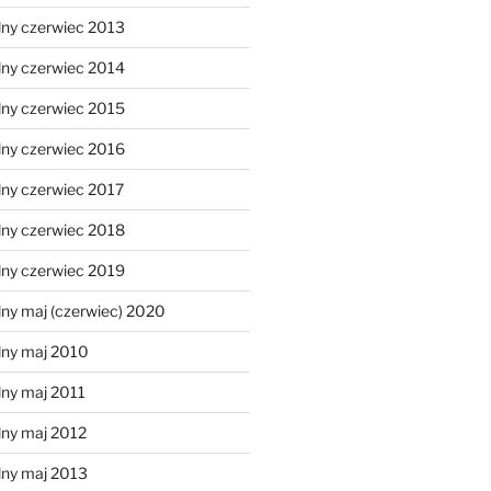
lny czerwiec 2013
lny czerwiec 2014
lny czerwiec 2015
lny czerwiec 2016
lny czerwiec 2017
lny czerwiec 2018
lny czerwiec 2019
ny maj (czerwiec) 2020
lny maj 2010
lny maj 2011
lny maj 2012
lny maj 2013