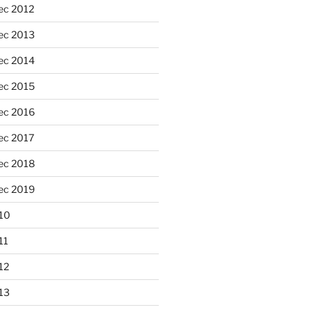
ec 2012
ec 2013
ec 2014
ec 2015
ec 2016
ec 2017
ec 2018
ec 2019
10
11
12
13