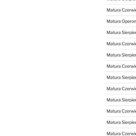
Matura Czerwi
Matura Opero
Matura Sierpie
Matura Czerwi
Matura Sierpie
Matura Czerwi
Matura Sierpie
Matura Czerwi
Matura Sierpie
Matura Czerwi
Matura Sierpie
Matura Czerwi