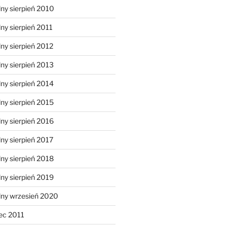
ny sierpień 2010
ny sierpień 2011
ny sierpień 2012
ny sierpień 2013
ny sierpień 2014
ny sierpień 2015
ny sierpień 2016
ny sierpień 2017
ny sierpień 2018
ny sierpień 2019
lny wrzesień 2020
ec 2011