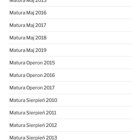
Matura Maj 2015
Matura Maj 2016
Matura Maj 2017
Matura Maj 2018
Matura Maj 2019
Matura Operon 2015
Matura Operon 2016
Matura Operon 2017
Matura Sierpień 2010
Matura Sierpień 2011
Matura Sierpień 2012
Matura Sierpień 2013