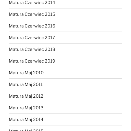
Matura Czerwiec 2014
Matura Czerwiec 2015
Matura Czerwiec 2016
Matura Czerwiec 2017
Matura Czerwiec 2018
Matura Czerwiec 2019
Matura Maj 2010
Matura Maj 2011
Matura Maj 2012
Matura Maj 2013
Matura Maj 2014