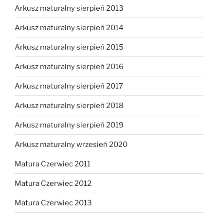
Arkusz maturalny sierpień 2013
Arkusz maturalny sierpień 2014
Arkusz maturalny sierpień 2015
Arkusz maturalny sierpień 2016
Arkusz maturalny sierpień 2017
Arkusz maturalny sierpień 2018
Arkusz maturalny sierpień 2019
Arkusz maturalny wrzesień 2020
Matura Czerwiec 2011
Matura Czerwiec 2012
Matura Czerwiec 2013