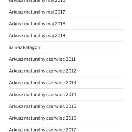
Arkusz maturalny maj 2016
Arkusz maturalny maj 2017
Arkusz maturalny maj 2018
Arkusz maturalny maj 2019
aa Bez kategorii
Arkusz maturalny czerwiec 2011
Arkusz maturalny czerwiec 2012
Arkusz maturalny czerwiec 2013
Arkusz maturalny czerwiec 2014
Arkusz maturalny czerwiec 2015
Arkusz maturalny czerwiec 2016
Arkusz maturalny czerwiec 2017