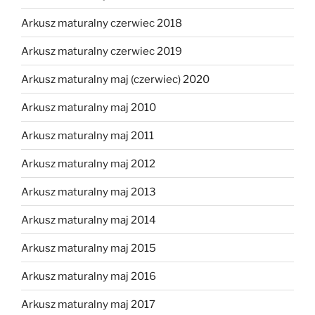
Arkusz maturalny czerwiec 2018
Arkusz maturalny czerwiec 2019
Arkusz maturalny maj (czerwiec) 2020
Arkusz maturalny maj 2010
Arkusz maturalny maj 2011
Arkusz maturalny maj 2012
Arkusz maturalny maj 2013
Arkusz maturalny maj 2014
Arkusz maturalny maj 2015
Arkusz maturalny maj 2016
Arkusz maturalny maj 2017