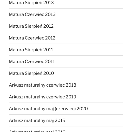
Matura Sierpień 2013
Matura Czerwiec 2013
Matura Sierpień 2012
Matura Czerwiec 2012
Matura Sierpień 2011
Matura Czerwiec 2011
Matura Sierpień 2010
Arkusz maturalny czerwiec 2018
Arkusz maturalny czerwiec 2019
Arkusz maturalny maj (czerwiec) 2020
Arkusz maturalny maj 2015