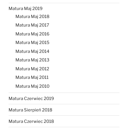
Matura Maj 2019
Matura Maj 2018
Matura Maj 2017
Matura Maj 2016
Matura Maj 2015
Matura Maj 2014
Matura Maj 2013
Matura Maj 2012
Matura Maj 2011
Matura Maj 2010
Matura Czerwiec 2019
Matura Sierpień 2018
Matura Czerwiec 2018