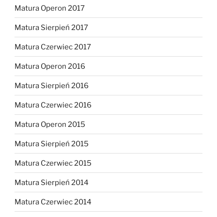
Matura Operon 2017
Matura Sierpień 2017
Matura Czerwiec 2017
Matura Operon 2016
Matura Sierpień 2016
Matura Czerwiec 2016
Matura Operon 2015
Matura Sierpień 2015
Matura Czerwiec 2015
Matura Sierpień 2014
Matura Czerwiec 2014