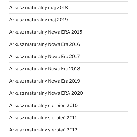
Arkusz maturalny maj 2018
Arkusz maturalny maj 2019
Arkusz maturalny Nowa ERA 2015
Arkusz maturalny Nowa Era 2016
Arkusz maturalny Nowa Era 2017
Arkusz maturalny Nowa Era 2018
Arkusz maturalny Nowa Era 2019
Arkusz maturalny Nowa ERA 2020
Arkusz maturalny sierpień 2010
Arkusz maturalny sierpień 2011
Arkusz maturalny sierpień 2012