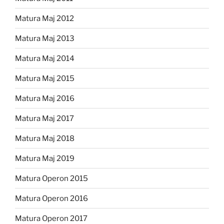
Matura Maj 2012
Matura Maj 2013
Matura Maj 2014
Matura Maj 2015
Matura Maj 2016
Matura Maj 2017
Matura Maj 2018
Matura Maj 2019
Matura Operon 2015
Matura Operon 2016
Matura Operon 2017