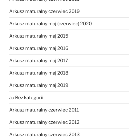
Arkusz maturalny czerwiec 2019
Arkusz maturalny maj (czerwiec) 2020
Arkusz maturalny maj 2015
Arkusz maturalny maj 2016
Arkusz maturalny maj 2017
Arkusz maturalny maj 2018
Arkusz maturalny maj 2019
aa Bez kategorii
Arkusz maturalny czerwiec 2011
Arkusz maturalny czerwiec 2012
Arkusz maturalny czerwiec 2013