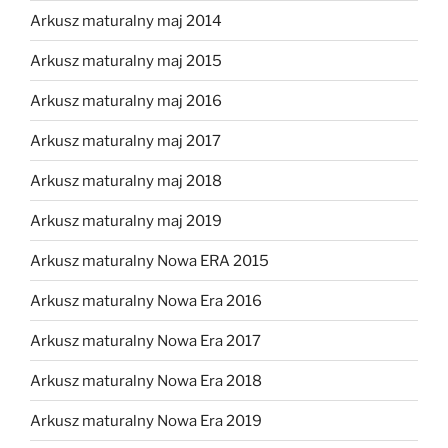
Arkusz maturalny maj 2014
Arkusz maturalny maj 2015
Arkusz maturalny maj 2016
Arkusz maturalny maj 2017
Arkusz maturalny maj 2018
Arkusz maturalny maj 2019
Arkusz maturalny Nowa ERA 2015
Arkusz maturalny Nowa Era 2016
Arkusz maturalny Nowa Era 2017
Arkusz maturalny Nowa Era 2018
Arkusz maturalny Nowa Era 2019