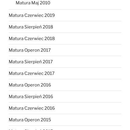
Matura Maj 2010
Matura Czerwiec 2019
Matura Sierpień 2018
Matura Czerwiec 2018
Matura Operon 2017
Matura Sierpień 2017
Matura Czerwiec 2017
Matura Operon 2016
Matura Sierpień 2016
Matura Czerwiec 2016
Matura Operon 2015