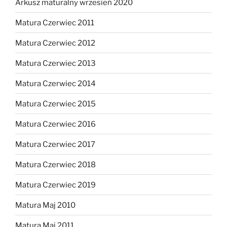
Arkusz maturalny wrzesień 2020
Matura Czerwiec 2011
Matura Czerwiec 2012
Matura Czerwiec 2013
Matura Czerwiec 2014
Matura Czerwiec 2015
Matura Czerwiec 2016
Matura Czerwiec 2017
Matura Czerwiec 2018
Matura Czerwiec 2019
Matura Maj 2010
Matura Maj 2011