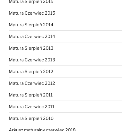
Matura Sierpień 2015
Matura Czerwiec 2015
Matura Sierpień 2014
Matura Czerwiec 2014
Matura Sierpień 2013
Matura Czerwiec 2013
Matura Sierpień 2012
Matura Czerwiec 2012
Matura Sierpień 2011
Matura Czerwiec 2011
Matura Sierpień 2010
Arkusz maturalny czerwiec 2018