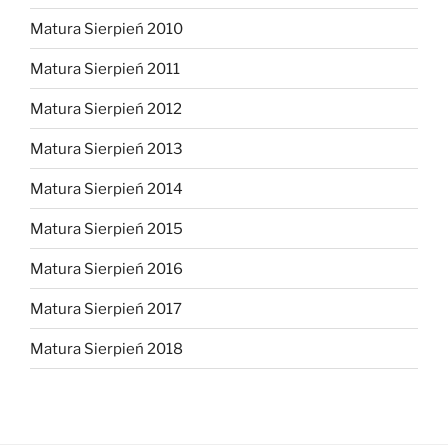
Matura Sierpień 2010
Matura Sierpień 2011
Matura Sierpień 2012
Matura Sierpień 2013
Matura Sierpień 2014
Matura Sierpień 2015
Matura Sierpień 2016
Matura Sierpień 2017
Matura Sierpień 2018