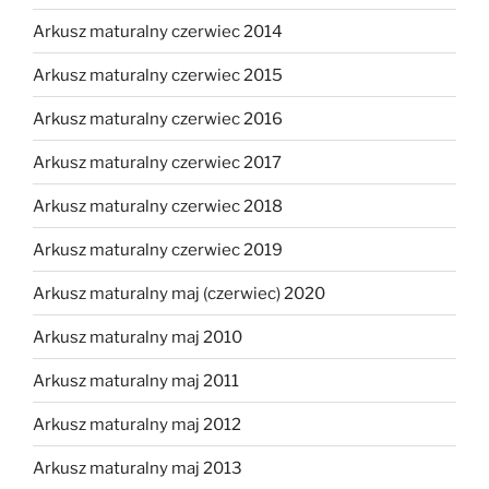
Arkusz maturalny czerwiec 2014
Arkusz maturalny czerwiec 2015
Arkusz maturalny czerwiec 2016
Arkusz maturalny czerwiec 2017
Arkusz maturalny czerwiec 2018
Arkusz maturalny czerwiec 2019
Arkusz maturalny maj (czerwiec) 2020
Arkusz maturalny maj 2010
Arkusz maturalny maj 2011
Arkusz maturalny maj 2012
Arkusz maturalny maj 2013