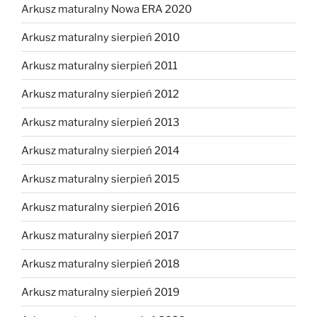
Arkusz maturalny Nowa ERA 2020
Arkusz maturalny sierpień 2010
Arkusz maturalny sierpień 2011
Arkusz maturalny sierpień 2012
Arkusz maturalny sierpień 2013
Arkusz maturalny sierpień 2014
Arkusz maturalny sierpień 2015
Arkusz maturalny sierpień 2016
Arkusz maturalny sierpień 2017
Arkusz maturalny sierpień 2018
Arkusz maturalny sierpień 2019