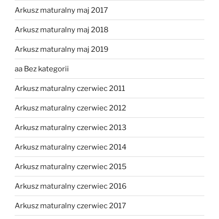
Arkusz maturalny maj 2017
Arkusz maturalny maj 2018
Arkusz maturalny maj 2019
aa Bez kategorii
Arkusz maturalny czerwiec 2011
Arkusz maturalny czerwiec 2012
Arkusz maturalny czerwiec 2013
Arkusz maturalny czerwiec 2014
Arkusz maturalny czerwiec 2015
Arkusz maturalny czerwiec 2016
Arkusz maturalny czerwiec 2017