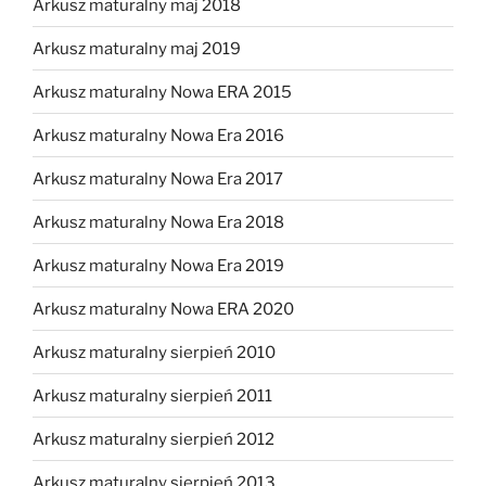
Arkusz maturalny maj 2018
Arkusz maturalny maj 2019
Arkusz maturalny Nowa ERA 2015
Arkusz maturalny Nowa Era 2016
Arkusz maturalny Nowa Era 2017
Arkusz maturalny Nowa Era 2018
Arkusz maturalny Nowa Era 2019
Arkusz maturalny Nowa ERA 2020
Arkusz maturalny sierpień 2010
Arkusz maturalny sierpień 2011
Arkusz maturalny sierpień 2012
Arkusz maturalny sierpień 2013