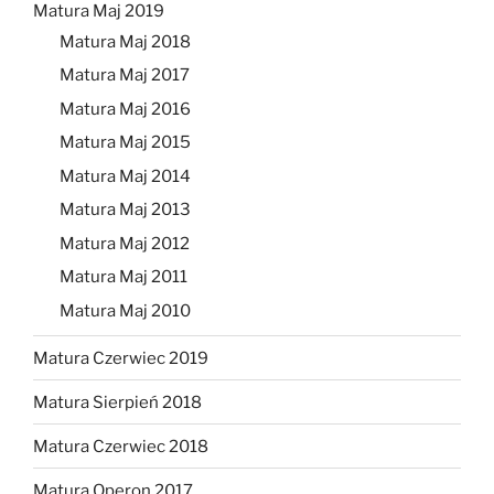
Matura Maj 2019
Matura Maj 2018
Matura Maj 2017
Matura Maj 2016
Matura Maj 2015
Matura Maj 2014
Matura Maj 2013
Matura Maj 2012
Matura Maj 2011
Matura Maj 2010
Matura Czerwiec 2019
Matura Sierpień 2018
Matura Czerwiec 2018
Matura Operon 2017