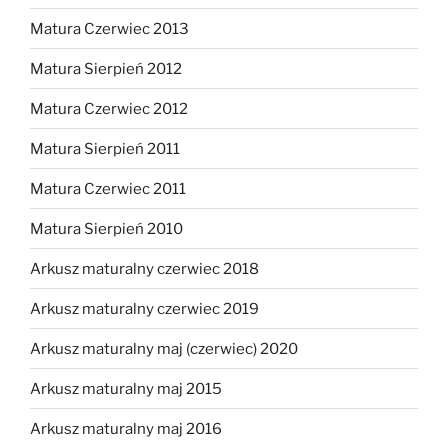
Matura Czerwiec 2013
Matura Sierpień 2012
Matura Czerwiec 2012
Matura Sierpień 2011
Matura Czerwiec 2011
Matura Sierpień 2010
Arkusz maturalny czerwiec 2018
Arkusz maturalny czerwiec 2019
Arkusz maturalny maj (czerwiec) 2020
Arkusz maturalny maj 2015
Arkusz maturalny maj 2016