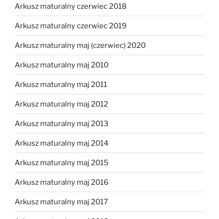
Arkusz maturalny czerwiec 2018
Arkusz maturalny czerwiec 2019
Arkusz maturalny maj (czerwiec) 2020
Arkusz maturalny maj 2010
Arkusz maturalny maj 2011
Arkusz maturalny maj 2012
Arkusz maturalny maj 2013
Arkusz maturalny maj 2014
Arkusz maturalny maj 2015
Arkusz maturalny maj 2016
Arkusz maturalny maj 2017