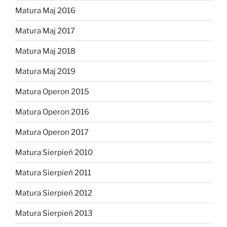
Matura Maj 2016
Matura Maj 2017
Matura Maj 2018
Matura Maj 2019
Matura Operon 2015
Matura Operon 2016
Matura Operon 2017
Matura Sierpień 2010
Matura Sierpień 2011
Matura Sierpień 2012
Matura Sierpień 2013