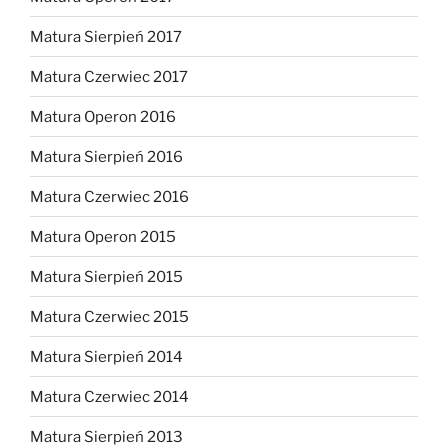
Matura Sierpień 2017
Matura Czerwiec 2017
Matura Operon 2016
Matura Sierpień 2016
Matura Czerwiec 2016
Matura Operon 2015
Matura Sierpień 2015
Matura Czerwiec 2015
Matura Sierpień 2014
Matura Czerwiec 2014
Matura Sierpień 2013