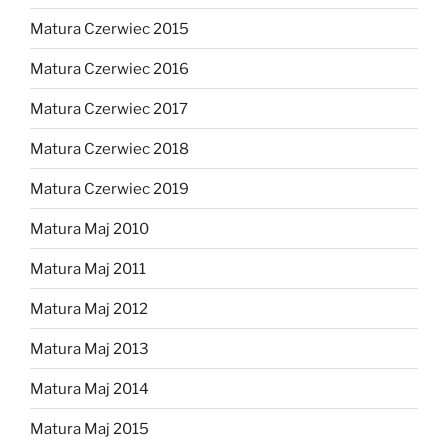
Matura Czerwiec 2015
Matura Czerwiec 2016
Matura Czerwiec 2017
Matura Czerwiec 2018
Matura Czerwiec 2019
Matura Maj 2010
Matura Maj 2011
Matura Maj 2012
Matura Maj 2013
Matura Maj 2014
Matura Maj 2015