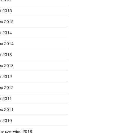
ń 2015
ec 2015
ń 2014
ec 2014
ń 2013
ec 2013
ń 2012
ec 2012
ń 2011
ec 2011
ń 2010
ny czerwiec 2018