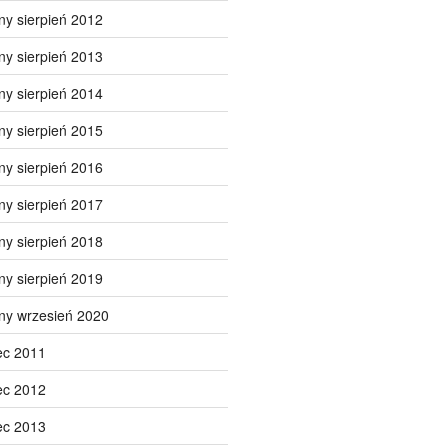
ny sierpień 2012
ny sierpień 2013
ny sierpień 2014
ny sierpień 2015
ny sierpień 2016
ny sierpień 2017
ny sierpień 2018
ny sierpień 2019
ny wrzesień 2020
ec 2011
ec 2012
ec 2013