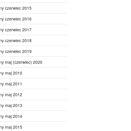
ny czerwiec 2015
ny czerwiec 2016
ny czerwiec 2017
ny czerwiec 2018
ny czerwiec 2019
ny maj (czerwiec) 2020
ny maj 2010
ny maj 2011
ny maj 2012
ny maj 2013
ny maj 2014
ny maj 2015