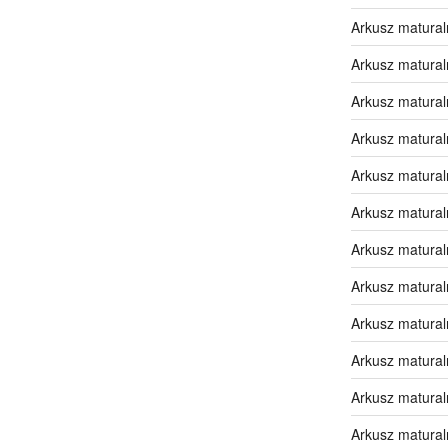
Arkusz matural
Arkusz matural
Arkusz matural
Arkusz matural
Arkusz matural
Arkusz matural
Arkusz matural
Arkusz matural
Arkusz matural
Arkusz matural
Arkusz matural
Arkusz matural