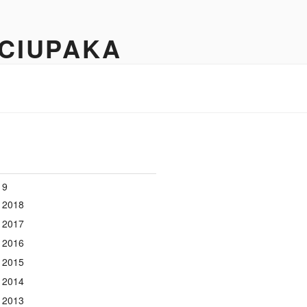
 CIUPAKA
19
 2018
 2017
 2016
 2015
 2014
 2013