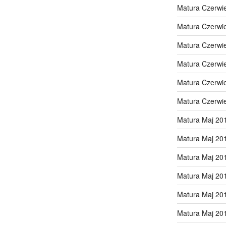
Matura Czerwi
Matura Czerwi
Matura Czerwi
Matura Czerwi
Matura Czerwi
Matura Czerwi
Matura Maj 20
Matura Maj 20
Matura Maj 20
Matura Maj 20
Matura Maj 20
Matura Maj 20