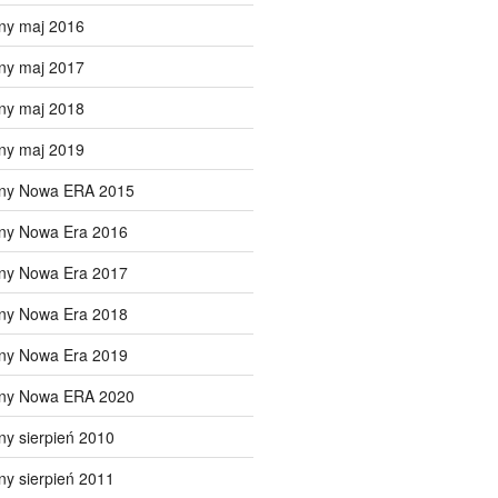
ny maj 2016
ny maj 2017
ny maj 2018
ny maj 2019
lny Nowa ERA 2015
lny Nowa Era 2016
lny Nowa Era 2017
lny Nowa Era 2018
lny Nowa Era 2019
lny Nowa ERA 2020
ny sierpień 2010
ny sierpień 2011