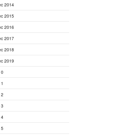
ec 2014
ec 2015
ec 2016
ec 2017
ec 2018
ec 2019
10
11
12
13
14
15