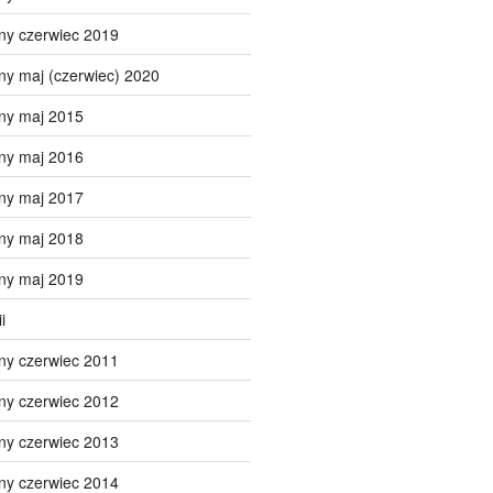
ny czerwiec 2019
ny maj (czerwiec) 2020
ny maj 2015
ny maj 2016
ny maj 2017
ny maj 2018
ny maj 2019
i
ny czerwiec 2011
ny czerwiec 2012
ny czerwiec 2013
ny czerwiec 2014