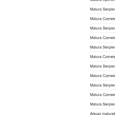
Matura Sierpie
Matura Czerwi
Matura Sierpie
Matura Czerwi
Matura Sierpie
Matura Czerwi
Matura Sierpie
Matura Czerwi
Matura Sierpie
Matura Czerwi
Matura Sierpie
Arkusz matural