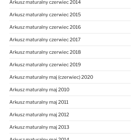
Arkusz maturalny czerwiec 2014
Arkusz maturalny czerwiec 2015
Arkusz maturalny czerwiec 2016
Arkusz maturalny czerwiec 2017
Arkusz maturalny czerwiec 2018
Arkusz maturalny czerwiec 2019
Arkusz maturalny maj (czerwiec) 2020
Arkusz maturalny maj 2010
Arkusz maturalny maj 2011
Arkusz maturalny maj 2012
Arkusz maturalny maj 2013
Arkusz maturalny maj 2014