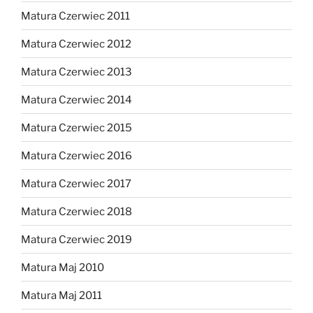
Matura Czerwiec 2011
Matura Czerwiec 2012
Matura Czerwiec 2013
Matura Czerwiec 2014
Matura Czerwiec 2015
Matura Czerwiec 2016
Matura Czerwiec 2017
Matura Czerwiec 2018
Matura Czerwiec 2019
Matura Maj 2010
Matura Maj 2011