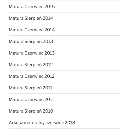
Matura Czerwiec 2015
Matura Sierpień 2014
Matura Czerwiec 2014
Matura Sierpień 2013
Matura Czerwiec 2013
Matura Sierpień 2012
Matura Czerwiec 2012
Matura Sierpień 2011
Matura Czerwiec 2011
Matura Sierpień 2010
Arkusz maturalny czerwiec 2018