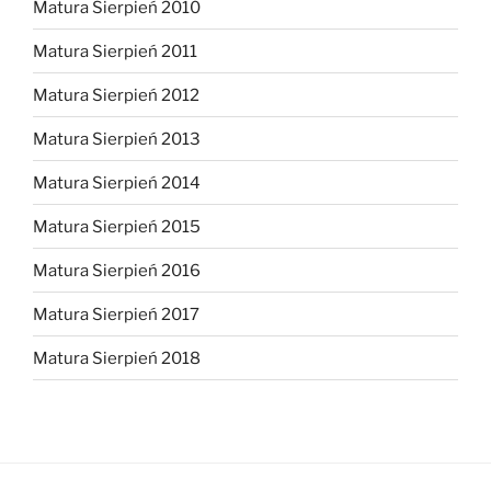
Matura Sierpień 2010
Matura Sierpień 2011
Matura Sierpień 2012
Matura Sierpień 2013
Matura Sierpień 2014
Matura Sierpień 2015
Matura Sierpień 2016
Matura Sierpień 2017
Matura Sierpień 2018