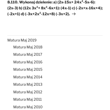
wpis
8.110. Wykonaj dzielenie: a) (2x-15x+ 24x²-5x-6):
(2x-3) b) (12x 3x²+ 8x²-6x+1): (4x-1) c) (-2x+x-16x+4);
(-2x+1) d) (-3x+2x²-12x+8) (-3x+2).
Matura Maj 2019
Matura Maj 2018
Matura Maj 2017
Matura Maj 2016
Matura Maj 2015
Matura Maj 2014
Matura Maj 2013
Matura Maj 2012
Matura Maj 2011
Matura Maj 2010