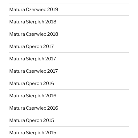
Matura Czerwiec 2019
Matura Sierpień 2018
Matura Czerwiec 2018
Matura Operon 2017
Matura Sierpień 2017
Matura Czerwiec 2017
Matura Operon 2016
Matura Sierpień 2016
Matura Czerwiec 2016
Matura Operon 2015
Matura Sierpień 2015