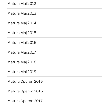
Matura Maj 2012
Matura Maj 2013
Matura Maj 2014
Matura Maj 2015
Matura Maj 2016
Matura Maj 2017
Matura Maj 2018
Matura Maj 2019
Matura Operon 2015
Matura Operon 2016
Matura Operon 2017