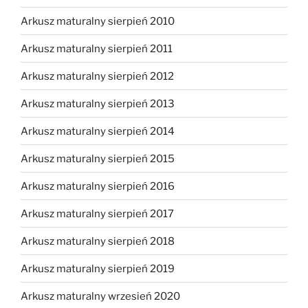
Arkusz maturalny sierpień 2010
Arkusz maturalny sierpień 2011
Arkusz maturalny sierpień 2012
Arkusz maturalny sierpień 2013
Arkusz maturalny sierpień 2014
Arkusz maturalny sierpień 2015
Arkusz maturalny sierpień 2016
Arkusz maturalny sierpień 2017
Arkusz maturalny sierpień 2018
Arkusz maturalny sierpień 2019
Arkusz maturalny wrzesień 2020