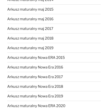
Arkusz maturalny maj 2015
Arkusz maturalny maj 2016
Arkusz maturalny maj 2017
Arkusz maturalny maj 2018
Arkusz maturalny maj 2019
Arkusz maturalny Nowa ERA 2015
Arkusz maturalny Nowa Era 2016
Arkusz maturalny Nowa Era 2017
Arkusz maturalny Nowa Era 2018
Arkusz maturalny Nowa Era 2019
Arkusz maturalny Nowa ERA 2020