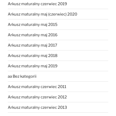
Arkusz maturalny czerwiec 2019
Arkusz maturalny maj (czerwiec) 2020
Arkusz maturalny maj 2015
Arkusz maturalny maj 2016
Arkusz maturalny maj 2017
Arkusz maturalny maj 2018
Arkusz maturalny maj 2019
aa Bez kategorii
Arkusz maturalny czerwiec 2011
Arkusz maturalny czerwiec 2012
Arkusz maturalny czerwiec 2013