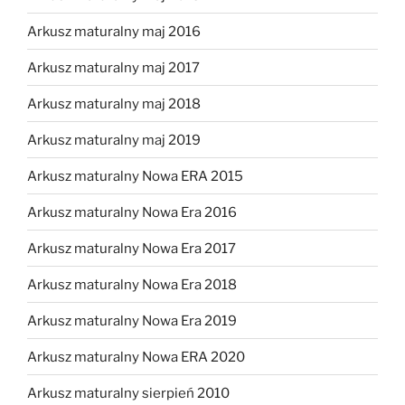
Arkusz maturalny maj 2016
Arkusz maturalny maj 2017
Arkusz maturalny maj 2018
Arkusz maturalny maj 2019
Arkusz maturalny Nowa ERA 2015
Arkusz maturalny Nowa Era 2016
Arkusz maturalny Nowa Era 2017
Arkusz maturalny Nowa Era 2018
Arkusz maturalny Nowa Era 2019
Arkusz maturalny Nowa ERA 2020
Arkusz maturalny sierpień 2010