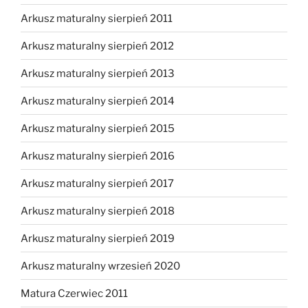
Arkusz maturalny sierpień 2011
Arkusz maturalny sierpień 2012
Arkusz maturalny sierpień 2013
Arkusz maturalny sierpień 2014
Arkusz maturalny sierpień 2015
Arkusz maturalny sierpień 2016
Arkusz maturalny sierpień 2017
Arkusz maturalny sierpień 2018
Arkusz maturalny sierpień 2019
Arkusz maturalny wrzesień 2020
Matura Czerwiec 2011