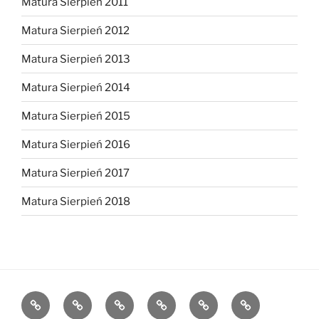
Matura Sierpień 2011
Matura Sierpień 2012
Matura Sierpień 2013
Matura Sierpień 2014
Matura Sierpień 2015
Matura Sierpień 2016
Matura Sierpień 2017
Matura Sierpień 2018
Strona
Dlaczego
O
Opinie
Kontakt
Chce
główna
warto?
mnie
dołączyć!