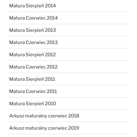
Matura Sierpień 2014
Matura Czerwiec 2014
Matura Sierpień 2013
Matura Czerwiec 2013
Matura Sierpień 2012
Matura Czerwiec 2012
Matura Sierpień 2011
Matura Czerwiec 2011
Matura Sierpień 2010
Arkusz maturalny czerwiec 2018
Arkusz maturalny czerwiec 2019