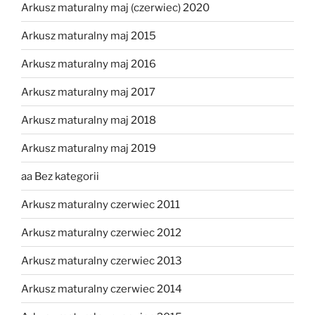
Arkusz maturalny maj (czerwiec) 2020
Arkusz maturalny maj 2015
Arkusz maturalny maj 2016
Arkusz maturalny maj 2017
Arkusz maturalny maj 2018
Arkusz maturalny maj 2019
aa Bez kategorii
Arkusz maturalny czerwiec 2011
Arkusz maturalny czerwiec 2012
Arkusz maturalny czerwiec 2013
Arkusz maturalny czerwiec 2014