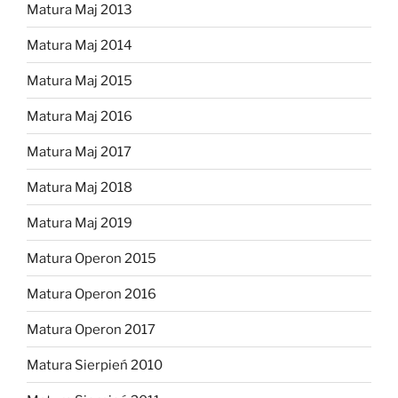
Matura Maj 2013
Matura Maj 2014
Matura Maj 2015
Matura Maj 2016
Matura Maj 2017
Matura Maj 2018
Matura Maj 2019
Matura Operon 2015
Matura Operon 2016
Matura Operon 2017
Matura Sierpień 2010