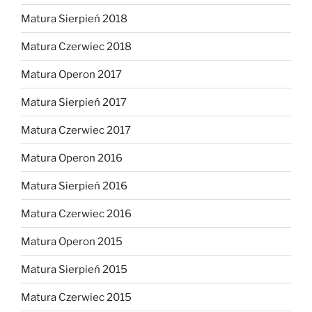
Matura Sierpień 2018
Matura Czerwiec 2018
Matura Operon 2017
Matura Sierpień 2017
Matura Czerwiec 2017
Matura Operon 2016
Matura Sierpień 2016
Matura Czerwiec 2016
Matura Operon 2015
Matura Sierpień 2015
Matura Czerwiec 2015