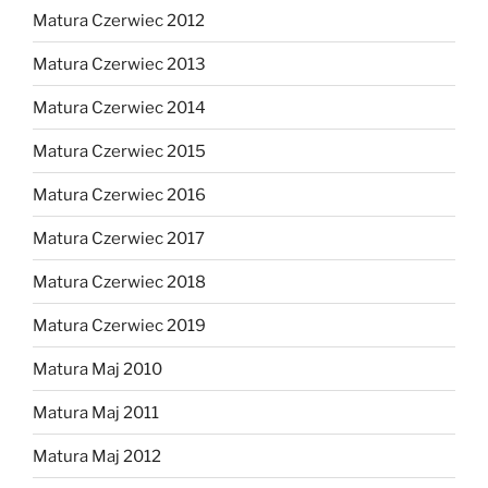
Matura Czerwiec 2012
Matura Czerwiec 2013
Matura Czerwiec 2014
Matura Czerwiec 2015
Matura Czerwiec 2016
Matura Czerwiec 2017
Matura Czerwiec 2018
Matura Czerwiec 2019
Matura Maj 2010
Matura Maj 2011
Matura Maj 2012