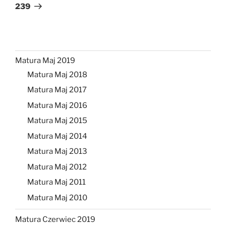
239
Matura Maj 2019
Matura Maj 2018
Matura Maj 2017
Matura Maj 2016
Matura Maj 2015
Matura Maj 2014
Matura Maj 2013
Matura Maj 2012
Matura Maj 2011
Matura Maj 2010
Matura Czerwiec 2019