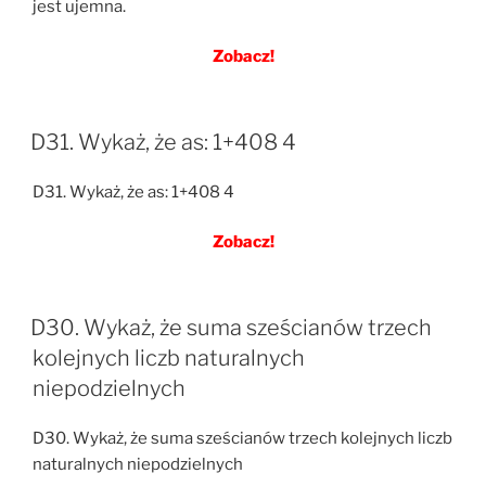
jest ujemna.
Zobacz!
D31. Wykaż, że as: 1+408 4
D31. Wykaż, że as: 1+408 4
Zobacz!
D30. Wykaż, że suma sześcianów trzech
kolejnych liczb naturalnych
niepodzielnych
D30. Wykaż, że suma sześcianów trzech kolejnych liczb
naturalnych niepodzielnych