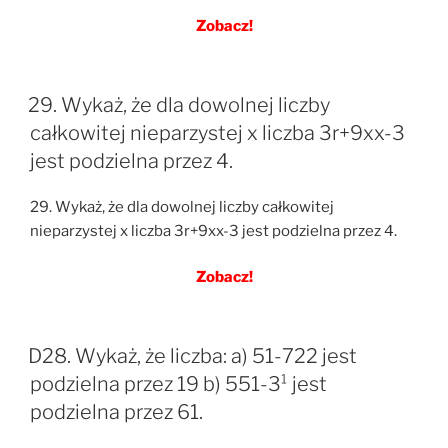
Zobacz!
29. Wykaż, że dla dowolnej liczby
całkowitej nieparzystej x liczba 3r+9xx-3
jest podzielna przez 4.
29. Wykaż, że dla dowolnej liczby całkowitej
nieparzystej x liczba 3r+9xx-3 jest podzielna przez 4.
Zobacz!
D28. Wykaż, że liczba: a) 51-722 jest
podzielna przez 19 b) 551-3¹ jest
podzielna przez 61.