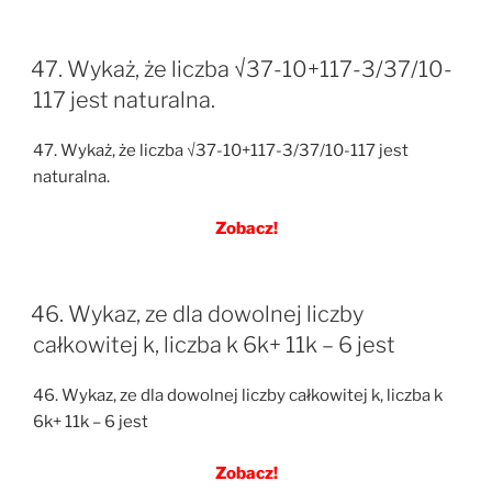
47. Wykaż, że liczba √37-10+117-3/37/10-
117 jest naturalna.
47. Wykaż, że liczba √37-10+117-3/37/10-117 jest
naturalna.
Zobacz!
46. Wykaz, ze dla dowolnej liczby
całkowitej k, liczba k 6k+ 11k – 6 jest
46. Wykaz, ze dla dowolnej liczby całkowitej k, liczba k
6k+ 11k – 6 jest
Zobacz!