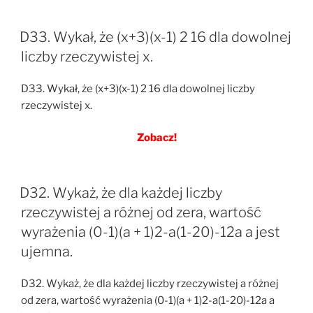
D33. Wykał, że (x+3)(x-1) 2 16 dla dowolnej
liczby rzeczywistej x.
D33. Wykał, że (x+3)(x-1) 2 16 dla dowolnej liczby
rzeczywistej x.
Zobacz!
D32. Wykaż, że dla każdej liczby
rzeczywistej a różnej od zera, wartość
wyrażenia (0-1)(a + 1)2-a(1-20)-12a a jest
ujemna.
D32. Wykaż, że dla każdej liczby rzeczywistej a różnej
od zera, wartość wyrażenia (0-1)(a + 1)2-a(1-20)-12a a