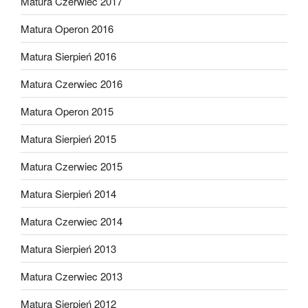
Matura Czerwiec 2017
Matura Operon 2016
Matura Sierpień 2016
Matura Czerwiec 2016
Matura Operon 2015
Matura Sierpień 2015
Matura Czerwiec 2015
Matura Sierpień 2014
Matura Czerwiec 2014
Matura Sierpień 2013
Matura Czerwiec 2013
Matura Sierpień 2012