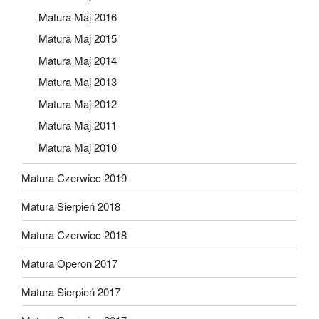
Matura Maj 2016
Matura Maj 2015
Matura Maj 2014
Matura Maj 2013
Matura Maj 2012
Matura Maj 2011
Matura Maj 2010
Matura Czerwiec 2019
Matura Sierpień 2018
Matura Czerwiec 2018
Matura Operon 2017
Matura Sierpień 2017