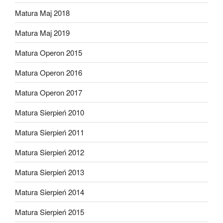
Matura Maj 2018
Matura Maj 2019
Matura Operon 2015
Matura Operon 2016
Matura Operon 2017
Matura Sierpień 2010
Matura Sierpień 2011
Matura Sierpień 2012
Matura Sierpień 2013
Matura Sierpień 2014
Matura Sierpień 2015