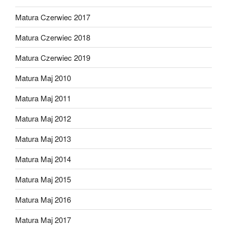
Matura Czerwiec 2017
Matura Czerwiec 2018
Matura Czerwiec 2019
Matura Maj 2010
Matura Maj 2011
Matura Maj 2012
Matura Maj 2013
Matura Maj 2014
Matura Maj 2015
Matura Maj 2016
Matura Maj 2017