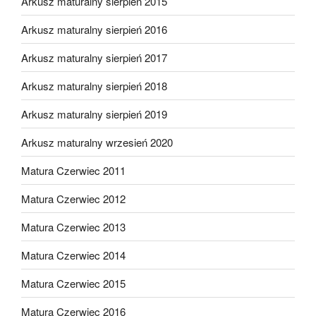
Arkusz maturalny sierpień 2015
Arkusz maturalny sierpień 2016
Arkusz maturalny sierpień 2017
Arkusz maturalny sierpień 2018
Arkusz maturalny sierpień 2019
Arkusz maturalny wrzesień 2020
Matura Czerwiec 2011
Matura Czerwiec 2012
Matura Czerwiec 2013
Matura Czerwiec 2014
Matura Czerwiec 2015
Matura Czerwiec 2016