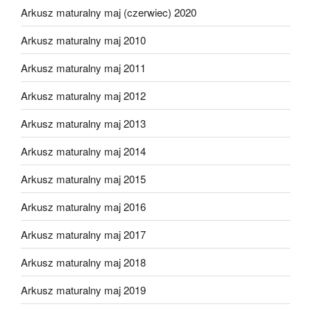
Arkusz maturalny maj (czerwiec) 2020
Arkusz maturalny maj 2010
Arkusz maturalny maj 2011
Arkusz maturalny maj 2012
Arkusz maturalny maj 2013
Arkusz maturalny maj 2014
Arkusz maturalny maj 2015
Arkusz maturalny maj 2016
Arkusz maturalny maj 2017
Arkusz maturalny maj 2018
Arkusz maturalny maj 2019