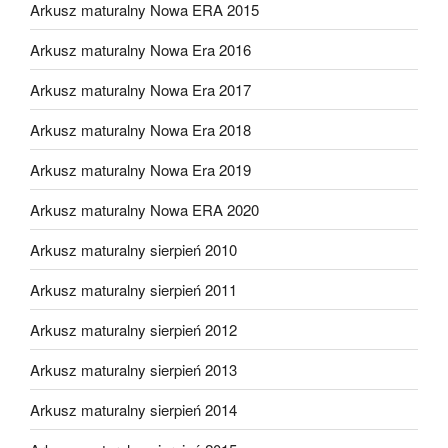
Arkusz maturalny Nowa ERA 2015
Arkusz maturalny Nowa Era 2016
Arkusz maturalny Nowa Era 2017
Arkusz maturalny Nowa Era 2018
Arkusz maturalny Nowa Era 2019
Arkusz maturalny Nowa ERA 2020
Arkusz maturalny sierpień 2010
Arkusz maturalny sierpień 2011
Arkusz maturalny sierpień 2012
Arkusz maturalny sierpień 2013
Arkusz maturalny sierpień 2014