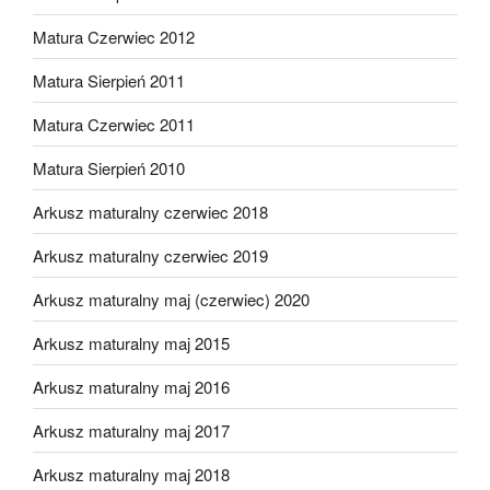
Matura Czerwiec 2012
Matura Sierpień 2011
Matura Czerwiec 2011
Matura Sierpień 2010
Arkusz maturalny czerwiec 2018
Arkusz maturalny czerwiec 2019
Arkusz maturalny maj (czerwiec) 2020
Arkusz maturalny maj 2015
Arkusz maturalny maj 2016
Arkusz maturalny maj 2017
Arkusz maturalny maj 2018