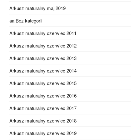
Arkusz maturalny maj 2019
aa Bez kategorii
Arkusz maturalny czerwiec 2011
Arkusz maturalny czerwiec 2012
Arkusz maturalny czerwiec 2013
Arkusz maturalny czerwiec 2014
Arkusz maturalny czerwiec 2015
Arkusz maturalny czerwiec 2016
Arkusz maturalny czerwiec 2017
Arkusz maturalny czerwiec 2018
Arkusz maturalny czerwiec 2019