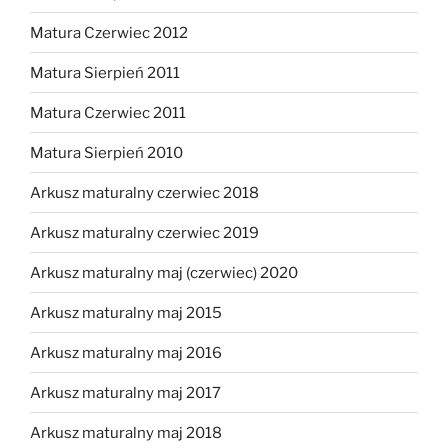
Matura Czerwiec 2012
Matura Sierpień 2011
Matura Czerwiec 2011
Matura Sierpień 2010
Arkusz maturalny czerwiec 2018
Arkusz maturalny czerwiec 2019
Arkusz maturalny maj (czerwiec) 2020
Arkusz maturalny maj 2015
Arkusz maturalny maj 2016
Arkusz maturalny maj 2017
Arkusz maturalny maj 2018