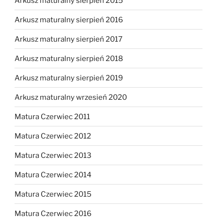
Arkusz maturalny sierpień 2015
Arkusz maturalny sierpień 2016
Arkusz maturalny sierpień 2017
Arkusz maturalny sierpień 2018
Arkusz maturalny sierpień 2019
Arkusz maturalny wrzesień 2020
Matura Czerwiec 2011
Matura Czerwiec 2012
Matura Czerwiec 2013
Matura Czerwiec 2014
Matura Czerwiec 2015
Matura Czerwiec 2016