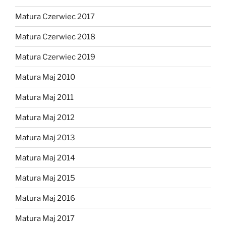
Matura Czerwiec 2017
Matura Czerwiec 2018
Matura Czerwiec 2019
Matura Maj 2010
Matura Maj 2011
Matura Maj 2012
Matura Maj 2013
Matura Maj 2014
Matura Maj 2015
Matura Maj 2016
Matura Maj 2017