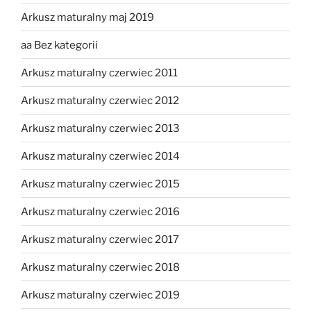
Arkusz maturalny maj 2019
aa Bez kategorii
Arkusz maturalny czerwiec 2011
Arkusz maturalny czerwiec 2012
Arkusz maturalny czerwiec 2013
Arkusz maturalny czerwiec 2014
Arkusz maturalny czerwiec 2015
Arkusz maturalny czerwiec 2016
Arkusz maturalny czerwiec 2017
Arkusz maturalny czerwiec 2018
Arkusz maturalny czerwiec 2019