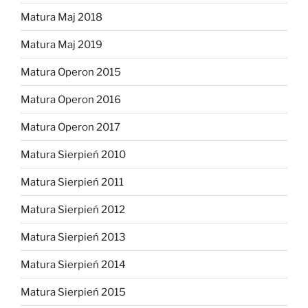
Matura Maj 2018
Matura Maj 2019
Matura Operon 2015
Matura Operon 2016
Matura Operon 2017
Matura Sierpień 2010
Matura Sierpień 2011
Matura Sierpień 2012
Matura Sierpień 2013
Matura Sierpień 2014
Matura Sierpień 2015