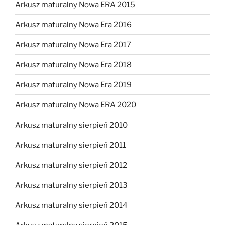
Arkusz maturalny Nowa ERA 2015
Arkusz maturalny Nowa Era 2016
Arkusz maturalny Nowa Era 2017
Arkusz maturalny Nowa Era 2018
Arkusz maturalny Nowa Era 2019
Arkusz maturalny Nowa ERA 2020
Arkusz maturalny sierpień 2010
Arkusz maturalny sierpień 2011
Arkusz maturalny sierpień 2012
Arkusz maturalny sierpień 2013
Arkusz maturalny sierpień 2014