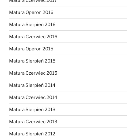
Matura Czerwiec 2017
Matura Operon 2016
Matura Sierpień 2016
Matura Czerwiec 2016
Matura Operon 2015
Matura Sierpień 2015
Matura Czerwiec 2015
Matura Sierpień 2014
Matura Czerwiec 2014
Matura Sierpień 2013
Matura Czerwiec 2013
Matura Sierpień 2012