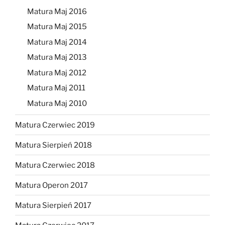
Matura Maj 2016
Matura Maj 2015
Matura Maj 2014
Matura Maj 2013
Matura Maj 2012
Matura Maj 2011
Matura Maj 2010
Matura Czerwiec 2019
Matura Sierpień 2018
Matura Czerwiec 2018
Matura Operon 2017
Matura Sierpień 2017