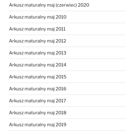
Arkusz maturalny maj (czerwiec) 2020
Arkusz maturalny maj 2010
Arkusz maturalny maj 2011
Arkusz maturalny maj 2012
Arkusz maturalny maj 2013
Arkusz maturalny maj 2014
Arkusz maturalny maj 2015
Arkusz maturalny maj 2016
Arkusz maturalny maj 2017
Arkusz maturalny maj 2018
Arkusz maturalny maj 2019