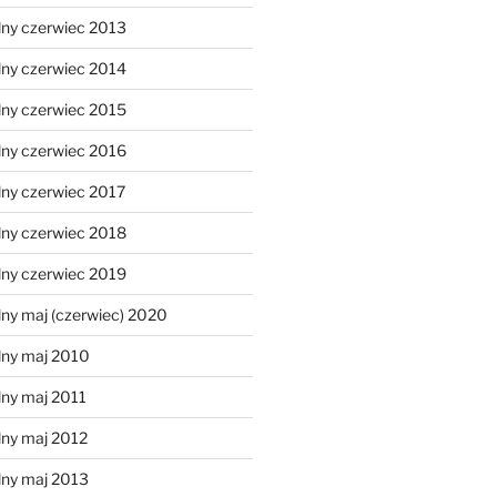
lny czerwiec 2013
lny czerwiec 2014
lny czerwiec 2015
lny czerwiec 2016
lny czerwiec 2017
lny czerwiec 2018
lny czerwiec 2019
ny maj (czerwiec) 2020
lny maj 2010
lny maj 2011
lny maj 2012
lny maj 2013