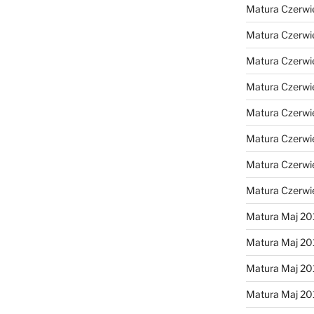
Matura Czerwi
Matura Czerwi
Matura Czerwi
Matura Czerwi
Matura Czerwi
Matura Czerwi
Matura Czerwi
Matura Czerwi
Matura Maj 20
Matura Maj 20
Matura Maj 20
Matura Maj 20