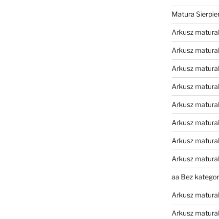
Matura Sierpi
Arkusz matura
Arkusz matura
Arkusz matural
Arkusz matura
Arkusz matura
Arkusz matura
Arkusz matura
Arkusz matura
aa Bez kategori
Arkusz matura
Arkusz matura