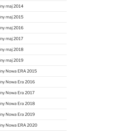
lny maj 2014
lny maj 2015
lny maj 2016
lny maj 2017
lny maj 2018
lny maj 2019
lny Nowa ERA 2015
lny Nowa Era 2016
lny Nowa Era 2017
lny Nowa Era 2018
lny Nowa Era 2019
alny Nowa ERA 2020