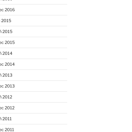
ec 2016
n 2015
ń 2015
ec 2015
ń 2014
ec 2014
ń 2013
ec 2013
ń 2012
ec 2012
ń 2011
ec 2011