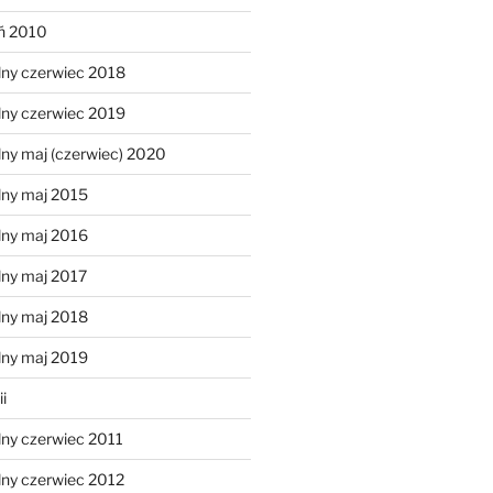
eń 2010
lny czerwiec 2018
lny czerwiec 2019
ny maj (czerwiec) 2020
lny maj 2015
lny maj 2016
lny maj 2017
lny maj 2018
lny maj 2019
i
lny czerwiec 2011
lny czerwiec 2012