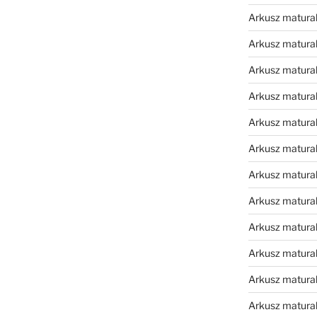
Arkusz matura
Arkusz matura
Arkusz matura
Arkusz matura
Arkusz matura
Arkusz matura
Arkusz matura
Arkusz matural
Arkusz matura
Arkusz matura
Arkusz matura
Arkusz matura