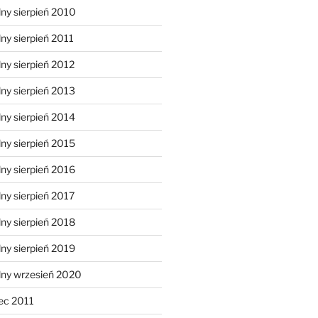
ny sierpień 2010
ny sierpień 2011
ny sierpień 2012
ny sierpień 2013
ny sierpień 2014
ny sierpień 2015
ny sierpień 2016
ny sierpień 2017
ny sierpień 2018
ny sierpień 2019
lny wrzesień 2020
ec 2011