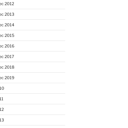
ec 2012
ec 2013
ec 2014
ec 2015
ec 2016
ec 2017
ec 2018
ec 2019
10
11
12
13