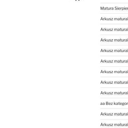
Matura Sierpi
Arkusz matura
Arkusz matura
Arkusz matural
Arkusz matura
Arkusz matura
Arkusz matura
Arkusz matura
Arkusz matura
aa Bez kategori
Arkusz matura
Arkusz matura