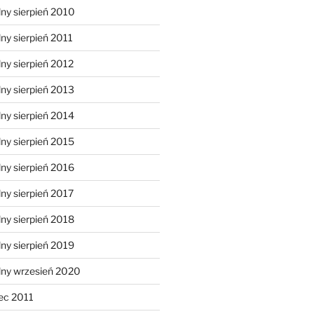
ny sierpień 2010
ny sierpień 2011
ny sierpień 2012
ny sierpień 2013
ny sierpień 2014
ny sierpień 2015
ny sierpień 2016
ny sierpień 2017
ny sierpień 2018
ny sierpień 2019
lny wrzesień 2020
ec 2011