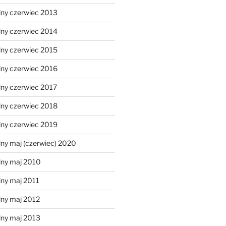
lny czerwiec 2013
lny czerwiec 2014
lny czerwiec 2015
lny czerwiec 2016
lny czerwiec 2017
lny czerwiec 2018
lny czerwiec 2019
ny maj (czerwiec) 2020
lny maj 2010
lny maj 2011
lny maj 2012
lny maj 2013