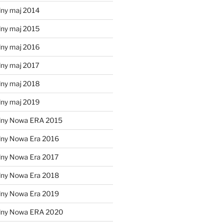
lny maj 2014
lny maj 2015
lny maj 2016
lny maj 2017
lny maj 2018
lny maj 2019
lny Nowa ERA 2015
lny Nowa Era 2016
lny Nowa Era 2017
lny Nowa Era 2018
lny Nowa Era 2019
alny Nowa ERA 2020