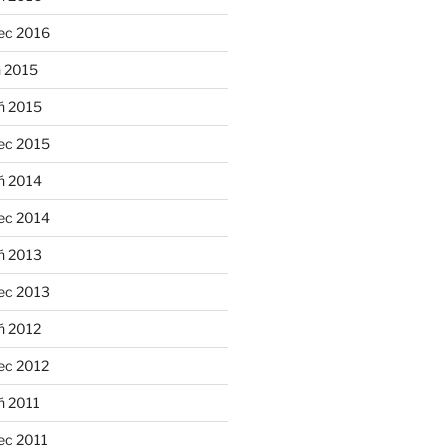
ec 2016
n 2015
ń 2015
ec 2015
ń 2014
ec 2014
ń 2013
ec 2013
ń 2012
ec 2012
ń 2011
ec 2011