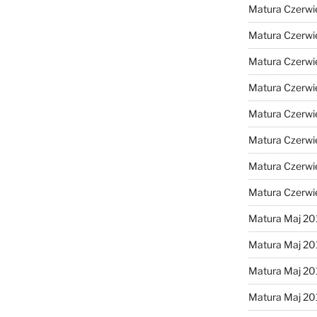
Matura Czerwi
Matura Czerwi
Matura Czerwi
Matura Czerwi
Matura Czerwi
Matura Czerwi
Matura Czerwi
Matura Czerwi
Matura Maj 20
Matura Maj 20
Matura Maj 20
Matura Maj 20