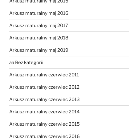
Arkusz maturalny maj 2015
Arkusz maturalny maj 2016
Arkusz maturalny maj 2017
Arkusz maturalny maj 2018
Arkusz maturalny maj 2019
aa Bez kategorii
Arkusz maturalny czerwiec 2011
Arkusz maturalny czerwiec 2012
Arkusz maturalny czerwiec 2013
Arkusz maturalny czerwiec 2014
Arkusz maturalny czerwiec 2015
Arkusz maturalny czerwiec 2016