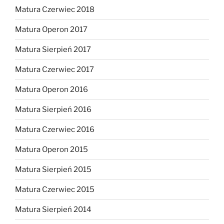
Matura Czerwiec 2018
Matura Operon 2017
Matura Sierpień 2017
Matura Czerwiec 2017
Matura Operon 2016
Matura Sierpień 2016
Matura Czerwiec 2016
Matura Operon 2015
Matura Sierpień 2015
Matura Czerwiec 2015
Matura Sierpień 2014