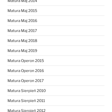
Matura Maj 2014
Matura Maj 2015
Matura Maj 2016
Matura Maj 2017
Matura Maj 2018
Matura Maj 2019
Matura Operon 2015
Matura Operon 2016
Matura Operon 2017
Matura Sierpień 2010
Matura Sierpień 2011
Matura Sierpień 2012