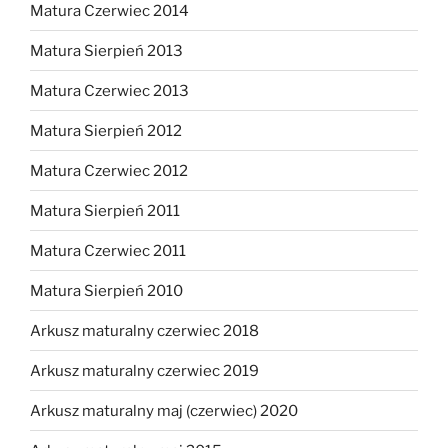
Matura Czerwiec 2014
Matura Sierpień 2013
Matura Czerwiec 2013
Matura Sierpień 2012
Matura Czerwiec 2012
Matura Sierpień 2011
Matura Czerwiec 2011
Matura Sierpień 2010
Arkusz maturalny czerwiec 2018
Arkusz maturalny czerwiec 2019
Arkusz maturalny maj (czerwiec) 2020