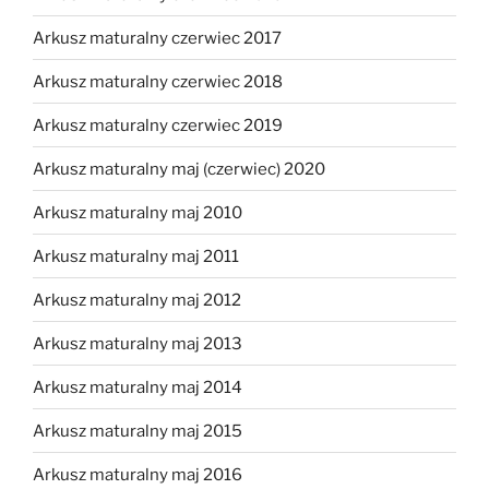
Arkusz maturalny czerwiec 2017
Arkusz maturalny czerwiec 2018
Arkusz maturalny czerwiec 2019
Arkusz maturalny maj (czerwiec) 2020
Arkusz maturalny maj 2010
Arkusz maturalny maj 2011
Arkusz maturalny maj 2012
Arkusz maturalny maj 2013
Arkusz maturalny maj 2014
Arkusz maturalny maj 2015
Arkusz maturalny maj 2016