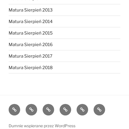
Matura Sierpień 2013
Matura Sierpień 2014
Matura Sierpień 2015
Matura Sierpień 2016
Matura Sierpień 2017
Matura Sierpień 2018
Strona
Dlaczego
O
Opinie
Kontakt
Chce
główna
warto?
mnie
dołączyć!
Dumnie wspierane przez WordPress