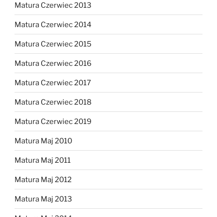
Matura Czerwiec 2013
Matura Czerwiec 2014
Matura Czerwiec 2015
Matura Czerwiec 2016
Matura Czerwiec 2017
Matura Czerwiec 2018
Matura Czerwiec 2019
Matura Maj 2010
Matura Maj 2011
Matura Maj 2012
Matura Maj 2013