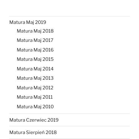
Matura Maj 2019
Matura Maj 2018
Matura Maj 2017
Matura Maj 2016
Matura Maj 2015
Matura Maj 2014
Matura Maj 2013
Matura Maj 2012
Matura Maj 2011
Matura Maj 2010
Matura Czerwiec 2019
Matura Sierpień 2018