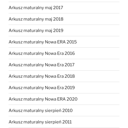
Arkusz maturalny maj 2017
Arkusz maturalny maj 2018
Arkusz maturalny maj 2019
Arkusz maturalny Nowa ERA 2015
Arkusz maturalny Nowa Era 2016
Arkusz maturalny Nowa Era 2017
Arkusz maturalny Nowa Era 2018
Arkusz maturalny Nowa Era 2019
Arkusz maturalny Nowa ERA 2020
Arkusz maturalny sierpień 2010
Arkusz maturalny sierpień 2011