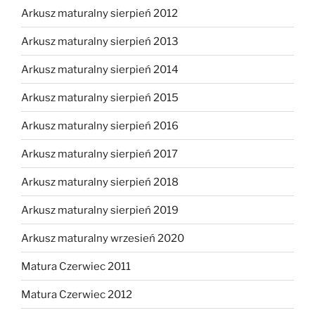
Arkusz maturalny sierpień 2012
Arkusz maturalny sierpień 2013
Arkusz maturalny sierpień 2014
Arkusz maturalny sierpień 2015
Arkusz maturalny sierpień 2016
Arkusz maturalny sierpień 2017
Arkusz maturalny sierpień 2018
Arkusz maturalny sierpień 2019
Arkusz maturalny wrzesień 2020
Matura Czerwiec 2011
Matura Czerwiec 2012