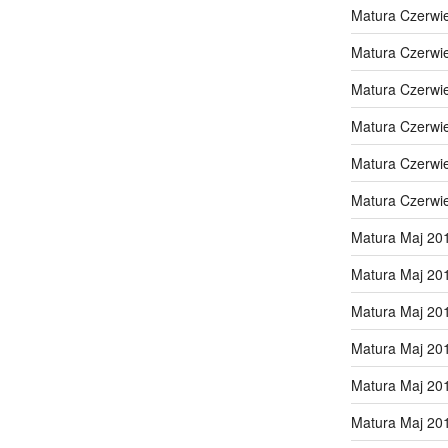
Matura Czerwi
Matura Czerwi
Matura Czerwi
Matura Czerwi
Matura Czerwi
Matura Czerwi
Matura Maj 20
Matura Maj 20
Matura Maj 20
Matura Maj 20
Matura Maj 20
Matura Maj 20