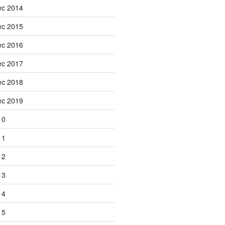
ec 2014
ec 2015
ec 2016
ec 2017
ec 2018
ec 2019
10
11
12
13
14
15