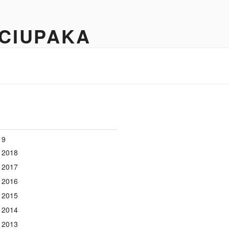
 CIUPAKA
19
 2018
 2017
 2016
 2015
 2014
 2013