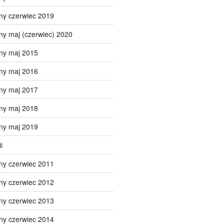
ny czerwiec 2019
ny maj (czerwiec) 2020
ny maj 2015
ny maj 2016
ny maj 2017
ny maj 2018
ny maj 2019
i
ny czerwiec 2011
ny czerwiec 2012
ny czerwiec 2013
ny czerwiec 2014