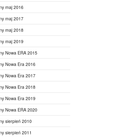
ny maj 2016
ny maj 2017
ny maj 2018
ny maj 2019
lny Nowa ERA 2015
lny Nowa Era 2016
lny Nowa Era 2017
lny Nowa Era 2018
lny Nowa Era 2019
lny Nowa ERA 2020
ny sierpień 2010
ny sierpień 2011