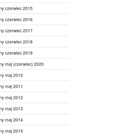
ny czerwiec 2015
ny czerwiec 2016
ny czerwiec 2017
ny czerwiec 2018
ny czerwiec 2019
ny maj (czerwiec) 2020
ny maj 2010
ny maj 2011
ny maj 2012
ny maj 2013
ny maj 2014
ny maj 2015