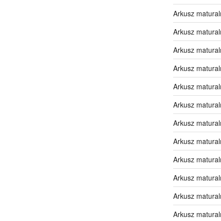
Arkusz matural
Arkusz matural
Arkusz matural
Arkusz matural
Arkusz matural
Arkusz matural
Arkusz matural
Arkusz matural
Arkusz matural
Arkusz matural
Arkusz matural
Arkusz matural