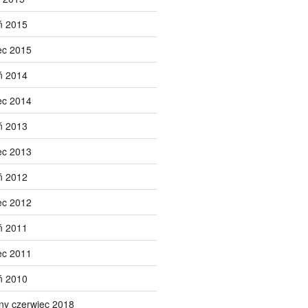
ń 2015
ec 2015
ń 2014
ec 2014
ń 2013
ec 2013
ń 2012
ec 2012
ń 2011
ec 2011
ń 2010
ny czerwiec 2018