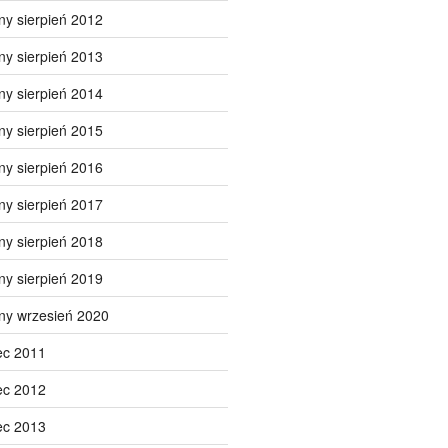
ny sierpień 2012
ny sierpień 2013
ny sierpień 2014
ny sierpień 2015
ny sierpień 2016
ny sierpień 2017
ny sierpień 2018
ny sierpień 2019
ny wrzesień 2020
ec 2011
ec 2012
ec 2013