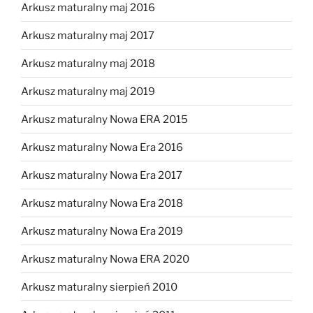
Arkusz maturalny maj 2016
Arkusz maturalny maj 2017
Arkusz maturalny maj 2018
Arkusz maturalny maj 2019
Arkusz maturalny Nowa ERA 2015
Arkusz maturalny Nowa Era 2016
Arkusz maturalny Nowa Era 2017
Arkusz maturalny Nowa Era 2018
Arkusz maturalny Nowa Era 2019
Arkusz maturalny Nowa ERA 2020
Arkusz maturalny sierpień 2010