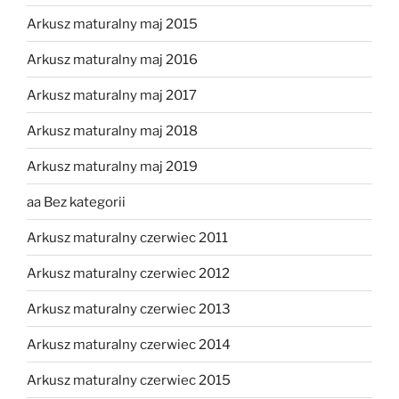
Arkusz maturalny maj 2015
Arkusz maturalny maj 2016
Arkusz maturalny maj 2017
Arkusz maturalny maj 2018
Arkusz maturalny maj 2019
aa Bez kategorii
Arkusz maturalny czerwiec 2011
Arkusz maturalny czerwiec 2012
Arkusz maturalny czerwiec 2013
Arkusz maturalny czerwiec 2014
Arkusz maturalny czerwiec 2015