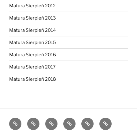
Matura Sierpień 2012
Matura Sierpień 2013
Matura Sierpień 2014
Matura Sierpień 2015
Matura Sierpień 2016
Matura Sierpień 2017
Matura Sierpień 2018
Strona
Dlaczego
O
Opinie
Kontakt
Chce
główna
warto?
mnie
dołączyć!