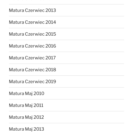
Matura Czerwiec 2013
Matura Czerwiec 2014
Matura Czerwiec 2015
Matura Czerwiec 2016
Matura Czerwiec 2017
Matura Czerwiec 2018
Matura Czerwiec 2019
Matura Maj 2010
Matura Maj 2011
Matura Maj 2012
Matura Maj 2013