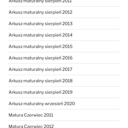
Arkusz maturalny sierpień 2011
Arkusz maturalny sierpień 2012
Arkusz maturalny sierpień 2013
Arkusz maturalny sierpień 2014
Arkusz maturalny sierpień 2015
Arkusz maturalny sierpień 2016
Arkusz maturalny sierpień 2017
Arkusz maturalny sierpień 2018
Arkusz maturalny sierpień 2019
Arkusz maturalny wrzesień 2020
Matura Czerwiec 2011
Matura Czerwiec 2012