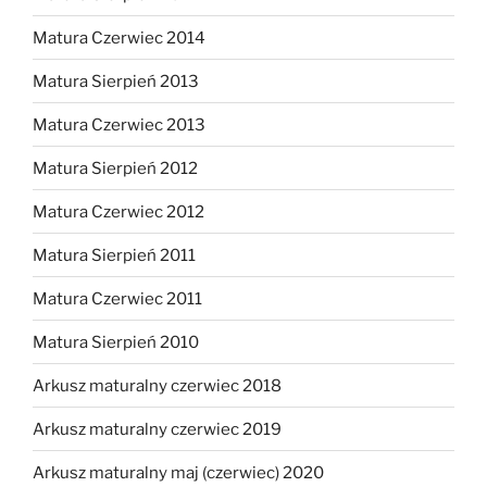
Matura Czerwiec 2014
Matura Sierpień 2013
Matura Czerwiec 2013
Matura Sierpień 2012
Matura Czerwiec 2012
Matura Sierpień 2011
Matura Czerwiec 2011
Matura Sierpień 2010
Arkusz maturalny czerwiec 2018
Arkusz maturalny czerwiec 2019
Arkusz maturalny maj (czerwiec) 2020