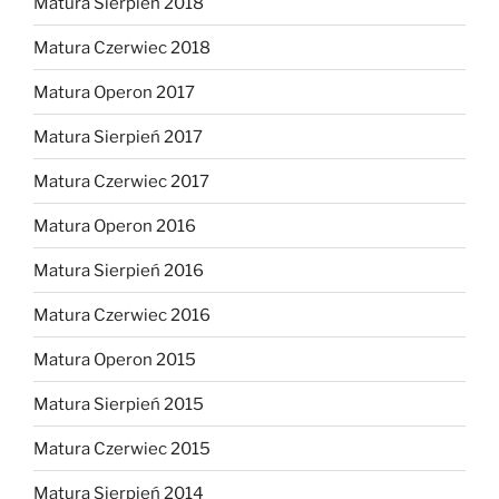
Matura Sierpień 2018
Matura Czerwiec 2018
Matura Operon 2017
Matura Sierpień 2017
Matura Czerwiec 2017
Matura Operon 2016
Matura Sierpień 2016
Matura Czerwiec 2016
Matura Operon 2015
Matura Sierpień 2015
Matura Czerwiec 2015
Matura Sierpień 2014