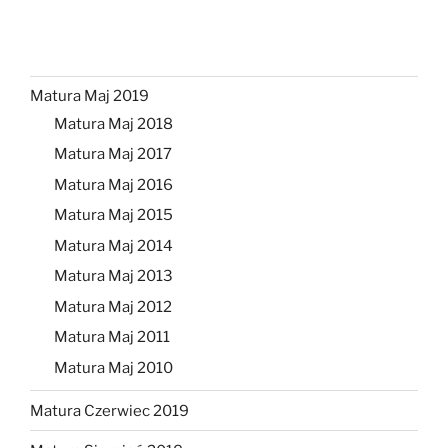
Matura Maj 2019
Matura Maj 2018
Matura Maj 2017
Matura Maj 2016
Matura Maj 2015
Matura Maj 2014
Matura Maj 2013
Matura Maj 2012
Matura Maj 2011
Matura Maj 2010
Matura Czerwiec 2019