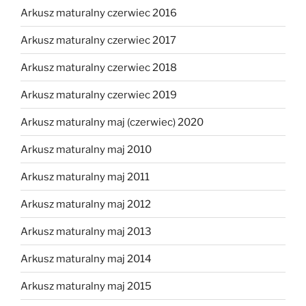
Arkusz maturalny czerwiec 2016
Arkusz maturalny czerwiec 2017
Arkusz maturalny czerwiec 2018
Arkusz maturalny czerwiec 2019
Arkusz maturalny maj (czerwiec) 2020
Arkusz maturalny maj 2010
Arkusz maturalny maj 2011
Arkusz maturalny maj 2012
Arkusz maturalny maj 2013
Arkusz maturalny maj 2014
Arkusz maturalny maj 2015