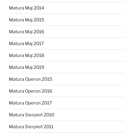
Matura Maj 2014
Matura Maj 2015
Matura Maj 2016
Matura Maj 2017
Matura Maj 2018
Matura Maj 2019
Matura Operon 2015
Matura Operon 2016
Matura Operon 2017
Matura Sierpień 2010
Matura Sierpień 2011