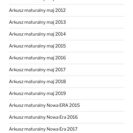
Arkusz maturalny maj 2012
Arkusz maturalny maj 2013
Arkusz maturalny maj 2014
Arkusz maturalny maj 2015
Arkusz maturalny maj 2016
Arkusz maturalny maj 2017
Arkusz maturalny maj 2018
Arkusz maturalny maj 2019
Arkusz maturalny Nowa ERA 2015
Arkusz maturalny Nowa Era 2016
Arkusz maturalny Nowa Era 2017