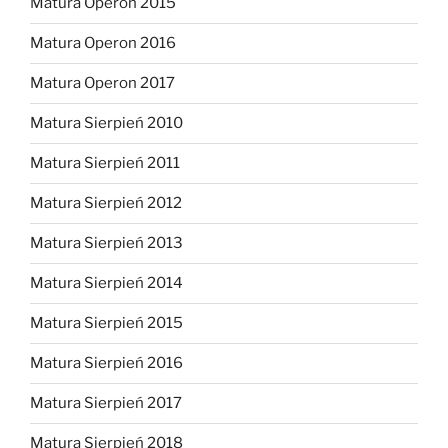
Matura Operon 2015
Matura Operon 2016
Matura Operon 2017
Matura Sierpień 2010
Matura Sierpień 2011
Matura Sierpień 2012
Matura Sierpień 2013
Matura Sierpień 2014
Matura Sierpień 2015
Matura Sierpień 2016
Matura Sierpień 2017
Matura Sierpień 2018