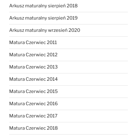
Arkusz maturalny sierpień 2018
Arkusz maturalny sierpień 2019
Arkusz maturalny wrzesień 2020
Matura Czerwiec 2011
Matura Czerwiec 2012
Matura Czerwiec 2013
Matura Czerwiec 2014
Matura Czerwiec 2015
Matura Czerwiec 2016
Matura Czerwiec 2017
Matura Czerwiec 2018