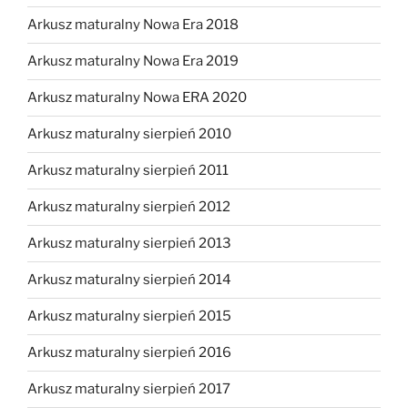
Arkusz maturalny Nowa Era 2018
Arkusz maturalny Nowa Era 2019
Arkusz maturalny Nowa ERA 2020
Arkusz maturalny sierpień 2010
Arkusz maturalny sierpień 2011
Arkusz maturalny sierpień 2012
Arkusz maturalny sierpień 2013
Arkusz maturalny sierpień 2014
Arkusz maturalny sierpień 2015
Arkusz maturalny sierpień 2016
Arkusz maturalny sierpień 2017