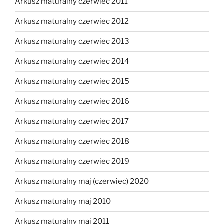
Arkusz maturalny czerwiec 2011
Arkusz maturalny czerwiec 2012
Arkusz maturalny czerwiec 2013
Arkusz maturalny czerwiec 2014
Arkusz maturalny czerwiec 2015
Arkusz maturalny czerwiec 2016
Arkusz maturalny czerwiec 2017
Arkusz maturalny czerwiec 2018
Arkusz maturalny czerwiec 2019
Arkusz maturalny maj (czerwiec) 2020
Arkusz maturalny maj 2010
Arkusz maturalny maj 2011