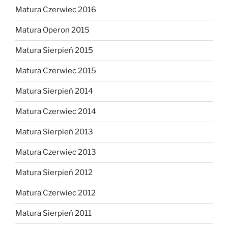
Matura Czerwiec 2016
Matura Operon 2015
Matura Sierpień 2015
Matura Czerwiec 2015
Matura Sierpień 2014
Matura Czerwiec 2014
Matura Sierpień 2013
Matura Czerwiec 2013
Matura Sierpień 2012
Matura Czerwiec 2012
Matura Sierpień 2011