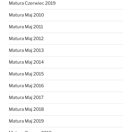
Matura Czerwiec 2019
Matura Maj 2010
Matura Maj 2011
Matura Maj 2012
Matura Maj 2013
Matura Maj 2014
Matura Maj 2015
Matura Maj 2016
Matura Maj 2017
Matura Maj 2018
Matura Maj 2019