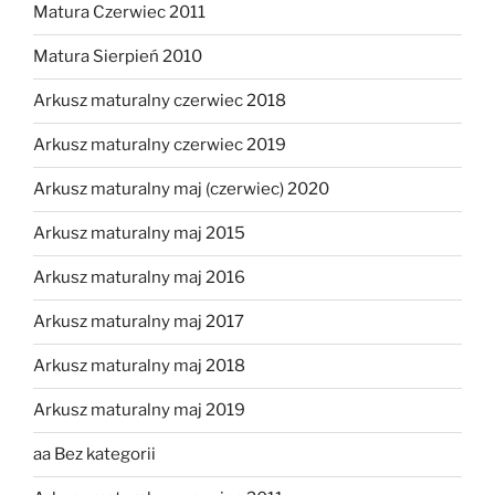
Matura Czerwiec 2011
Matura Sierpień 2010
Arkusz maturalny czerwiec 2018
Arkusz maturalny czerwiec 2019
Arkusz maturalny maj (czerwiec) 2020
Arkusz maturalny maj 2015
Arkusz maturalny maj 2016
Arkusz maturalny maj 2017
Arkusz maturalny maj 2018
Arkusz maturalny maj 2019
aa Bez kategorii