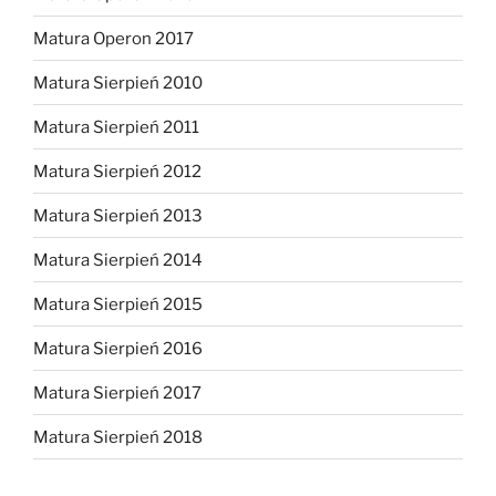
Matura Operon 2017
Matura Sierpień 2010
Matura Sierpień 2011
Matura Sierpień 2012
Matura Sierpień 2013
Matura Sierpień 2014
Matura Sierpień 2015
Matura Sierpień 2016
Matura Sierpień 2017
Matura Sierpień 2018