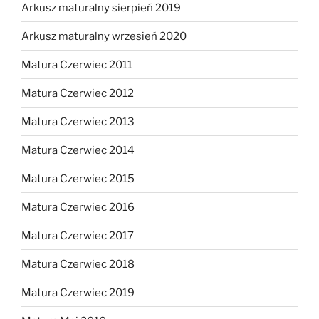
Arkusz maturalny sierpień 2019
Arkusz maturalny wrzesień 2020
Matura Czerwiec 2011
Matura Czerwiec 2012
Matura Czerwiec 2013
Matura Czerwiec 2014
Matura Czerwiec 2015
Matura Czerwiec 2016
Matura Czerwiec 2017
Matura Czerwiec 2018
Matura Czerwiec 2019