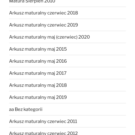
Matura Sierpień 2010
Arkusz maturalny czerwiec 2018
Arkusz maturalny czerwiec 2019
Arkusz maturalny maj (czerwiec) 2020
Arkusz maturalny maj 2015
Arkusz maturalny maj 2016
Arkusz maturalny maj 2017
Arkusz maturalny maj 2018
Arkusz maturalny maj 2019
aa Bez kategorii
Arkusz maturalny czerwiec 2011
Arkusz maturalny czerwiec 2012