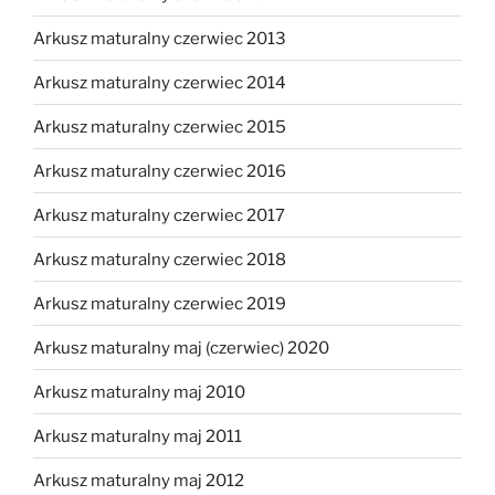
Arkusz maturalny czerwiec 2013
Arkusz maturalny czerwiec 2014
Arkusz maturalny czerwiec 2015
Arkusz maturalny czerwiec 2016
Arkusz maturalny czerwiec 2017
Arkusz maturalny czerwiec 2018
Arkusz maturalny czerwiec 2019
Arkusz maturalny maj (czerwiec) 2020
Arkusz maturalny maj 2010
Arkusz maturalny maj 2011
Arkusz maturalny maj 2012