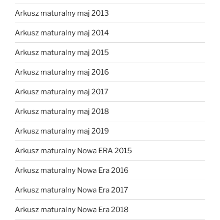
Arkusz maturalny maj 2013
Arkusz maturalny maj 2014
Arkusz maturalny maj 2015
Arkusz maturalny maj 2016
Arkusz maturalny maj 2017
Arkusz maturalny maj 2018
Arkusz maturalny maj 2019
Arkusz maturalny Nowa ERA 2015
Arkusz maturalny Nowa Era 2016
Arkusz maturalny Nowa Era 2017
Arkusz maturalny Nowa Era 2018