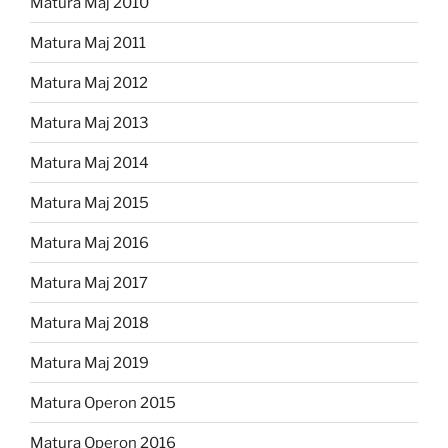
Matura Maj 2010
Matura Maj 2011
Matura Maj 2012
Matura Maj 2013
Matura Maj 2014
Matura Maj 2015
Matura Maj 2016
Matura Maj 2017
Matura Maj 2018
Matura Maj 2019
Matura Operon 2015
Matura Operon 2016