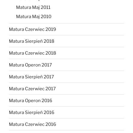
Matura Maj 2011
Matura Maj 2010
Matura Czerwiec 2019
Matura Sierpień 2018
Matura Czerwiec 2018
Matura Operon 2017
Matura Sierpień 2017
Matura Czerwiec 2017
Matura Operon 2016
Matura Sierpień 2016
Matura Czerwiec 2016