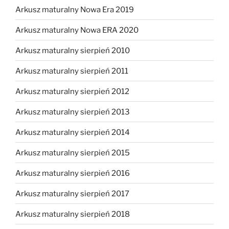
Arkusz maturalny Nowa Era 2019
Arkusz maturalny Nowa ERA 2020
Arkusz maturalny sierpień 2010
Arkusz maturalny sierpień 2011
Arkusz maturalny sierpień 2012
Arkusz maturalny sierpień 2013
Arkusz maturalny sierpień 2014
Arkusz maturalny sierpień 2015
Arkusz maturalny sierpień 2016
Arkusz maturalny sierpień 2017
Arkusz maturalny sierpień 2018