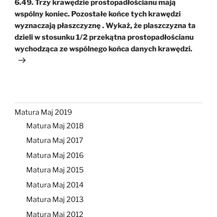
6.49. Trzy krawędzie prostopadłościanu mają
wspólny koniec. Pozostałe końce tych krawędzi
wyznaczają płaszczyznę . Wykaż, że plaszczyzna ta
dzieli w stosunku 1/2 przekątna prostopadłościanu
wychodząca ze wspólnego końca danych krawędzi.
Matura Maj 2019
Matura Maj 2018
Matura Maj 2017
Matura Maj 2016
Matura Maj 2015
Matura Maj 2014
Matura Maj 2013
Matura Maj 2012