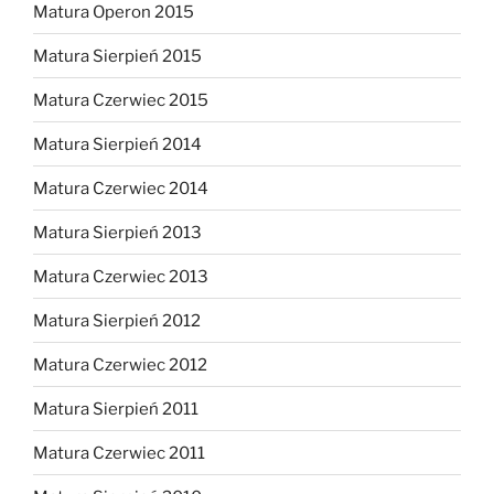
Matura Operon 2015
Matura Sierpień 2015
Matura Czerwiec 2015
Matura Sierpień 2014
Matura Czerwiec 2014
Matura Sierpień 2013
Matura Czerwiec 2013
Matura Sierpień 2012
Matura Czerwiec 2012
Matura Sierpień 2011
Matura Czerwiec 2011