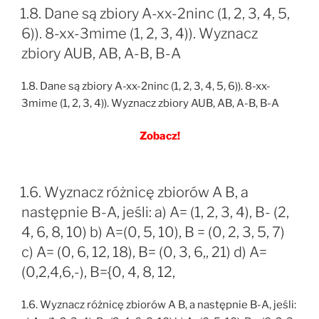
1.8. Dane są zbiory A-xx-2ninc (1, 2, 3, 4, 5,
6)). 8-xx-3mime (1, 2, 3, 4)). Wyznacz
zbiory AUB, AB, A-B, B-A
1.8. Dane są zbiory A-xx-2ninc (1, 2, 3, 4, 5, 6)). 8-xx-
3mime (1, 2, 3, 4)). Wyznacz zbiory AUB, AB, A-B, B-A
Zobacz!
1.6. Wyznacz różnicę zbiorów A B, a
następnie B-A, jeśli: a) A= (1, 2, 3, 4), B- (2,
4, 6, 8, 10) b) A=(0, 5, 10), B = (0, 2, 3, 5, 7)
c) A= (0, 6, 12, 18), B= (0, 3, 6,, 21) d) A=
(0,2,4,6,-), B={0, 4, 8, 12,
1.6. Wyznacz różnicę zbiorów A B, a następnie B-A, jeśli: