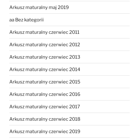
Arkusz maturalny maj 2019
aa Bez kategorii
Arkusz maturalny czerwiec 2011
Arkusz maturalny czerwiec 2012
Arkusz maturalny czerwiec 2013
Arkusz maturalny czerwiec 2014
Arkusz maturalny czerwiec 2015
Arkusz maturalny czerwiec 2016
Arkusz maturalny czerwiec 2017
Arkusz maturalny czerwiec 2018
Arkusz maturalny czerwiec 2019