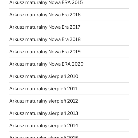
Arkusz maturalny Nowa ERA 2015
Arkusz maturalny Nowa Era 2016
Arkusz maturalny Nowa Era 2017
Arkusz maturalny Nowa Era 2018
Arkusz maturalny Nowa Era 2019
Arkusz maturalny Nowa ERA 2020
Arkusz maturalny sierpień 2010
Arkusz maturalny sierpień 2011
Arkusz maturalny sierpień 2012
Arkusz maturalny sierpień 2013
Arkusz maturalny sierpień 2014
Arkusz maturalny sierpień 2015