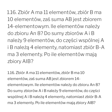
1.16. Zbiór A ma 11 elementów, zbiór B ma
10 elementów, zaś suma AB jest zbiorem
14-elementowym. lle elementów należy
do zbioru An 8? Do sumy zbiorów A i B
należy 9 elementów, do części wspólnej A
i B należą 4 elementy, natomiast zbiór B-A
ma 3 elementy. Po ile elementów mają
zbiory AIB?
1.16. Zbiór A ma 11 elementów, zbiór B ma 10
elementów, zaś suma AB jest zbiorem 14-
elementowym. lle elementów należy do zbioru An 8?
Do sumy zbiorów A i B należy 9 elementów, do części
wspólnej A i B należą 4 elementy, natomiast zbiór B-A
ma 3 elementy. Po ile elementów mają zbiory AIB?