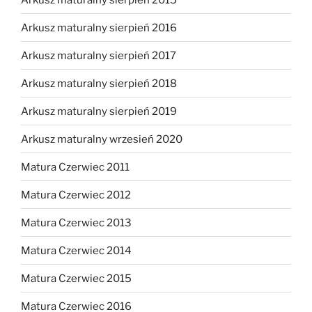
Arkusz maturalny sierpień 2016
Arkusz maturalny sierpień 2017
Arkusz maturalny sierpień 2018
Arkusz maturalny sierpień 2019
Arkusz maturalny wrzesień 2020
Matura Czerwiec 2011
Matura Czerwiec 2012
Matura Czerwiec 2013
Matura Czerwiec 2014
Matura Czerwiec 2015
Matura Czerwiec 2016