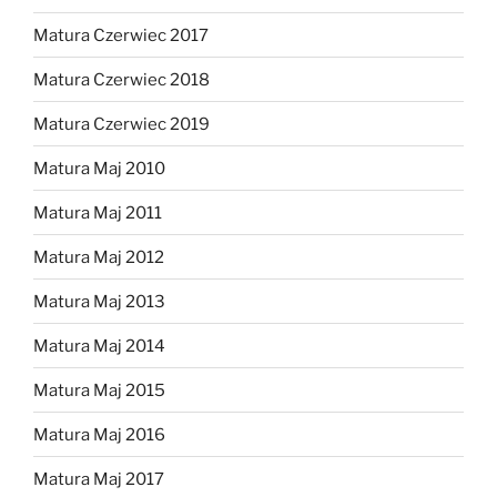
Matura Czerwiec 2017
Matura Czerwiec 2018
Matura Czerwiec 2019
Matura Maj 2010
Matura Maj 2011
Matura Maj 2012
Matura Maj 2013
Matura Maj 2014
Matura Maj 2015
Matura Maj 2016
Matura Maj 2017