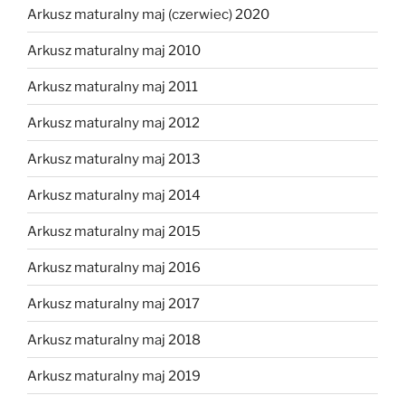
Arkusz maturalny maj (czerwiec) 2020
Arkusz maturalny maj 2010
Arkusz maturalny maj 2011
Arkusz maturalny maj 2012
Arkusz maturalny maj 2013
Arkusz maturalny maj 2014
Arkusz maturalny maj 2015
Arkusz maturalny maj 2016
Arkusz maturalny maj 2017
Arkusz maturalny maj 2018
Arkusz maturalny maj 2019