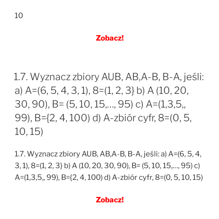
10
Zobacz!
1.7. Wyznacz zbiory AUB, AB,A-B, B-A, jeśli:
a) A=(6, 5, 4, 3, 1), 8=(1, 2, 3} b) A (10, 20,
30, 90), B= (5, 10, 15,…, 95) c) A=(1,3,5,,
99), B={2, 4, 100) d) A-zbiór cyfr, 8=(0, 5,
10, 15)
1.7. Wyznacz zbiory AUB, AB,A-B, B-A, jeśli: a) A=(6, 5, 4,
3, 1), 8=(1, 2, 3} b) A (10, 20, 30, 90), B= (5, 10, 15,…, 95) c)
A=(1,3,5,, 99), B={2, 4, 100) d) A-zbiór cyfr, 8=(0, 5, 10, 15)
Zobacz!