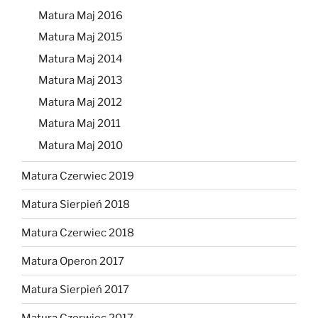
Matura Maj 2016
Matura Maj 2015
Matura Maj 2014
Matura Maj 2013
Matura Maj 2012
Matura Maj 2011
Matura Maj 2010
Matura Czerwiec 2019
Matura Sierpień 2018
Matura Czerwiec 2018
Matura Operon 2017
Matura Sierpień 2017
Matura Czerwiec 2017