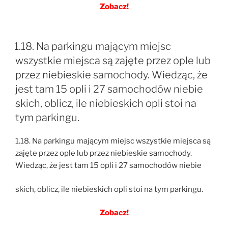
Zobacz!
1.18. Na parkingu mającym miejsc
wszystkie miejsca są zajęte przez ople lub
przez niebieskie samochody. Wiedząc, że
jest tam 15 opli i 27 samochodów niebie
skich, oblicz, ile niebieskich opli stoi na
tym parkingu.
1.18. Na parkingu mającym miejsc wszystkie miejsca są
zajęte przez ople lub przez niebieskie samochody.
Wiedząc, że jest tam 15 opli i 27 samochodów niebie
skich, oblicz, ile niebieskich opli stoi na tym parkingu.
Zobacz!