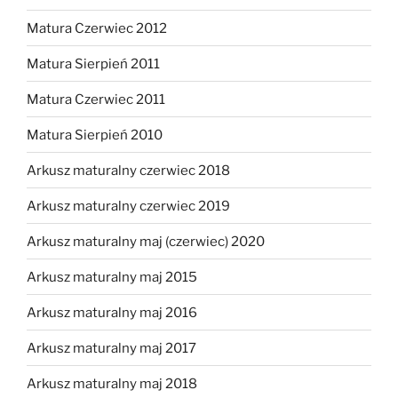
Matura Czerwiec 2012
Matura Sierpień 2011
Matura Czerwiec 2011
Matura Sierpień 2010
Arkusz maturalny czerwiec 2018
Arkusz maturalny czerwiec 2019
Arkusz maturalny maj (czerwiec) 2020
Arkusz maturalny maj 2015
Arkusz maturalny maj 2016
Arkusz maturalny maj 2017
Arkusz maturalny maj 2018