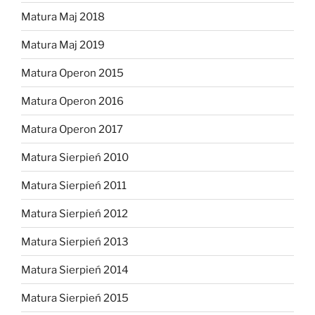
Matura Maj 2018
Matura Maj 2019
Matura Operon 2015
Matura Operon 2016
Matura Operon 2017
Matura Sierpień 2010
Matura Sierpień 2011
Matura Sierpień 2012
Matura Sierpień 2013
Matura Sierpień 2014
Matura Sierpień 2015