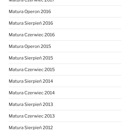
Matura Operon 2016
Matura Sierpień 2016
Matura Czerwiec 2016
Matura Operon 2015
Matura Sierpień 2015
Matura Czerwiec 2015
Matura Sierpień 2014
Matura Czerwiec 2014
Matura Sierpień 2013
Matura Czerwiec 2013
Matura Sierpień 2012