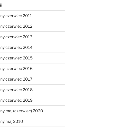
i
lny czerwiec 2011
lny czerwiec 2012
lny czerwiec 2013
lny czerwiec 2014
lny czerwiec 2015
lny czerwiec 2016
lny czerwiec 2017
lny czerwiec 2018
lny czerwiec 2019
ny maj (czerwiec) 2020
lny maj 2010