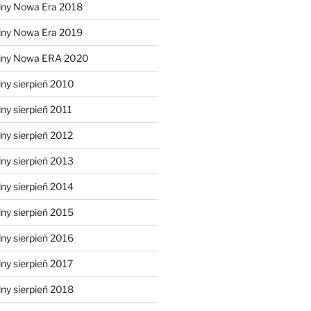
lny Nowa Era 2018
lny Nowa Era 2019
alny Nowa ERA 2020
ny sierpień 2010
ny sierpień 2011
ny sierpień 2012
ny sierpień 2013
ny sierpień 2014
ny sierpień 2015
ny sierpień 2016
ny sierpień 2017
ny sierpień 2018