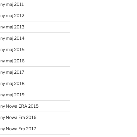
lny maj 2011
lny maj 2012
lny maj 2013
lny maj 2014
lny maj 2015
lny maj 2016
lny maj 2017
lny maj 2018
lny maj 2019
lny Nowa ERA 2015
lny Nowa Era 2016
lny Nowa Era 2017