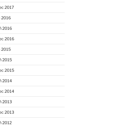
ec 2017
n 2016
ń 2016
ec 2016
n 2015
ń 2015
ec 2015
ń 2014
ec 2014
ń 2013
ec 2013
ń 2012