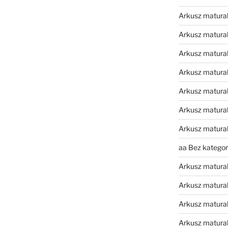
Arkusz matura
Arkusz matural
Arkusz matura
Arkusz matura
Arkusz matura
Arkusz matura
Arkusz matura
aa Bez kategori
Arkusz matura
Arkusz matura
Arkusz matura
Arkusz matura