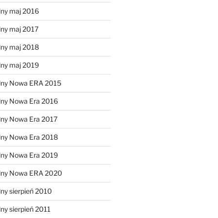
lny maj 2016
lny maj 2017
lny maj 2018
lny maj 2019
lny Nowa ERA 2015
lny Nowa Era 2016
lny Nowa Era 2017
lny Nowa Era 2018
lny Nowa Era 2019
alny Nowa ERA 2020
ny sierpień 2010
ny sierpień 2011