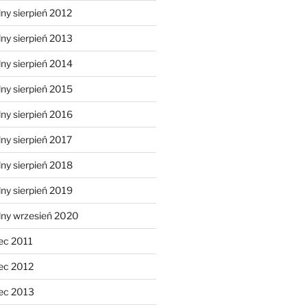
ny sierpień 2012
ny sierpień 2013
ny sierpień 2014
ny sierpień 2015
ny sierpień 2016
ny sierpień 2017
ny sierpień 2018
ny sierpień 2019
lny wrzesień 2020
ec 2011
ec 2012
ec 2013