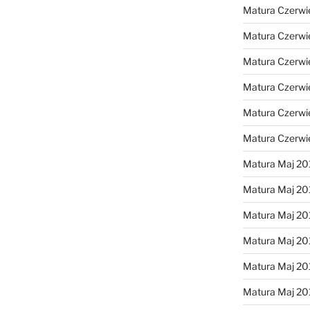
Matura Czerwi
Matura Czerwi
Matura Czerwi
Matura Czerwi
Matura Czerwi
Matura Czerwi
Matura Maj 20
Matura Maj 20
Matura Maj 20
Matura Maj 20
Matura Maj 20
Matura Maj 20