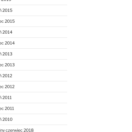
ń 2015
ec 2015
ń 2014
ec 2014
ń 2013
ec 2013
ń 2012
ec 2012
ń 2011
ec 2011
eń 2010
lny czerwiec 2018