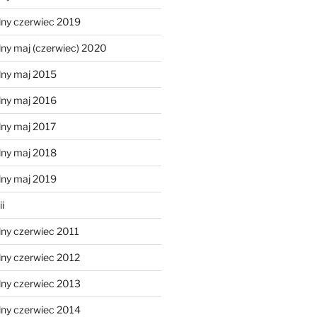
lny czerwiec 2019
ny maj (czerwiec) 2020
lny maj 2015
lny maj 2016
lny maj 2017
lny maj 2018
lny maj 2019
i
lny czerwiec 2011
lny czerwiec 2012
lny czerwiec 2013
lny czerwiec 2014