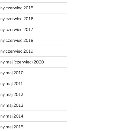
lny czerwiec 2015
lny czerwiec 2016
lny czerwiec 2017
lny czerwiec 2018
lny czerwiec 2019
ny maj (czerwiec) 2020
lny maj 2010
lny maj 2011
lny maj 2012
lny maj 2013
lny maj 2014
lny maj 2015