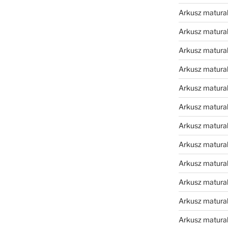
Arkusz matura
Arkusz matura
Arkusz matura
Arkusz matura
Arkusz matura
Arkusz matura
Arkusz matura
Arkusz matural
Arkusz matura
Arkusz matura
Arkusz matura
Arkusz matura