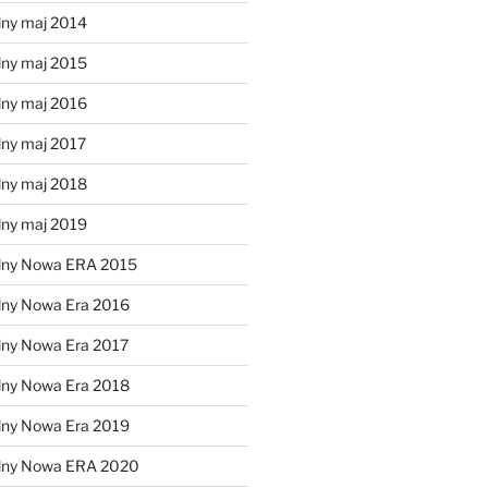
lny maj 2014
lny maj 2015
lny maj 2016
lny maj 2017
lny maj 2018
lny maj 2019
lny Nowa ERA 2015
lny Nowa Era 2016
lny Nowa Era 2017
lny Nowa Era 2018
lny Nowa Era 2019
alny Nowa ERA 2020