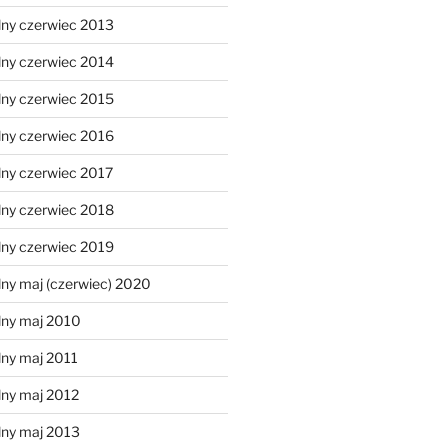
lny czerwiec 2013
lny czerwiec 2014
lny czerwiec 2015
lny czerwiec 2016
lny czerwiec 2017
lny czerwiec 2018
lny czerwiec 2019
ny maj (czerwiec) 2020
lny maj 2010
lny maj 2011
lny maj 2012
lny maj 2013