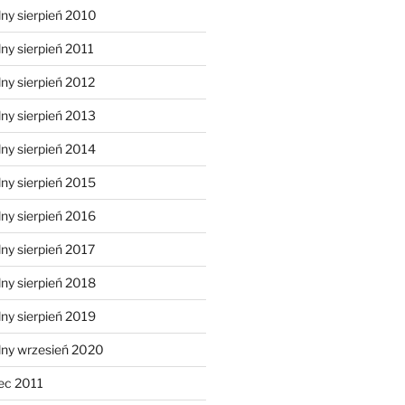
ny sierpień 2010
ny sierpień 2011
ny sierpień 2012
ny sierpień 2013
ny sierpień 2014
ny sierpień 2015
ny sierpień 2016
ny sierpień 2017
ny sierpień 2018
ny sierpień 2019
lny wrzesień 2020
ec 2011