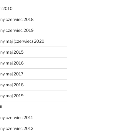
eń 2010
lny czerwiec 2018
lny czerwiec 2019
ny maj (czerwiec) 2020
lny maj 2015
lny maj 2016
lny maj 2017
lny maj 2018
lny maj 2019
i
lny czerwiec 2011
lny czerwiec 2012