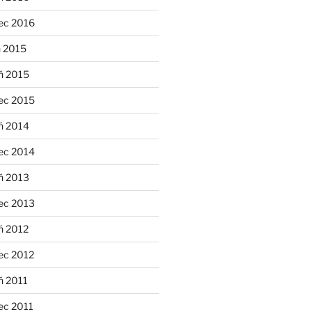
ec 2016
n 2015
ń 2015
ec 2015
ń 2014
ec 2014
ń 2013
ec 2013
ń 2012
ec 2012
ń 2011
ec 2011