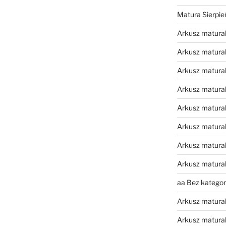
Matura Sierpi
Arkusz matura
Arkusz matura
Arkusz matural
Arkusz matura
Arkusz matura
Arkusz matura
Arkusz matura
Arkusz matura
aa Bez kategori
Arkusz matura
Arkusz matura