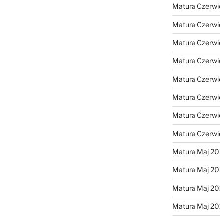
Matura Czerwi
Matura Czerwi
Matura Czerwi
Matura Czerwi
Matura Czerwi
Matura Czerwi
Matura Czerwi
Matura Czerwi
Matura Maj 20
Matura Maj 20
Matura Maj 20
Matura Maj 20