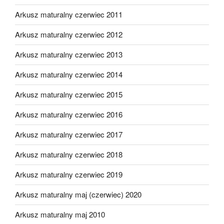
Arkusz maturalny czerwiec 2011
Arkusz maturalny czerwiec 2012
Arkusz maturalny czerwiec 2013
Arkusz maturalny czerwiec 2014
Arkusz maturalny czerwiec 2015
Arkusz maturalny czerwiec 2016
Arkusz maturalny czerwiec 2017
Arkusz maturalny czerwiec 2018
Arkusz maturalny czerwiec 2019
Arkusz maturalny maj (czerwiec) 2020
Arkusz maturalny maj 2010