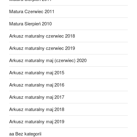
Matura Czerwiec 2011
Matura Sierpień 2010
Arkusz maturalny czerwiec 2018
Arkusz maturalny czerwiec 2019
Arkusz maturalny maj (czerwiec) 2020
Arkusz maturalny maj 2015
Arkusz maturalny maj 2016
Arkusz maturalny maj 2017
Arkusz maturalny maj 2018
Arkusz maturalny maj 2019
aa Bez kategorii