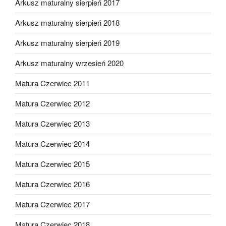
Arkusz maturalny sierpień 2017
Arkusz maturalny sierpień 2018
Arkusz maturalny sierpień 2019
Arkusz maturalny wrzesień 2020
Matura Czerwiec 2011
Matura Czerwiec 2012
Matura Czerwiec 2013
Matura Czerwiec 2014
Matura Czerwiec 2015
Matura Czerwiec 2016
Matura Czerwiec 2017
Matura Czerwiec 2018