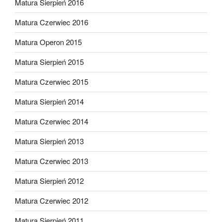
Matura Sierpień 2016
Matura Czerwiec 2016
Matura Operon 2015
Matura Sierpień 2015
Matura Czerwiec 2015
Matura Sierpień 2014
Matura Czerwiec 2014
Matura Sierpień 2013
Matura Czerwiec 2013
Matura Sierpień 2012
Matura Czerwiec 2012
Matura Sierpień 2011