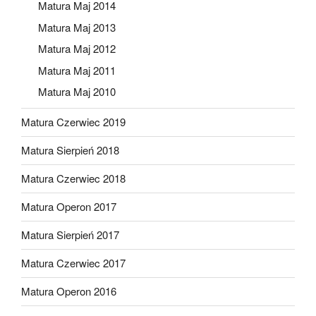
Matura Maj 2014
Matura Maj 2013
Matura Maj 2012
Matura Maj 2011
Matura Maj 2010
Matura Czerwiec 2019
Matura Sierpień 2018
Matura Czerwiec 2018
Matura Operon 2017
Matura Sierpień 2017
Matura Czerwiec 2017
Matura Operon 2016