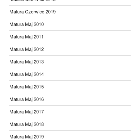
Matura Czerwiec 2019
Matura Maj 2010
Matura Maj 2011
Matura Maj 2012
Matura Maj 2013
Matura Maj 2014
Matura Maj 2015
Matura Maj 2016
Matura Maj 2017
Matura Maj 2018
Matura Maj 2019