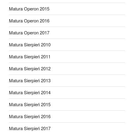
Matura Operon 2015
Matura Operon 2016
Matura Operon 2017
Matura Sierpień 2010
Matura Sierpień 2011
Matura Sierpień 2012
Matura Sierpień 2013
Matura Sierpień 2014
Matura Sierpień 2015
Matura Sierpień 2016
Matura Sierpień 2017