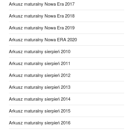
Arkusz maturalny Nowa Era 2017
Arkusz maturalny Nowa Era 2018
Arkusz maturalny Nowa Era 2019
Arkusz maturalny Nowa ERA 2020
Arkusz maturalny sierpień 2010
Arkusz maturalny sierpień 2011
Arkusz maturalny sierpień 2012
Arkusz maturalny sierpień 2013
Arkusz maturalny sierpień 2014
Arkusz maturalny sierpień 2015
Arkusz maturalny sierpień 2016