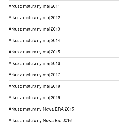
Arkusz maturalny maj 2011
Arkusz maturalny maj 2012
Arkusz maturalny maj 2013
Arkusz maturalny maj 2014
Arkusz maturalny maj 2015
Arkusz maturalny maj 2016
Arkusz maturalny maj 2017
Arkusz maturalny maj 2018
Arkusz maturalny maj 2019
Arkusz maturalny Nowa ERA 2015
Arkusz maturalny Nowa Era 2016