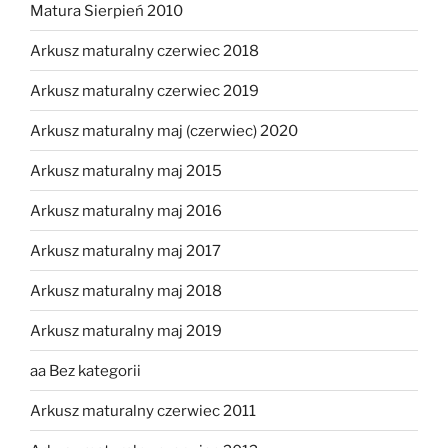
Matura Sierpień 2010
Arkusz maturalny czerwiec 2018
Arkusz maturalny czerwiec 2019
Arkusz maturalny maj (czerwiec) 2020
Arkusz maturalny maj 2015
Arkusz maturalny maj 2016
Arkusz maturalny maj 2017
Arkusz maturalny maj 2018
Arkusz maturalny maj 2019
aa Bez kategorii
Arkusz maturalny czerwiec 2011