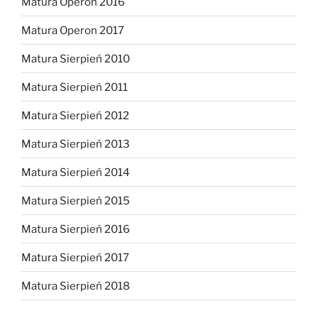
Matura Operon 2016
Matura Operon 2017
Matura Sierpień 2010
Matura Sierpień 2011
Matura Sierpień 2012
Matura Sierpień 2013
Matura Sierpień 2014
Matura Sierpień 2015
Matura Sierpień 2016
Matura Sierpień 2017
Matura Sierpień 2018