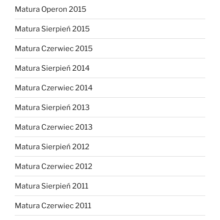
Matura Operon 2015
Matura Sierpień 2015
Matura Czerwiec 2015
Matura Sierpień 2014
Matura Czerwiec 2014
Matura Sierpień 2013
Matura Czerwiec 2013
Matura Sierpień 2012
Matura Czerwiec 2012
Matura Sierpień 2011
Matura Czerwiec 2011