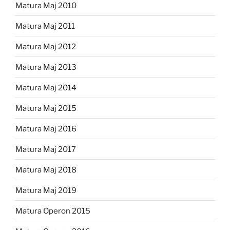
Matura Maj 2010
Matura Maj 2011
Matura Maj 2012
Matura Maj 2013
Matura Maj 2014
Matura Maj 2015
Matura Maj 2016
Matura Maj 2017
Matura Maj 2018
Matura Maj 2019
Matura Operon 2015