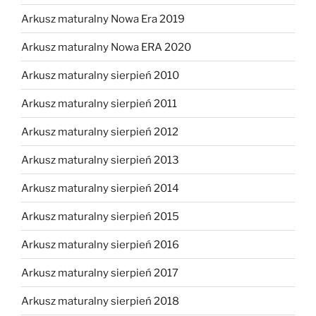
Arkusz maturalny Nowa Era 2019
Arkusz maturalny Nowa ERA 2020
Arkusz maturalny sierpień 2010
Arkusz maturalny sierpień 2011
Arkusz maturalny sierpień 2012
Arkusz maturalny sierpień 2013
Arkusz maturalny sierpień 2014
Arkusz maturalny sierpień 2015
Arkusz maturalny sierpień 2016
Arkusz maturalny sierpień 2017
Arkusz maturalny sierpień 2018