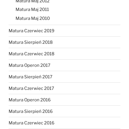
Matura Maj 2012
Matura Maj 2011
Matura Maj 2010
Matura Czerwiec 2019
Matura Sierpień 2018
Matura Czerwiec 2018
Matura Operon 2017
Matura Sierpień 2017
Matura Czerwiec 2017
Matura Operon 2016
Matura Sierpień 2016
Matura Czerwiec 2016