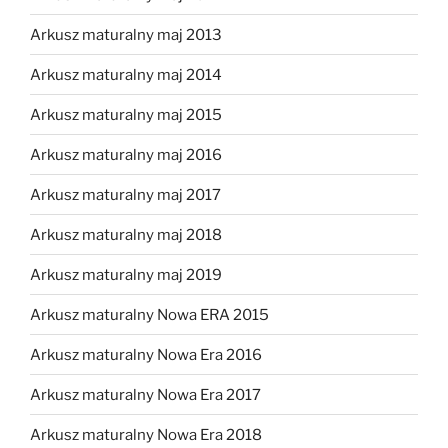
Arkusz maturalny maj 2013
Arkusz maturalny maj 2014
Arkusz maturalny maj 2015
Arkusz maturalny maj 2016
Arkusz maturalny maj 2017
Arkusz maturalny maj 2018
Arkusz maturalny maj 2019
Arkusz maturalny Nowa ERA 2015
Arkusz maturalny Nowa Era 2016
Arkusz maturalny Nowa Era 2017
Arkusz maturalny Nowa Era 2018