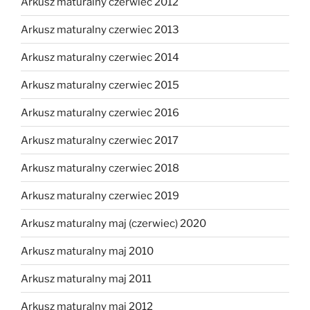
Arkusz maturalny czerwiec 2012
Arkusz maturalny czerwiec 2013
Arkusz maturalny czerwiec 2014
Arkusz maturalny czerwiec 2015
Arkusz maturalny czerwiec 2016
Arkusz maturalny czerwiec 2017
Arkusz maturalny czerwiec 2018
Arkusz maturalny czerwiec 2019
Arkusz maturalny maj (czerwiec) 2020
Arkusz maturalny maj 2010
Arkusz maturalny maj 2011
Arkusz maturalny maj 2012