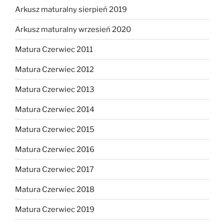
Arkusz maturalny sierpień 2019
Arkusz maturalny wrzesień 2020
Matura Czerwiec 2011
Matura Czerwiec 2012
Matura Czerwiec 2013
Matura Czerwiec 2014
Matura Czerwiec 2015
Matura Czerwiec 2016
Matura Czerwiec 2017
Matura Czerwiec 2018
Matura Czerwiec 2019