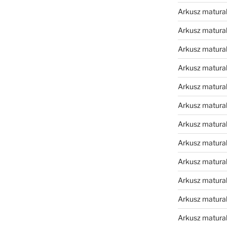
Arkusz matura
Arkusz matura
Arkusz matura
Arkusz matura
Arkusz matura
Arkusz matura
Arkusz matura
Arkusz matura
Arkusz matura
Arkusz matur
Arkusz matural
Arkusz matural