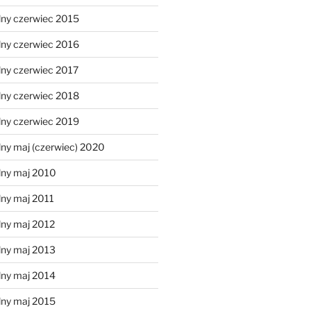
lny czerwiec 2015
lny czerwiec 2016
lny czerwiec 2017
lny czerwiec 2018
lny czerwiec 2019
ny maj (czerwiec) 2020
lny maj 2010
lny maj 2011
lny maj 2012
lny maj 2013
lny maj 2014
lny maj 2015