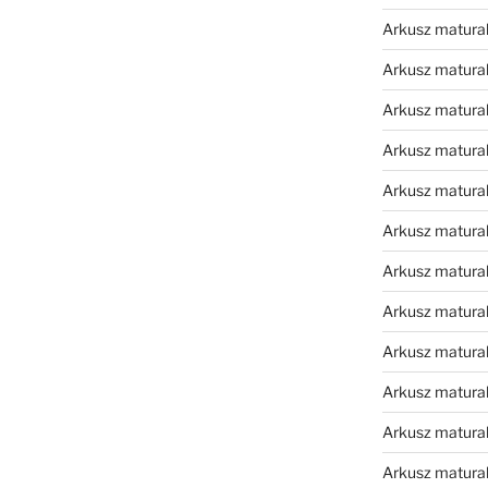
Arkusz matura
Arkusz matura
Arkusz matura
Arkusz matura
Arkusz matura
Arkusz matural
Arkusz matura
Arkusz matura
Arkusz matura
Arkusz matura
Arkusz matura
Arkusz matura