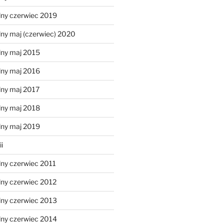
lny czerwiec 2019
ny maj (czerwiec) 2020
lny maj 2015
lny maj 2016
lny maj 2017
lny maj 2018
lny maj 2019
i
lny czerwiec 2011
lny czerwiec 2012
lny czerwiec 2013
lny czerwiec 2014