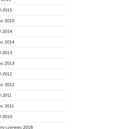
ń 2015
ec 2015
ń 2014
ec 2014
ń 2013
ec 2013
ń 2012
ec 2012
ń 2011
ec 2011
eń 2010
lny czerwiec 2018