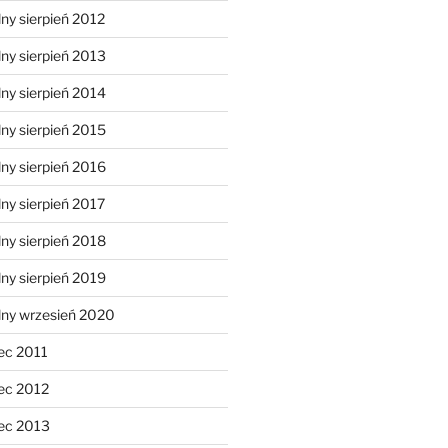
ny sierpień 2012
ny sierpień 2013
ny sierpień 2014
ny sierpień 2015
ny sierpień 2016
ny sierpień 2017
ny sierpień 2018
ny sierpień 2019
lny wrzesień 2020
ec 2011
ec 2012
ec 2013