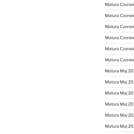
Matura Czerwi
Matura Czerwi
Matura Czerwi
Matura Czerwi
Matura Czerwi
Matura Czerwi
Matura Maj 20
Matura Maj 20
Matura Maj 20
Matura Maj 20
Matura Maj 20
Matura Maj 20