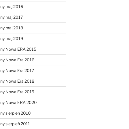
lny maj 2016
lny maj 2017
lny maj 2018
lny maj 2019
lny Nowa ERA 2015
lny Nowa Era 2016
lny Nowa Era 2017
lny Nowa Era 2018
lny Nowa Era 2019
alny Nowa ERA 2020
ny sierpień 2010
ny sierpień 2011