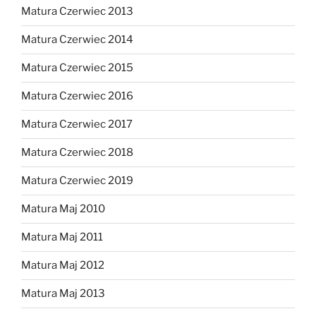
Matura Czerwiec 2013
Matura Czerwiec 2014
Matura Czerwiec 2015
Matura Czerwiec 2016
Matura Czerwiec 2017
Matura Czerwiec 2018
Matura Czerwiec 2019
Matura Maj 2010
Matura Maj 2011
Matura Maj 2012
Matura Maj 2013