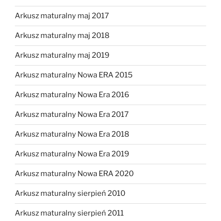
Arkusz maturalny maj 2017
Arkusz maturalny maj 2018
Arkusz maturalny maj 2019
Arkusz maturalny Nowa ERA 2015
Arkusz maturalny Nowa Era 2016
Arkusz maturalny Nowa Era 2017
Arkusz maturalny Nowa Era 2018
Arkusz maturalny Nowa Era 2019
Arkusz maturalny Nowa ERA 2020
Arkusz maturalny sierpień 2010
Arkusz maturalny sierpień 2011