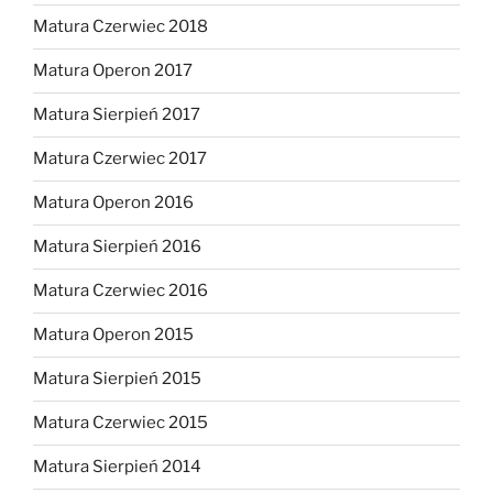
Matura Czerwiec 2018
Matura Operon 2017
Matura Sierpień 2017
Matura Czerwiec 2017
Matura Operon 2016
Matura Sierpień 2016
Matura Czerwiec 2016
Matura Operon 2015
Matura Sierpień 2015
Matura Czerwiec 2015
Matura Sierpień 2014