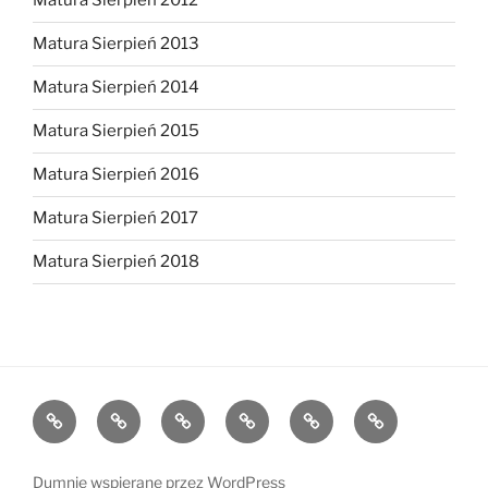
Matura Sierpień 2012
Matura Sierpień 2013
Matura Sierpień 2014
Matura Sierpień 2015
Matura Sierpień 2016
Matura Sierpień 2017
Matura Sierpień 2018
Strona
Dlaczego
O
Opinie
Kontakt
Chce
główna
warto?
mnie
dołączyć!
Dumnie wspierane przez WordPress