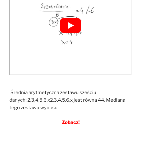
Średnia arytmetyczna zestawu sześciu
danych: 2,3,4,5,6,x2,3,4,5,6,x jest równa 44. Mediana
tego zestawu wynosi:
Zobacz!