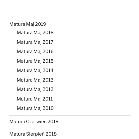
Matura Maj 2019
Matura Maj 2018
Matura Maj 2017
Matura Maj 2016
Matura Maj 2015
Matura Maj 2014
Matura Maj 2013
Matura Maj 2012
Matura Maj 2011
Matura Maj 2010
Matura Czerwiec 2019
Matura Sierpień 2018