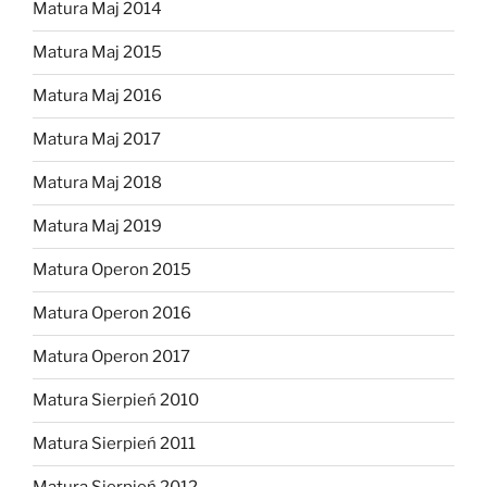
Matura Maj 2014
Matura Maj 2015
Matura Maj 2016
Matura Maj 2017
Matura Maj 2018
Matura Maj 2019
Matura Operon 2015
Matura Operon 2016
Matura Operon 2017
Matura Sierpień 2010
Matura Sierpień 2011