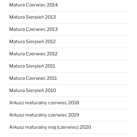
Matura Czerwiec 2014
Matura Sierpień 2013
Matura Czerwiec 2013
Matura Sierpień 2012
Matura Czerwiec 2012
Matura Sierpień 2011
Matura Czerwiec 2011
Matura Sierpień 2010
Arkusz maturalny czerwiec 2018
Arkusz maturalny czerwiec 2019
Arkusz maturalny maj (czerwiec) 2020