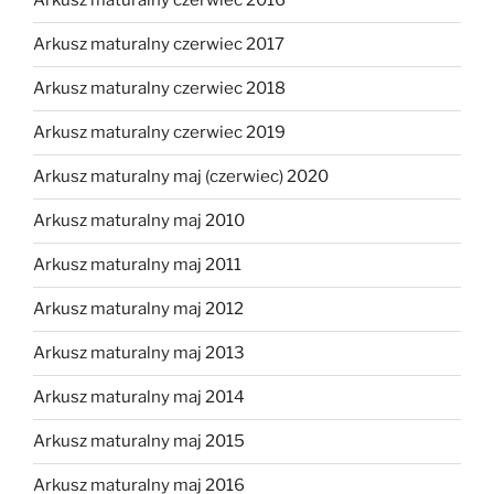
Arkusz maturalny czerwiec 2016
Arkusz maturalny czerwiec 2017
Arkusz maturalny czerwiec 2018
Arkusz maturalny czerwiec 2019
Arkusz maturalny maj (czerwiec) 2020
Arkusz maturalny maj 2010
Arkusz maturalny maj 2011
Arkusz maturalny maj 2012
Arkusz maturalny maj 2013
Arkusz maturalny maj 2014
Arkusz maturalny maj 2015
Arkusz maturalny maj 2016