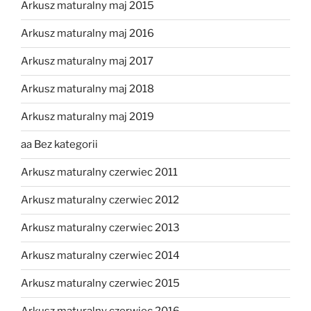
Arkusz maturalny maj 2015
Arkusz maturalny maj 2016
Arkusz maturalny maj 2017
Arkusz maturalny maj 2018
Arkusz maturalny maj 2019
aa Bez kategorii
Arkusz maturalny czerwiec 2011
Arkusz maturalny czerwiec 2012
Arkusz maturalny czerwiec 2013
Arkusz maturalny czerwiec 2014
Arkusz maturalny czerwiec 2015