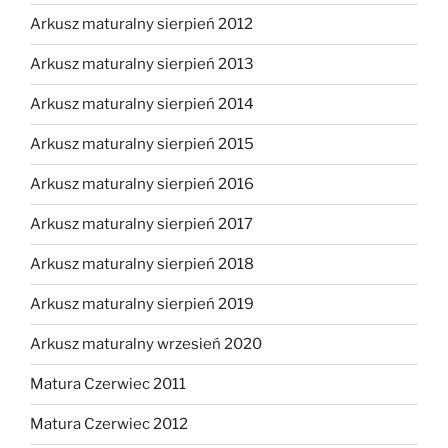
Arkusz maturalny sierpień 2012
Arkusz maturalny sierpień 2013
Arkusz maturalny sierpień 2014
Arkusz maturalny sierpień 2015
Arkusz maturalny sierpień 2016
Arkusz maturalny sierpień 2017
Arkusz maturalny sierpień 2018
Arkusz maturalny sierpień 2019
Arkusz maturalny wrzesień 2020
Matura Czerwiec 2011
Matura Czerwiec 2012