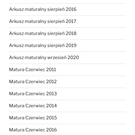
Arkusz maturalny sierpień 2016
Arkusz maturalny sierpień 2017
Arkusz maturalny sierpień 2018
Arkusz maturalny sierpień 2019
Arkusz maturalny wrzesień 2020
Matura Czerwiec 2011
Matura Czerwiec 2012
Matura Czerwiec 2013
Matura Czerwiec 2014
Matura Czerwiec 2015
Matura Czerwiec 2016