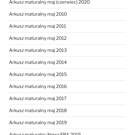
Arkusz maturalny maj (czerwiec) 2020
Arkusz maturalny maj 2010
Arkusz maturalny maj 2011
Arkusz maturalny maj 2012
Arkusz maturalny maj 2013
Arkusz maturalny maj 2014
Arkusz maturalny maj 2015
Arkusz maturalny maj 2016
Arkusz maturalny maj 2017
Arkusz maturalny maj 2018
Arkusz maturalny maj 2019
Arkusz maturalny Nowa ERA 2015