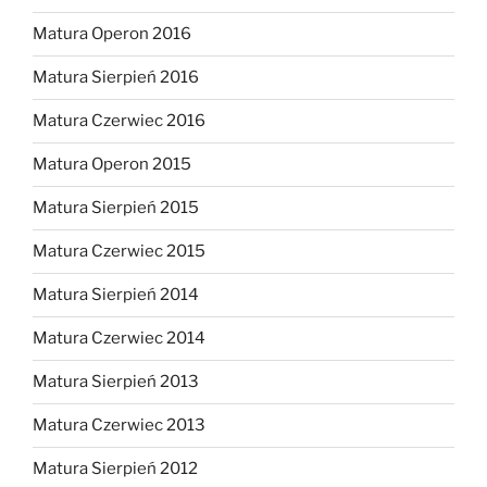
Matura Operon 2016
Matura Sierpień 2016
Matura Czerwiec 2016
Matura Operon 2015
Matura Sierpień 2015
Matura Czerwiec 2015
Matura Sierpień 2014
Matura Czerwiec 2014
Matura Sierpień 2013
Matura Czerwiec 2013
Matura Sierpień 2012