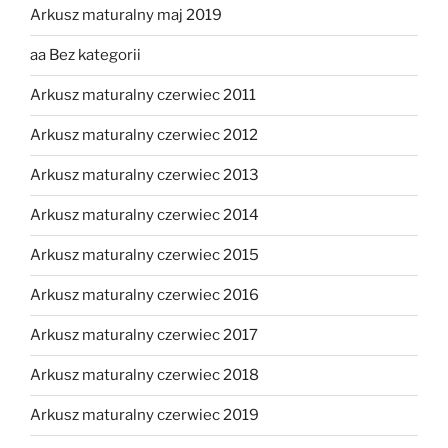
Arkusz maturalny maj 2019
aa Bez kategorii
Arkusz maturalny czerwiec 2011
Arkusz maturalny czerwiec 2012
Arkusz maturalny czerwiec 2013
Arkusz maturalny czerwiec 2014
Arkusz maturalny czerwiec 2015
Arkusz maturalny czerwiec 2016
Arkusz maturalny czerwiec 2017
Arkusz maturalny czerwiec 2018
Arkusz maturalny czerwiec 2019