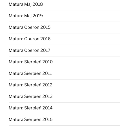
Matura Maj 2018
Matura Maj 2019
Matura Operon 2015
Matura Operon 2016
Matura Operon 2017
Matura Sierpień 2010
Matura Sierpień 2011
Matura Sierpień 2012
Matura Sierpień 2013
Matura Sierpień 2014
Matura Sierpień 2015