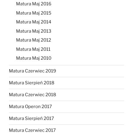
Matura Maj 2016
Matura Maj 2015
Matura Maj 2014
Matura Maj 2013
Matura Maj 2012
Matura Maj 2011
Matura Maj 2010
Matura Czerwiec 2019
Matura Sierpień 2018
Matura Czerwiec 2018
Matura Operon 2017
Matura Sierpień 2017
Matura Czerwiec 2017