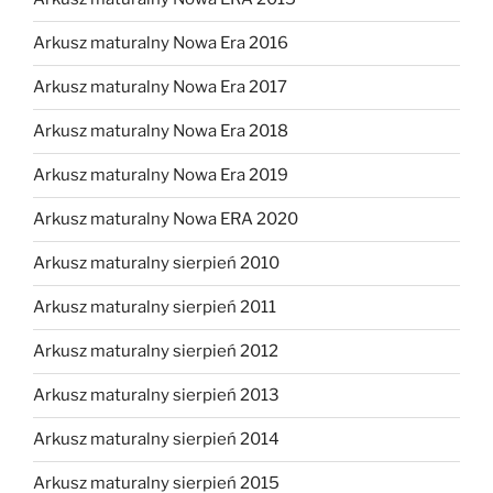
Arkusz maturalny Nowa Era 2016
Arkusz maturalny Nowa Era 2017
Arkusz maturalny Nowa Era 2018
Arkusz maturalny Nowa Era 2019
Arkusz maturalny Nowa ERA 2020
Arkusz maturalny sierpień 2010
Arkusz maturalny sierpień 2011
Arkusz maturalny sierpień 2012
Arkusz maturalny sierpień 2013
Arkusz maturalny sierpień 2014
Arkusz maturalny sierpień 2015