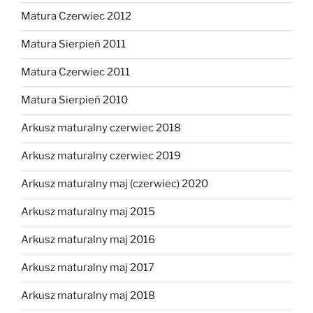
Matura Czerwiec 2012
Matura Sierpień 2011
Matura Czerwiec 2011
Matura Sierpień 2010
Arkusz maturalny czerwiec 2018
Arkusz maturalny czerwiec 2019
Arkusz maturalny maj (czerwiec) 2020
Arkusz maturalny maj 2015
Arkusz maturalny maj 2016
Arkusz maturalny maj 2017
Arkusz maturalny maj 2018