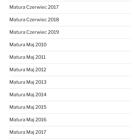
Matura Czerwiec 2017
Matura Czerwiec 2018
Matura Czerwiec 2019
Matura Maj 2010
Matura Maj 2011
Matura Maj 2012
Matura Maj 2013
Matura Maj 2014
Matura Maj 2015
Matura Maj 2016
Matura Maj 2017