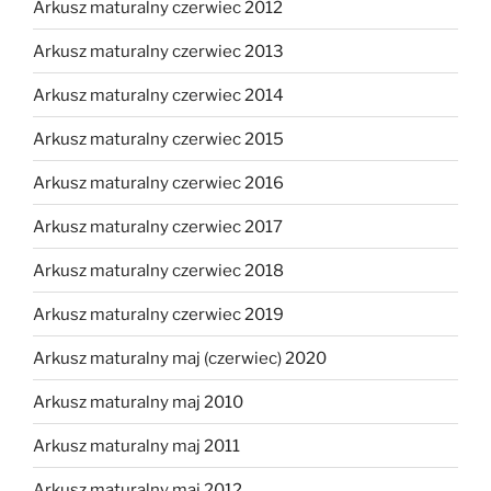
Arkusz maturalny czerwiec 2012
Arkusz maturalny czerwiec 2013
Arkusz maturalny czerwiec 2014
Arkusz maturalny czerwiec 2015
Arkusz maturalny czerwiec 2016
Arkusz maturalny czerwiec 2017
Arkusz maturalny czerwiec 2018
Arkusz maturalny czerwiec 2019
Arkusz maturalny maj (czerwiec) 2020
Arkusz maturalny maj 2010
Arkusz maturalny maj 2011
Arkusz maturalny maj 2012