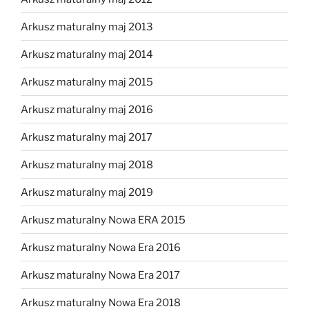
Arkusz maturalny maj 2013
Arkusz maturalny maj 2014
Arkusz maturalny maj 2015
Arkusz maturalny maj 2016
Arkusz maturalny maj 2017
Arkusz maturalny maj 2018
Arkusz maturalny maj 2019
Arkusz maturalny Nowa ERA 2015
Arkusz maturalny Nowa Era 2016
Arkusz maturalny Nowa Era 2017
Arkusz maturalny Nowa Era 2018