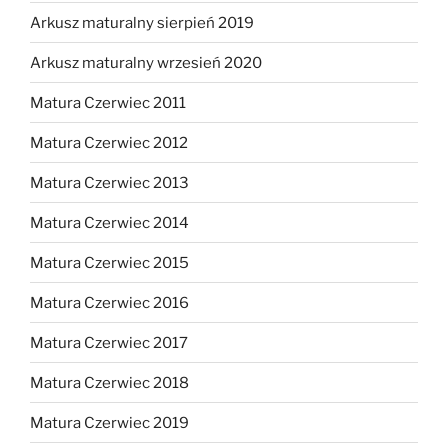
Arkusz maturalny sierpień 2019
Arkusz maturalny wrzesień 2020
Matura Czerwiec 2011
Matura Czerwiec 2012
Matura Czerwiec 2013
Matura Czerwiec 2014
Matura Czerwiec 2015
Matura Czerwiec 2016
Matura Czerwiec 2017
Matura Czerwiec 2018
Matura Czerwiec 2019