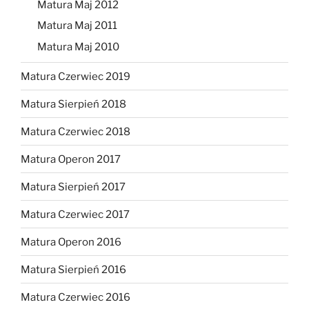
Matura Maj 2012
Matura Maj 2011
Matura Maj 2010
Matura Czerwiec 2019
Matura Sierpień 2018
Matura Czerwiec 2018
Matura Operon 2017
Matura Sierpień 2017
Matura Czerwiec 2017
Matura Operon 2016
Matura Sierpień 2016
Matura Czerwiec 2016