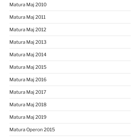
Matura Maj 2010
Matura Maj 2011
Matura Maj 2012
Matura Maj 2013
Matura Maj 2014
Matura Maj 2015
Matura Maj 2016
Matura Maj 2017
Matura Maj 2018
Matura Maj 2019
Matura Operon 2015