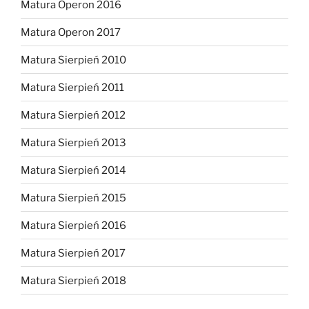
Matura Operon 2016
Matura Operon 2017
Matura Sierpień 2010
Matura Sierpień 2011
Matura Sierpień 2012
Matura Sierpień 2013
Matura Sierpień 2014
Matura Sierpień 2015
Matura Sierpień 2016
Matura Sierpień 2017
Matura Sierpień 2018