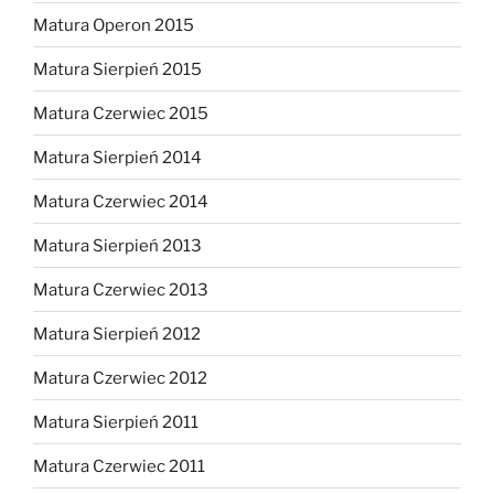
Matura Operon 2015
Matura Sierpień 2015
Matura Czerwiec 2015
Matura Sierpień 2014
Matura Czerwiec 2014
Matura Sierpień 2013
Matura Czerwiec 2013
Matura Sierpień 2012
Matura Czerwiec 2012
Matura Sierpień 2011
Matura Czerwiec 2011