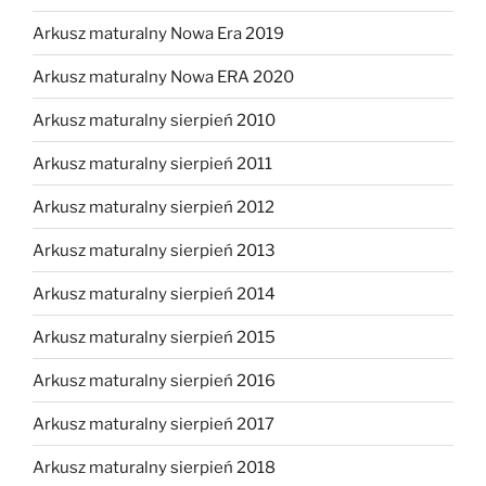
Arkusz maturalny Nowa Era 2019
Arkusz maturalny Nowa ERA 2020
Arkusz maturalny sierpień 2010
Arkusz maturalny sierpień 2011
Arkusz maturalny sierpień 2012
Arkusz maturalny sierpień 2013
Arkusz maturalny sierpień 2014
Arkusz maturalny sierpień 2015
Arkusz maturalny sierpień 2016
Arkusz maturalny sierpień 2017
Arkusz maturalny sierpień 2018