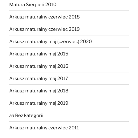
Matura Sierpień 2010
Arkusz maturalny czerwiec 2018
Arkusz maturalny czerwiec 2019
Arkusz maturalny maj (czerwiec) 2020
Arkusz maturalny maj 2015
Arkusz maturalny maj 2016
Arkusz maturalny maj 2017
Arkusz maturalny maj 2018
Arkusz maturalny maj 2019
aa Bez kategorii
Arkusz maturalny czerwiec 2011