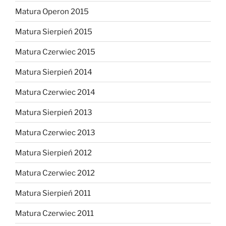
Matura Operon 2015
Matura Sierpień 2015
Matura Czerwiec 2015
Matura Sierpień 2014
Matura Czerwiec 2014
Matura Sierpień 2013
Matura Czerwiec 2013
Matura Sierpień 2012
Matura Czerwiec 2012
Matura Sierpień 2011
Matura Czerwiec 2011