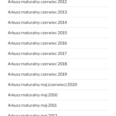
Arkusz maturalny czerwiec 2012
Arkusz maturalny czerwiec 2013
Arkusz maturalny czerwiec 2014
Arkusz maturalny czerwiec 2015
Arkusz maturalny czerwiec 2016
Arkusz maturalny czerwiec 2017
Arkusz maturalny czerwiec 2018
Arkusz maturalny czerwiec 2019
Arkusz maturalny maj (czerwiec) 2020
Arkusz maturalny maj 2010
Arkusz maturalny maj 2011
Arkusz maturalny maj 2012