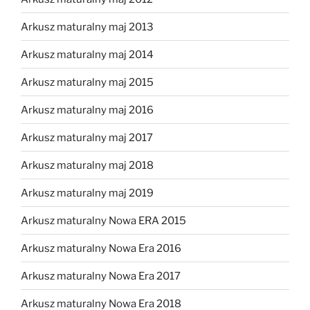
Arkusz maturalny maj 2013
Arkusz maturalny maj 2014
Arkusz maturalny maj 2015
Arkusz maturalny maj 2016
Arkusz maturalny maj 2017
Arkusz maturalny maj 2018
Arkusz maturalny maj 2019
Arkusz maturalny Nowa ERA 2015
Arkusz maturalny Nowa Era 2016
Arkusz maturalny Nowa Era 2017
Arkusz maturalny Nowa Era 2018