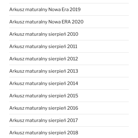
Arkusz maturalny Nowa Era 2019
Arkusz maturalny Nowa ERA 2020
Arkusz maturalny sierpień 2010
Arkusz maturalny sierpień 2011
Arkusz maturalny sierpień 2012
Arkusz maturalny sierpień 2013
Arkusz maturalny sierpień 2014
Arkusz maturalny sierpień 2015
Arkusz maturalny sierpień 2016
Arkusz maturalny sierpień 2017
Arkusz maturalny sierpień 2018