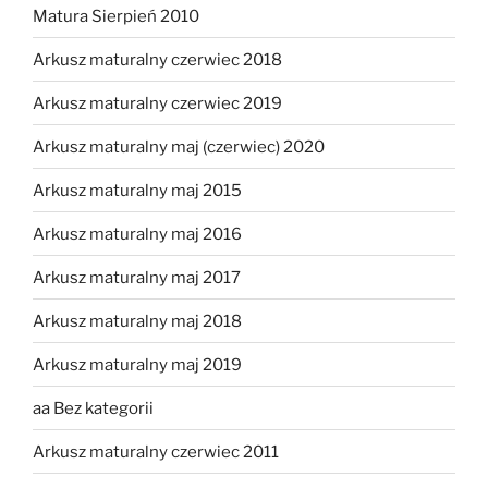
Matura Sierpień 2010
Arkusz maturalny czerwiec 2018
Arkusz maturalny czerwiec 2019
Arkusz maturalny maj (czerwiec) 2020
Arkusz maturalny maj 2015
Arkusz maturalny maj 2016
Arkusz maturalny maj 2017
Arkusz maturalny maj 2018
Arkusz maturalny maj 2019
aa Bez kategorii
Arkusz maturalny czerwiec 2011