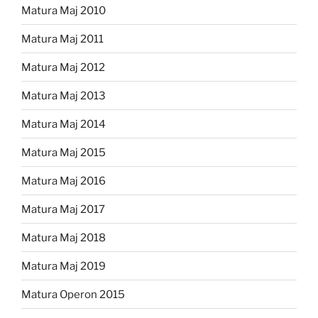
Matura Maj 2010
Matura Maj 2011
Matura Maj 2012
Matura Maj 2013
Matura Maj 2014
Matura Maj 2015
Matura Maj 2016
Matura Maj 2017
Matura Maj 2018
Matura Maj 2019
Matura Operon 2015