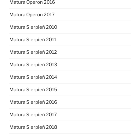
Matura Operon 2016
Matura Operon 2017
Matura Sierpień 2010
Matura Sierpień 2011
Matura Sierpień 2012
Matura Sierpień 2013
Matura Sierpień 2014
Matura Sierpień 2015
Matura Sierpień 2016
Matura Sierpień 2017
Matura Sierpień 2018