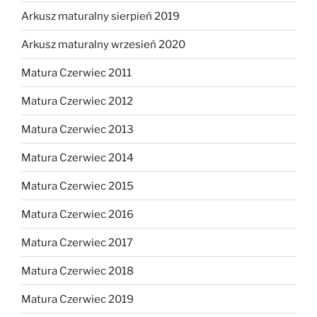
Arkusz maturalny sierpień 2019
Arkusz maturalny wrzesień 2020
Matura Czerwiec 2011
Matura Czerwiec 2012
Matura Czerwiec 2013
Matura Czerwiec 2014
Matura Czerwiec 2015
Matura Czerwiec 2016
Matura Czerwiec 2017
Matura Czerwiec 2018
Matura Czerwiec 2019