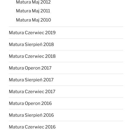
Matura Maj 2012
Matura Maj 2011
Matura Maj 2010
Matura Czerwiec 2019
Matura Sierpień 2018
Matura Czerwiec 2018
Matura Operon 2017
Matura Sierpień 2017
Matura Czerwiec 2017
Matura Operon 2016
Matura Sierpień 2016
Matura Czerwiec 2016