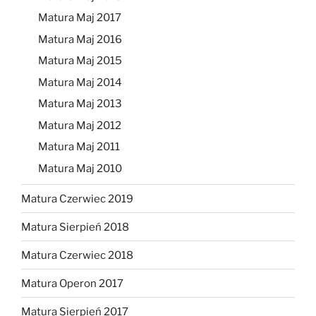
Matura Maj 2017
Matura Maj 2016
Matura Maj 2015
Matura Maj 2014
Matura Maj 2013
Matura Maj 2012
Matura Maj 2011
Matura Maj 2010
Matura Czerwiec 2019
Matura Sierpień 2018
Matura Czerwiec 2018
Matura Operon 2017
Matura Sierpień 2017