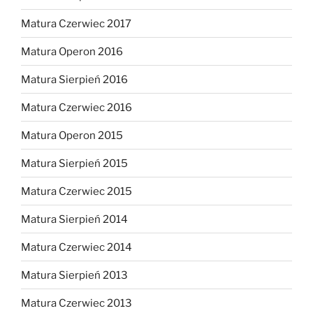
Matura Czerwiec 2017
Matura Operon 2016
Matura Sierpień 2016
Matura Czerwiec 2016
Matura Operon 2015
Matura Sierpień 2015
Matura Czerwiec 2015
Matura Sierpień 2014
Matura Czerwiec 2014
Matura Sierpień 2013
Matura Czerwiec 2013