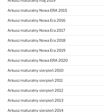
Arkusz maturalny maj 2019
Arkusz maturalny Nowa ERA 2015
Arkusz maturalny Nowa Era 2016
Arkusz maturalny Nowa Era 2017
Arkusz maturalny Nowa Era 2018
Arkusz maturalny Nowa Era 2019
Arkusz maturalny Nowa ERA 2020
Arkusz maturalny sierpień 2010
Arkusz maturalny sierpień 2011
Arkusz maturalny sierpień 2012
Arkusz maturalny sierpień 2013
Arkusz maturalny sierpień 2014