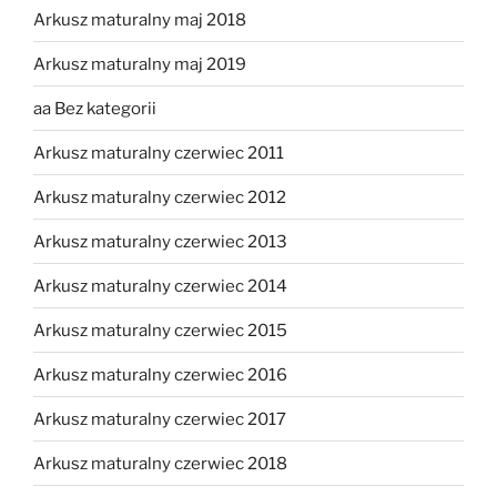
Arkusz maturalny maj 2018
Arkusz maturalny maj 2019
aa Bez kategorii
Arkusz maturalny czerwiec 2011
Arkusz maturalny czerwiec 2012
Arkusz maturalny czerwiec 2013
Arkusz maturalny czerwiec 2014
Arkusz maturalny czerwiec 2015
Arkusz maturalny czerwiec 2016
Arkusz maturalny czerwiec 2017
Arkusz maturalny czerwiec 2018