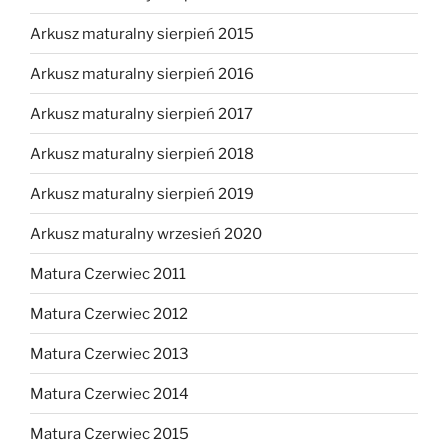
Arkusz maturalny sierpień 2015
Arkusz maturalny sierpień 2016
Arkusz maturalny sierpień 2017
Arkusz maturalny sierpień 2018
Arkusz maturalny sierpień 2019
Arkusz maturalny wrzesień 2020
Matura Czerwiec 2011
Matura Czerwiec 2012
Matura Czerwiec 2013
Matura Czerwiec 2014
Matura Czerwiec 2015