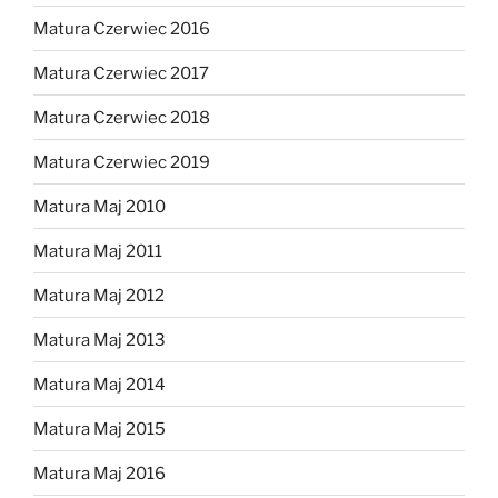
Matura Czerwiec 2016
Matura Czerwiec 2017
Matura Czerwiec 2018
Matura Czerwiec 2019
Matura Maj 2010
Matura Maj 2011
Matura Maj 2012
Matura Maj 2013
Matura Maj 2014
Matura Maj 2015
Matura Maj 2016