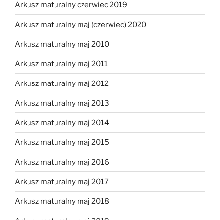
Arkusz maturalny czerwiec 2019
Arkusz maturalny maj (czerwiec) 2020
Arkusz maturalny maj 2010
Arkusz maturalny maj 2011
Arkusz maturalny maj 2012
Arkusz maturalny maj 2013
Arkusz maturalny maj 2014
Arkusz maturalny maj 2015
Arkusz maturalny maj 2016
Arkusz maturalny maj 2017
Arkusz maturalny maj 2018