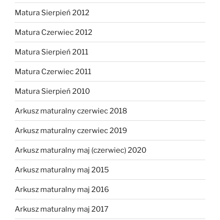
Matura Sierpień 2012
Matura Czerwiec 2012
Matura Sierpień 2011
Matura Czerwiec 2011
Matura Sierpień 2010
Arkusz maturalny czerwiec 2018
Arkusz maturalny czerwiec 2019
Arkusz maturalny maj (czerwiec) 2020
Arkusz maturalny maj 2015
Arkusz maturalny maj 2016
Arkusz maturalny maj 2017