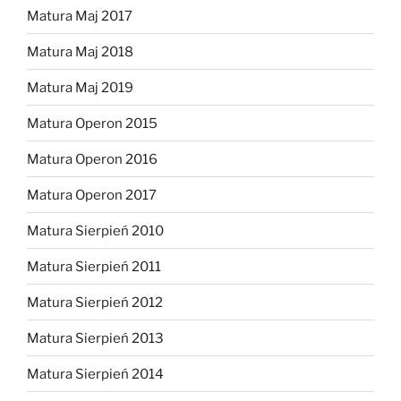
Matura Maj 2017
Matura Maj 2018
Matura Maj 2019
Matura Operon 2015
Matura Operon 2016
Matura Operon 2017
Matura Sierpień 2010
Matura Sierpień 2011
Matura Sierpień 2012
Matura Sierpień 2013
Matura Sierpień 2014