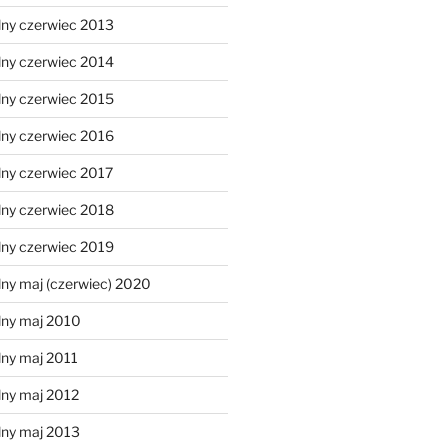
lny czerwiec 2013
lny czerwiec 2014
lny czerwiec 2015
lny czerwiec 2016
lny czerwiec 2017
lny czerwiec 2018
lny czerwiec 2019
ny maj (czerwiec) 2020
lny maj 2010
lny maj 2011
lny maj 2012
lny maj 2013