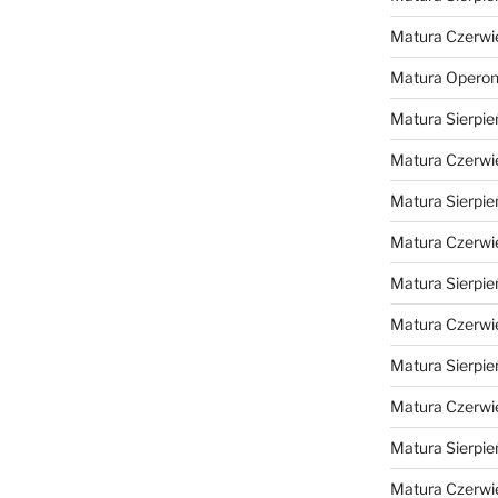
Matura Czerwi
Matura Opero
Matura Sierpie
Matura Czerwi
Matura Sierpie
Matura Czerwi
Matura Sierpie
Matura Czerwi
Matura Sierpie
Matura Czerwi
Matura Sierpie
Matura Czerwi