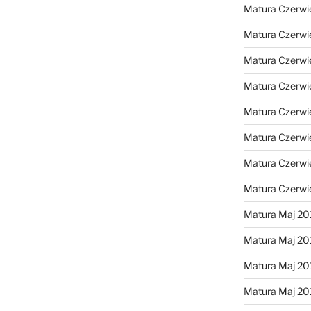
Matura Czerwi
Matura Czerwi
Matura Czerwi
Matura Czerwi
Matura Czerwi
Matura Czerwi
Matura Czerwi
Matura Czerwi
Matura Maj 20
Matura Maj 20
Matura Maj 20
Matura Maj 20