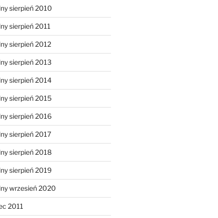
ny sierpień 2010
ny sierpień 2011
ny sierpień 2012
ny sierpień 2013
ny sierpień 2014
ny sierpień 2015
ny sierpień 2016
ny sierpień 2017
ny sierpień 2018
ny sierpień 2019
lny wrzesień 2020
ec 2011