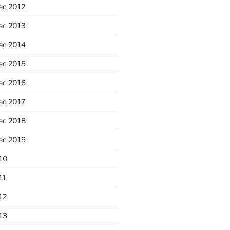
ec 2012
ec 2013
ec 2014
ec 2015
ec 2016
ec 2017
ec 2018
ec 2019
10
11
12
13