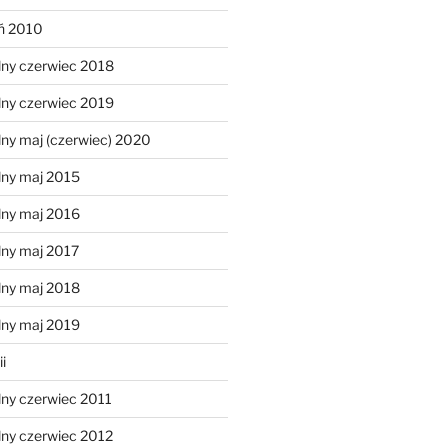
eń 2010
lny czerwiec 2018
lny czerwiec 2019
ny maj (czerwiec) 2020
lny maj 2015
lny maj 2016
lny maj 2017
lny maj 2018
lny maj 2019
i
lny czerwiec 2011
lny czerwiec 2012