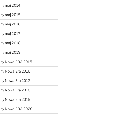
lny maj 2014
lny maj 2015
lny maj 2016
lny maj 2017
lny maj 2018
lny maj 2019
lny Nowa ERA 2015
lny Nowa Era 2016
lny Nowa Era 2017
lny Nowa Era 2018
lny Nowa Era 2019
alny Nowa ERA 2020