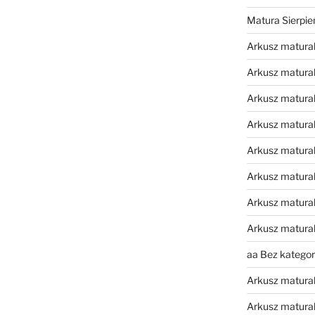
Matura Sierpi
Arkusz matura
Arkusz matura
Arkusz matural
Arkusz matura
Arkusz matura
Arkusz matura
Arkusz matura
Arkusz matura
aa Bez kategori
Arkusz matura
Arkusz matura