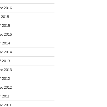
ec 2016
n 2015
ń 2015
ec 2015
ń 2014
ec 2014
ń 2013
ec 2013
ń 2012
ec 2012
ń 2011
ec 2011