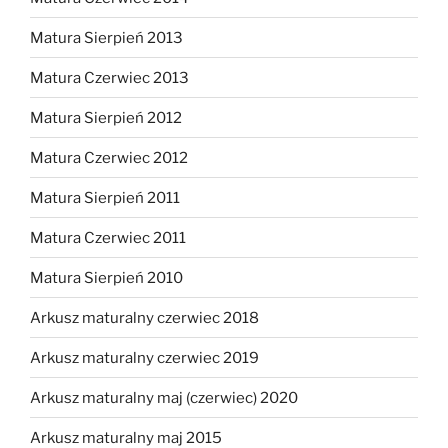
Matura Sierpień 2013
Matura Czerwiec 2013
Matura Sierpień 2012
Matura Czerwiec 2012
Matura Sierpień 2011
Matura Czerwiec 2011
Matura Sierpień 2010
Arkusz maturalny czerwiec 2018
Arkusz maturalny czerwiec 2019
Arkusz maturalny maj (czerwiec) 2020
Arkusz maturalny maj 2015