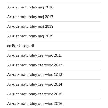
Arkusz maturalny maj 2016
Arkusz maturalny maj 2017
Arkusz maturalny maj 2018
Arkusz maturalny maj 2019
aa Bez kategorii
Arkusz maturalny czerwiec 2011
Arkusz maturalny czerwiec 2012
Arkusz maturalny czerwiec 2013
Arkusz maturalny czerwiec 2014
Arkusz maturalny czerwiec 2015
Arkusz maturalny czerwiec 2016