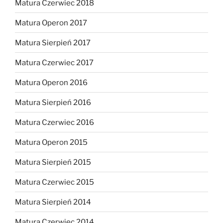
Matura Czerwiec 2018
Matura Operon 2017
Matura Sierpień 2017
Matura Czerwiec 2017
Matura Operon 2016
Matura Sierpień 2016
Matura Czerwiec 2016
Matura Operon 2015
Matura Sierpień 2015
Matura Czerwiec 2015
Matura Sierpień 2014
Matura Czerwiec 2014