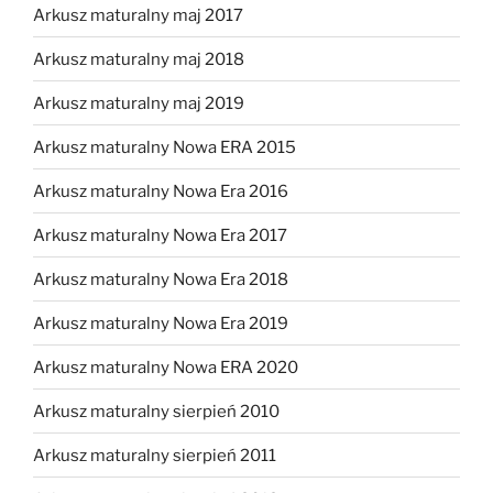
Arkusz maturalny maj 2017
Arkusz maturalny maj 2018
Arkusz maturalny maj 2019
Arkusz maturalny Nowa ERA 2015
Arkusz maturalny Nowa Era 2016
Arkusz maturalny Nowa Era 2017
Arkusz maturalny Nowa Era 2018
Arkusz maturalny Nowa Era 2019
Arkusz maturalny Nowa ERA 2020
Arkusz maturalny sierpień 2010
Arkusz maturalny sierpień 2011