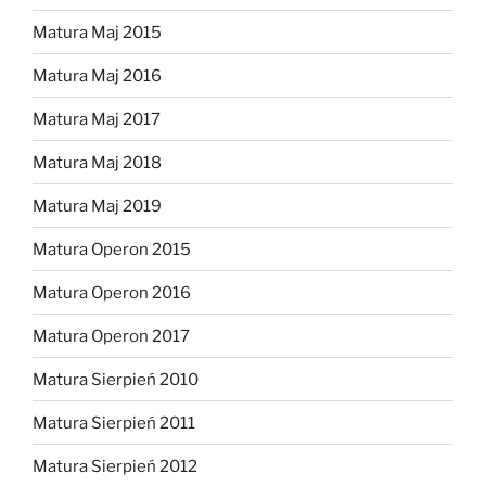
Matura Maj 2015
Matura Maj 2016
Matura Maj 2017
Matura Maj 2018
Matura Maj 2019
Matura Operon 2015
Matura Operon 2016
Matura Operon 2017
Matura Sierpień 2010
Matura Sierpień 2011
Matura Sierpień 2012