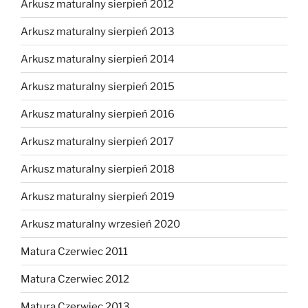
Arkusz maturalny sierpień 2012
Arkusz maturalny sierpień 2013
Arkusz maturalny sierpień 2014
Arkusz maturalny sierpień 2015
Arkusz maturalny sierpień 2016
Arkusz maturalny sierpień 2017
Arkusz maturalny sierpień 2018
Arkusz maturalny sierpień 2019
Arkusz maturalny wrzesień 2020
Matura Czerwiec 2011
Matura Czerwiec 2012
Matura Czerwiec 2013