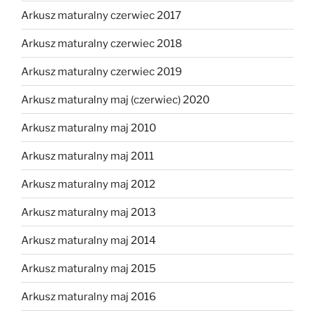
Arkusz maturalny czerwiec 2017
Arkusz maturalny czerwiec 2018
Arkusz maturalny czerwiec 2019
Arkusz maturalny maj (czerwiec) 2020
Arkusz maturalny maj 2010
Arkusz maturalny maj 2011
Arkusz maturalny maj 2012
Arkusz maturalny maj 2013
Arkusz maturalny maj 2014
Arkusz maturalny maj 2015
Arkusz maturalny maj 2016