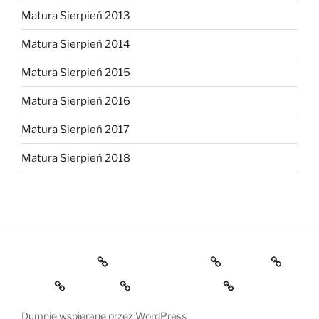
Matura Sierpień 2013
Matura Sierpień 2014
Matura Sierpień 2015
Matura Sierpień 2016
Matura Sierpień 2017
Matura Sierpień 2018
Strona główna
Dlaczego warto?
O mnie
Opinie
Kontakt
Chce dołączyć!
Dumnie wspierane przez WordPress