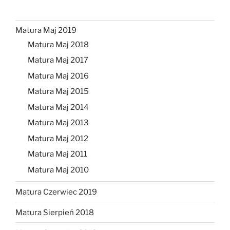
Matura Maj 2019
Matura Maj 2018
Matura Maj 2017
Matura Maj 2016
Matura Maj 2015
Matura Maj 2014
Matura Maj 2013
Matura Maj 2012
Matura Maj 2011
Matura Maj 2010
Matura Czerwiec 2019
Matura Sierpień 2018